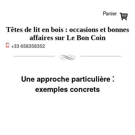
Panier
Têtes de lit en bois : occasions et bonnes
affaires sur Le Bon Coin
+33 658358352
Une approche particulière ⁚
exemples concrets