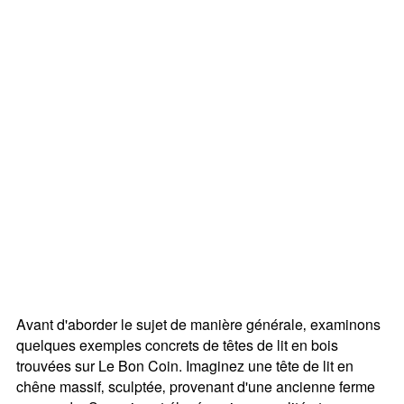
Avant d'aborder le sujet de manière générale‚ examinons
quelques exemples concrets de têtes de lit en bois
trouvées sur Le Bon Coin. Imaginez une tête de lit en
chêne massif‚ sculptée‚ provenant d'une ancienne ferme