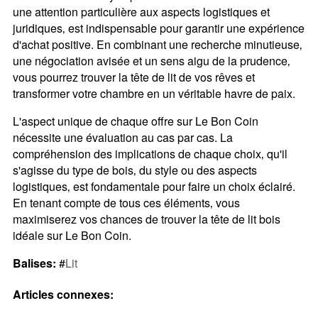
une attention particulière aux aspects logistiques et
juridiques‚ est indispensable pour garantir une expérience
d'achat positive. En combinant une recherche minutieuse‚
une négociation avisée et un sens aigu de la prudence‚
vous pourrez trouver la tête de lit de vos rêves et
transformer votre chambre en un véritable havre de paix.
L'aspect unique de chaque offre sur Le Bon Coin
nécessite une évaluation au cas par cas. La
compréhension des implications de chaque choix‚ qu'il
s'agisse du type de bois‚ du style ou des aspects
logistiques‚ est fondamentale pour faire un choix éclairé.
En tenant compte de tous ces éléments‚ vous
maximiserez vos chances de trouver la tête de lit bois
idéale sur Le Bon Coin.
Balises:
#
Lit
Articles connexes: