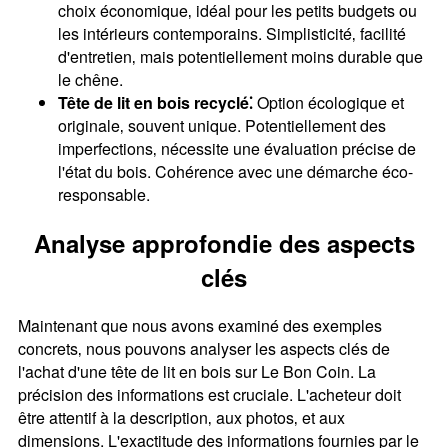
choix économique‚ idéal pour les petits budgets ou
les intérieurs contemporains. Simplisticité‚ facilité
d'entretien‚ mais potentiellement moins durable que
le chêne.
Tête de lit en bois recyclé⁚
Option écologique et
originale‚ souvent unique. Potentiellement des
imperfections‚ nécessite une évaluation précise de
l'état du bois. Cohérence avec une démarche éco-
responsable.
Analyse approfondie des aspects
clés
Maintenant que nous avons examiné des exemples
concrets‚ nous pouvons analyser les aspects clés de
l'achat d'une tête de lit en bois sur Le Bon Coin. La
précision des informations est cruciale. L'acheteur doit
être attentif à la description‚ aux photos‚ et aux
dimensions. L'exactitude des informations fournies par le