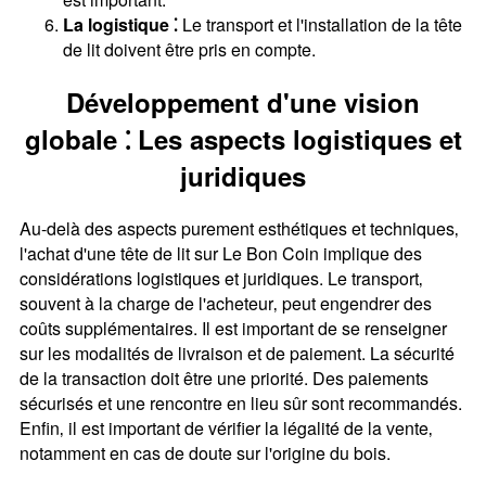
La logistique ⁚
Le transport et l'installation de la tête
de lit doivent être pris en compte.
Développement d'une vision
globale ⁚ Les aspects logistiques et
juridiques
Au-delà des aspects purement esthétiques et techniques‚
l'achat d'une tête de lit sur Le Bon Coin implique des
considérations logistiques et juridiques. Le transport‚
souvent à la charge de l'acheteur‚ peut engendrer des
coûts supplémentaires. Il est important de se renseigner
sur les modalités de livraison et de paiement. La sécurité
de la transaction doit être une priorité. Des paiements
sécurisés et une rencontre en lieu sûr sont recommandés.
Enfin‚ il est important de vérifier la légalité de la vente‚
notamment en cas de doute sur l'origine du bois.