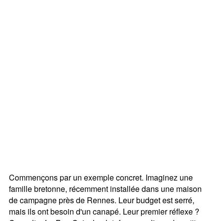
Commençons par un exemple concret. Imaginez une
famille bretonne, récemment installée dans une maison
de campagne près de Rennes. Leur budget est serré,
mais ils ont besoin d'un canapé. Leur premier réflexe ?