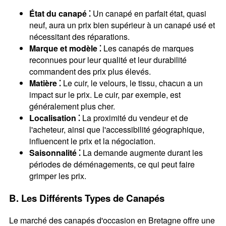
État du canapé ⁚
Un canapé en parfait état, quasi
neuf, aura un prix bien supérieur à un canapé usé et
nécessitant des réparations.
Marque et modèle ⁚
Les canapés de marques
reconnues pour leur qualité et leur durabilité
commandent des prix plus élevés.
Matière ⁚
Le cuir, le velours, le tissu, chacun a un
impact sur le prix. Le cuir, par exemple, est
généralement plus cher.
Localisation ⁚
La proximité du vendeur et de
l'acheteur, ainsi que l'accessibilité géographique,
influencent le prix et la négociation.
Saisonnalité ⁚
La demande augmente durant les
périodes de déménagements, ce qui peut faire
grimper les prix.
B. Les Différents Types de Canapés
Le marché des canapés d'occasion en Bretagne offre une