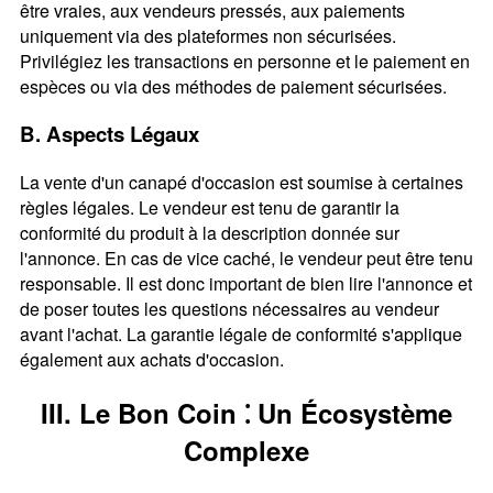
être vraies, aux vendeurs pressés, aux paiements
uniquement via des plateformes non sécurisées.
Privilégiez les transactions en personne et le paiement en
espèces ou via des méthodes de paiement sécurisées.
B. Aspects Légaux
La vente d'un canapé d'occasion est soumise à certaines
règles légales. Le vendeur est tenu de garantir la
conformité du produit à la description donnée sur
l'annonce. En cas de vice caché, le vendeur peut être tenu
responsable. Il est donc important de bien lire l'annonce et
de poser toutes les questions nécessaires au vendeur
avant l'achat. La garantie légale de conformité s'applique
également aux achats d'occasion.
III. Le Bon Coin ⁚ Un Écosystème
Complexe