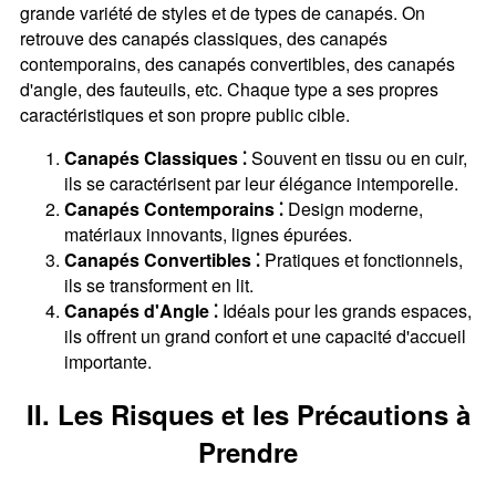
grande variété de styles et de types de canapés. On
retrouve des canapés classiques, des canapés
contemporains, des canapés convertibles, des canapés
d'angle, des fauteuils, etc. Chaque type a ses propres
caractéristiques et son propre public cible.
Canapés Classiques ⁚
Souvent en tissu ou en cuir,
ils se caractérisent par leur élégance intemporelle.
Canapés Contemporains ⁚
Design moderne,
matériaux innovants, lignes épurées.
Canapés Convertibles ⁚
Pratiques et fonctionnels,
ils se transforment en lit.
Canapés d'Angle ⁚
Idéals pour les grands espaces,
ils offrent un grand confort et une capacité d'accueil
importante.
II. Les Risques et les Précautions à
Prendre