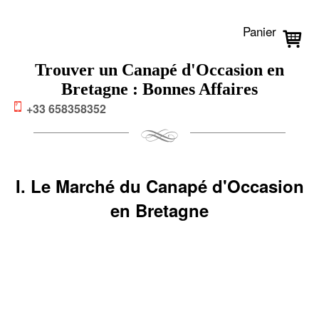
Panier
Trouver un Canapé d'Occasion en
Bretagne : Bonnes Affaires
+33 658358352
I. Le Marché du Canapé d'Occasion
en Bretagne