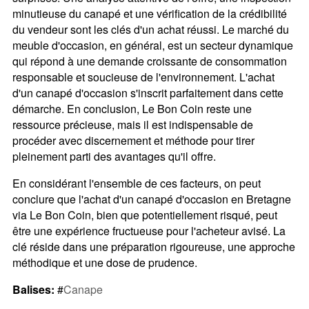
minutieuse du canapé et une vérification de la crédibilité
du vendeur sont les clés d'un achat réussi. Le marché du
meuble d'occasion, en général, est un secteur dynamique
qui répond à une demande croissante de consommation
responsable et soucieuse de l'environnement. L'achat
d'un canapé d'occasion s'inscrit parfaitement dans cette
démarche. En conclusion, Le Bon Coin reste une
ressource précieuse, mais il est indispensable de
procéder avec discernement et méthode pour tirer
pleinement parti des avantages qu'il offre.
En considérant l'ensemble de ces facteurs, on peut
conclure que l'achat d'un canapé d'occasion en Bretagne
via Le Bon Coin, bien que potentiellement risqué, peut
être une expérience fructueuse pour l'acheteur avisé. La
clé réside dans une préparation rigoureuse, une approche
méthodique et une dose de prudence.
Balises:
#
Canape