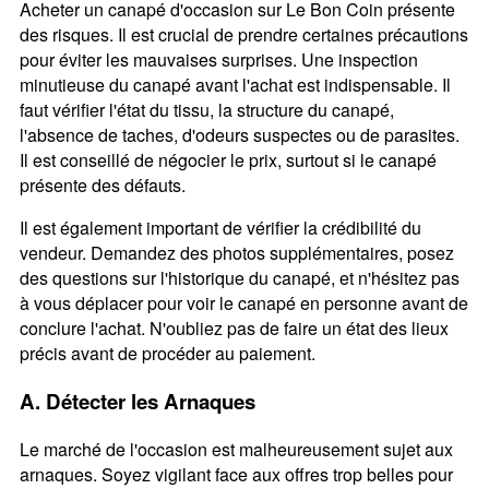
Acheter un canapé d'occasion sur Le Bon Coin présente
des risques. Il est crucial de prendre certaines précautions
pour éviter les mauvaises surprises. Une inspection
minutieuse du canapé avant l'achat est indispensable. Il
faut vérifier l'état du tissu, la structure du canapé,
l'absence de taches, d'odeurs suspectes ou de parasites.
Il est conseillé de négocier le prix, surtout si le canapé
présente des défauts.
Il est également important de vérifier la crédibilité du
vendeur. Demandez des photos supplémentaires, posez
des questions sur l'historique du canapé, et n'hésitez pas
à vous déplacer pour voir le canapé en personne avant de
conclure l'achat. N'oubliez pas de faire un état des lieux
précis avant de procéder au paiement.
A. Détecter les Arnaques
Le marché de l'occasion est malheureusement sujet aux
arnaques. Soyez vigilant face aux offres trop belles pour