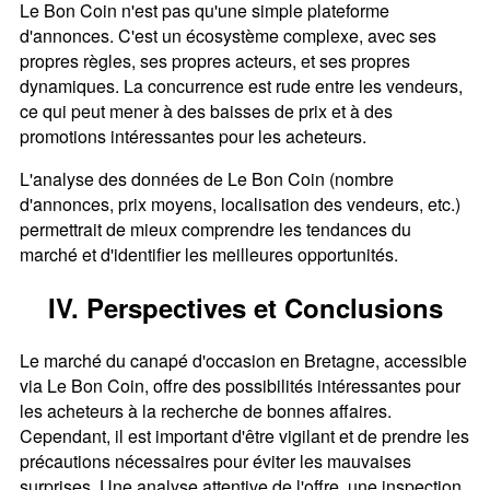
Le Bon Coin n'est pas qu'une simple plateforme
d'annonces. C'est un écosystème complexe, avec ses
propres règles, ses propres acteurs, et ses propres
dynamiques. La concurrence est rude entre les vendeurs,
ce qui peut mener à des baisses de prix et à des
promotions intéressantes pour les acheteurs.
L'analyse des données de Le Bon Coin (nombre
d'annonces, prix moyens, localisation des vendeurs, etc.)
permettrait de mieux comprendre les tendances du
marché et d'identifier les meilleures opportunités.
IV. Perspectives et Conclusions
Le marché du canapé d'occasion en Bretagne, accessible
via Le Bon Coin, offre des possibilités intéressantes pour
les acheteurs à la recherche de bonnes affaires.
Cependant, il est important d'être vigilant et de prendre les
précautions nécessaires pour éviter les mauvaises
surprises. Une analyse attentive de l'offre, une inspection