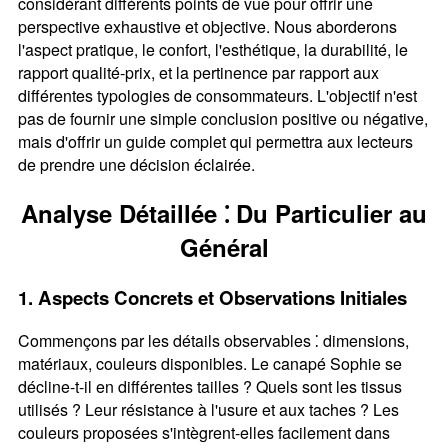
considérant différents points de vue pour offrir une
perspective exhaustive et objective. Nous aborderons
l'aspect pratique, le confort, l'esthétique, la durabilité, le
rapport qualité-prix, et la pertinence par rapport aux
différentes typologies de consommateurs. L'objectif n'est
pas de fournir une simple conclusion positive ou négative,
mais d'offrir un guide complet qui permettra aux lecteurs
de prendre une décision éclairée.
Analyse Détaillée ⁚ Du Particulier au
Général
1. Aspects Concrets et Observations Initiales
Commençons par les détails observables ⁚ dimensions,
matériaux, couleurs disponibles. Le canapé Sophie se
décline-t-il en différentes tailles ? Quels sont les tissus
utilisés ? Leur résistance à l'usure et aux taches ? Les
couleurs proposées s'intègrent-elles facilement dans