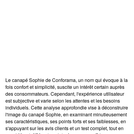
Le canapé Sophie de Conforama, un nom qui évoque à la
fois confort et simplicité, suscite un intérêt certain auprès
des consommateurs. Cependant, l'expérience utilisateur
est subjective et varie selon les attentes et les besoins
individuels. Cette analyse approfondie vise à déconstruire
l'image du canapé Sophie, en examinant minutieusement
ses caractéristiques, ses points forts et ses faiblesses, en
s'appuyant sur les avis clients et un test complet, tout en