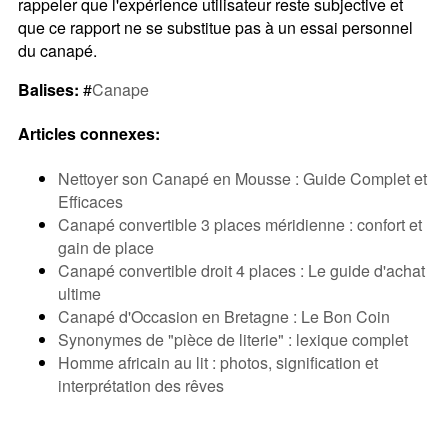
rappeler que l'expérience utilisateur reste subjective et
que ce rapport ne se substitue pas à un essai personnel
du canapé.
Balises:
#
Canape
Articles connexes:
Nettoyer son Canapé en Mousse : Guide Complet et
Efficaces
Canapé convertible 3 places méridienne : confort et
gain de place
Canapé convertible droit 4 places : Le guide d'achat
ultime
Canapé d'Occasion en Bretagne : Le Bon Coin
Synonymes de "pièce de literie" : lexique complet
Homme africain au lit : photos, signification et
interprétation des rêves