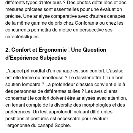
différents types d'intérieurs ? Des photos détaillées et des
mesures précises sont essentielles pour une évaluation
précise. Une analyse comparative avec d'autres canapés
de la même gamme de prix chez Conforama ou chez les
concurrents permettra de mettre en perspective ses
caractéristiques.
2. Confort et Ergonomie ⁚ Une Question
d'Expérience Subjective
L'aspect primordial d'un canapé est son confort. L'assise
est-elle ferme ou moelleuse ? Le dossier offre-t-il un bon
soutien lombaire ? La profondeur d'assise convient-elle à
des personnes de différentes tailles ? Les avis clients
concernant le confort doivent être analysés avec attention,
en tenant compte de la diversité des morphologies et des
préférences. Un test approfondi incluant différentes
positions et postures est nécessaire pour évaluer
l'ergonomie du canapé Sophie.