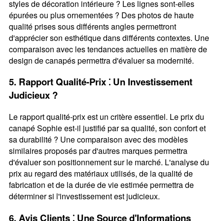
styles de décoration intérieure ? Les lignes sont-elles
épurées ou plus ornementées ? Des photos de haute
qualité prises sous différents angles permettront
d'apprécier son esthétique dans différents contextes. Une
comparaison avec les tendances actuelles en matière de
design de canapés permettra d'évaluer sa modernité.
5. Rapport Qualité-Prix ⁚ Un Investissement
Judicieux ?
Le rapport qualité-prix est un critère essentiel. Le prix du
canapé Sophie est-il justifié par sa qualité, son confort et
sa durabilité ? Une comparaison avec des modèles
similaires proposés par d'autres marques permettra
d'évaluer son positionnement sur le marché. L'analyse du
prix au regard des matériaux utilisés, de la qualité de
fabrication et de la durée de vie estimée permettra de
déterminer si l'investissement est judicieux.
6. Avis Clients ⁚ Une Source d'Informations