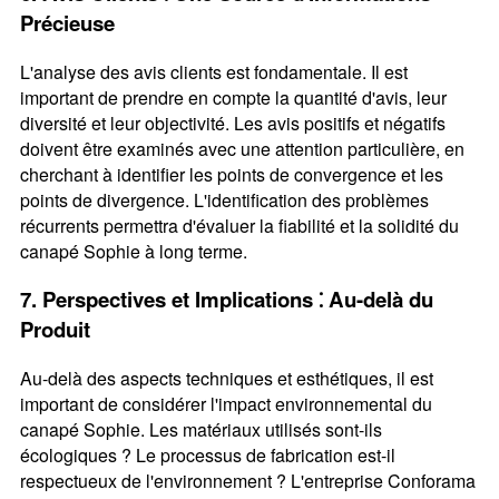
Précieuse
L'analyse des avis clients est fondamentale. Il est
important de prendre en compte la quantité d'avis, leur
diversité et leur objectivité. Les avis positifs et négatifs
doivent être examinés avec une attention particulière, en
cherchant à identifier les points de convergence et les
points de divergence. L'identification des problèmes
récurrents permettra d'évaluer la fiabilité et la solidité du
canapé Sophie à long terme.
7. Perspectives et Implications ⁚ Au-delà du
Produit
Au-delà des aspects techniques et esthétiques, il est
important de considérer l'impact environnemental du
canapé Sophie. Les matériaux utilisés sont-ils
écologiques ? Le processus de fabrication est-il
respectueux de l'environnement ? L'entreprise Conforama