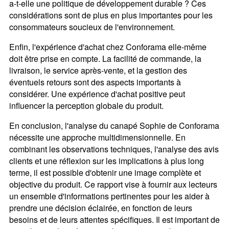
a-t-elle une politique de développement durable ? Ces
considérations sont de plus en plus importantes pour les
consommateurs soucieux de l'environnement.
Enfin, l'expérience d'achat chez Conforama elle-même
doit être prise en compte. La facilité de commande, la
livraison, le service après-vente, et la gestion des
éventuels retours sont des aspects importants à
considérer. Une expérience d'achat positive peut
influencer la perception globale du produit.
En conclusion, l'analyse du canapé Sophie de Conforama
nécessite une approche multidimensionnelle. En
combinant les observations techniques, l'analyse des avis
clients et une réflexion sur les implications à plus long
terme, il est possible d'obtenir une image complète et
objective du produit. Ce rapport vise à fournir aux lecteurs
un ensemble d'informations pertinentes pour les aider à
prendre une décision éclairée, en fonction de leurs
besoins et de leurs attentes spécifiques. Il est important de