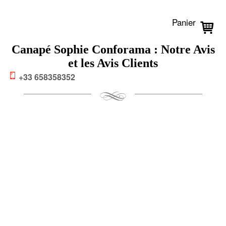
Panier
Canapé Sophie Conforama : Notre Avis
et les Avis Clients
+33 658358352