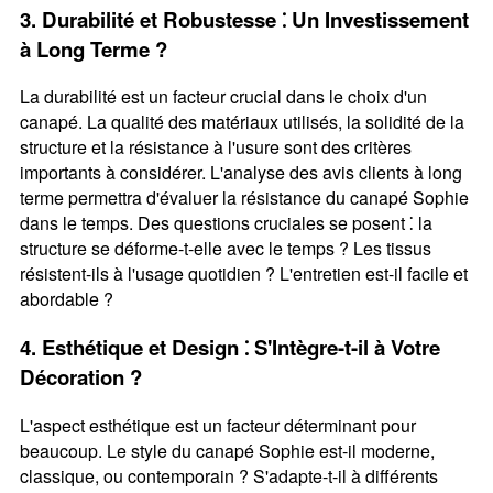
3. Durabilité et Robustesse ⁚ Un Investissement
à Long Terme ?
La durabilité est un facteur crucial dans le choix d'un
canapé. La qualité des matériaux utilisés, la solidité de la
structure et la résistance à l'usure sont des critères
importants à considérer. L'analyse des avis clients à long
terme permettra d'évaluer la résistance du canapé Sophie
dans le temps. Des questions cruciales se posent ⁚ la
structure se déforme-t-elle avec le temps ? Les tissus
résistent-ils à l'usage quotidien ? L'entretien est-il facile et
abordable ?
4. Esthétique et Design ⁚ S'Intègre-t-il à Votre
Décoration ?
L'aspect esthétique est un facteur déterminant pour
beaucoup. Le style du canapé Sophie est-il moderne,
classique, ou contemporain ? S'adapte-t-il à différents