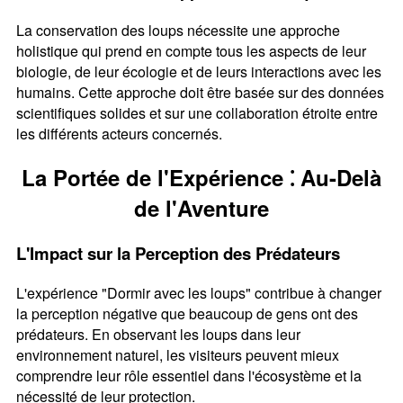
La conservation des loups nécessite une approche
holistique qui prend en compte tous les aspects de leur
biologie, de leur écologie et de leurs interactions avec les
humains. Cette approche doit être basée sur des données
scientifiques solides et sur une collaboration étroite entre
les différents acteurs concernés.
La Portée de l'Expérience ⁚ Au-Delà
de l'Aventure
L'Impact sur la Perception des Prédateurs
L'expérience "Dormir avec les loups" contribue à changer
la perception négative que beaucoup de gens ont des
prédateurs. En observant les loups dans leur
environnement naturel, les visiteurs peuvent mieux
comprendre leur rôle essentiel dans l'écosystème et la
nécessité de leur protection.