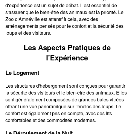
d'expérience est un sujet de débat. Il est essentiel de
s'assurer que le bien-être des animaux est la priorité. Le
Zoo d'Amnéville est attentif à cela, avec des
aménagements pensés pour le confort et la sécurité des
loups et des visiteurs.
Les Aspects Pratiques de
l'Expérience
Le Logement
Les structures d'hébergement sont conçues pour garantir
la sécurité des visiteurs et le bien-être des animaux. Elles
sont généralement composées de grandes baies vitrées
offrant une vue panoramique sur l'enclos des loups. Le
confort est également pris en compte, avec des lits
confortables et des commodités modernes.
Le Déroulement de la Nuit