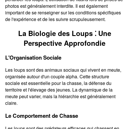
photos est généralement interdite. Il est également
important de se renseigner sur les conditions spécifiques
de l'expérience et de les suivre scrupuleusement.
La Biologie des Loups ⁚ Une
Perspective Approfondie
L'Organisation Sociale
Les loups sont des animaux sociaux qui vivent en meute,
organisée autour d'un couple alpha. Cette structure
sociale est essentielle pour la chasse, la défense du
territoire et l'élevage des jeunes. La dynamique de la
meute peut varier, mais la hiérarchie est généralement
claire.
Le Comportement de Chasse
Les loups sont des prédateurs efficaces qui chassent en