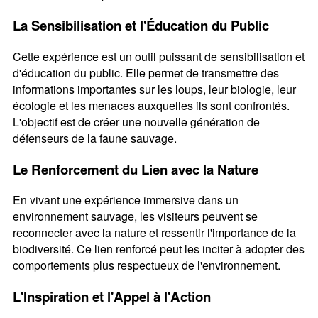
La Sensibilisation et l'Éducation du Public
Cette expérience est un outil puissant de sensibilisation et
d'éducation du public. Elle permet de transmettre des
informations importantes sur les loups, leur biologie, leur
écologie et les menaces auxquelles ils sont confrontés.
L'objectif est de créer une nouvelle génération de
défenseurs de la faune sauvage.
Le Renforcement du Lien avec la Nature
En vivant une expérience immersive dans un
environnement sauvage, les visiteurs peuvent se
reconnecter avec la nature et ressentir l'importance de la
biodiversité. Ce lien renforcé peut les inciter à adopter des
comportements plus respectueux de l'environnement.
L'Inspiration et l'Appel à l'Action