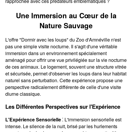
rapprochée avec ces prédateurs emblématiques ?
Une Immersion au Cœur de la
Nature Sauvage
L'offre "Dormir avec les loups" du Zoo d'Amnéville n'est
pas une simple visite nocturne. Il s'agit d'une véritable
immersion dans un environnement spécialement
aménagé pour offrir une vue privilégiée sur la vie nocturne
de ces animaux. Le logement, souvent une structure vitrée
et sécurisée, permet d'observer les loups dans leur habitat
naturel sans perturbation. Cette expérience propose une
perspective radicalement différente de celle d'une visite
diurne classique.
Les Différentes Perspectives sur l'Expérience
L'Expérience Sensorielle
⁚ L'immersion sensorielle est
intense. Le silence de la nuit, brisé par les hurlements