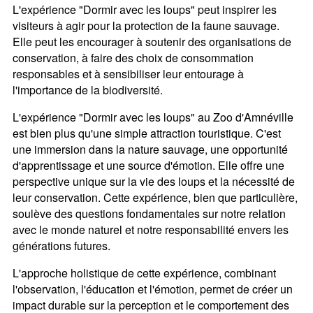
L'expérience "Dormir avec les loups" peut inspirer les
visiteurs à agir pour la protection de la faune sauvage.
Elle peut les encourager à soutenir des organisations de
conservation, à faire des choix de consommation
responsables et à sensibiliser leur entourage à
l'importance de la biodiversité.
L'expérience "Dormir avec les loups" au Zoo d'Amnéville
est bien plus qu'une simple attraction touristique. C'est
une immersion dans la nature sauvage, une opportunité
d'apprentissage et une source d'émotion. Elle offre une
perspective unique sur la vie des loups et la nécessité de
leur conservation. Cette expérience, bien que particulière,
soulève des questions fondamentales sur notre relation
avec le monde naturel et notre responsabilité envers les
générations futures.
L'approche holistique de cette expérience, combinant
l'observation, l'éducation et l'émotion, permet de créer un
impact durable sur la perception et le comportement des