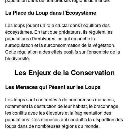
population dans de nombreuses régions du monde.
La Place du Loup dans l'Écosystème
Les loups jouent un rôle crucial dans l'équilibre des
écosystèmes. En tant que prédateurs, ils régulent les
populations d'herbivores, ce qui empêche la
surpopulation et la surconsommation de la végétation.
Cette régulation a des effets positifs sur l'ensemble de la
biodiversité.
Les Enjeux de la Conservation
Les Menaces qui Pèsent sur les Loups
Les loups sont confrontés à de nombreuses menaces,
notamment la destruction de leur habitat, le braconnage,
les conflits avec les éleveurs et la fragmentation des
populations. Ces menaces ont conduit à la disparition des
loups dans de nombreuses régions du monde.