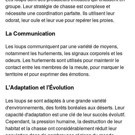
groupe. Leur stratégie de chasse est complexe et
nécessite une coordination parfaite. Ils utilisent leur
odorat, leur ouïe et leur vue pour repérer les proies.
La Communication
Les loups communiquent par une variété de moyens,
notamment les hurlements, les signaux corporels et les
odeurs. Les hurlements sont utilisés pour maintenir le
contact entre les membres de la meute, pour marquer le
territoire et pour exprimer des émotions.
L'Adaptation et l'Évolution
Les loups se sont adaptés à une grande variété
d'environnements, des forêts boréales aux déserts. Leur
capacité d'adaptation est une clé de leur succès évolutif.
Cependant, la pression humaine, la destruction de leur
habitat et la chasse ont considérablement réduit leur