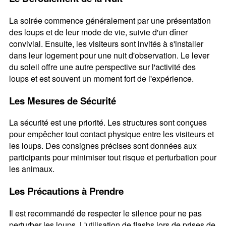
La soirée commence généralement par une présentation
des loups et de leur mode de vie, suivie d'un dîner
convivial. Ensuite, les visiteurs sont invités à s'installer
dans leur logement pour une nuit d'observation. Le lever
du soleil offre une autre perspective sur l'activité des
loups et est souvent un moment fort de l'expérience.
Les Mesures de Sécurité
La sécurité est une priorité. Les structures sont conçues
pour empêcher tout contact physique entre les visiteurs et
les loups. Des consignes précises sont données aux
participants pour minimiser tout risque et perturbation pour
les animaux.
Les Précautions à Prendre
Il est recommandé de respecter le silence pour ne pas
perturber les loups. L'utilisation de flashs lors de prises de