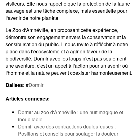
visiteurs. Elle nous rappelle que la protection de la faune
sauvage est une tâche complexe, mais essentielle pour
l'avenir de notre planète.
Le Zoo d'Amnéville, en proposant cette expérience,
démontre son engagement envers la conservation et la
sensibilisation du public. Il nous invite à réfléchir à notre
place dans l'écosystème et à agir en faveur de la
biodiversité. Dormir avec les loups n'est pas seulement
une aventure, c'est un appel à l'action pour un avenir où
l'homme et la nature peuvent coexister harmonieusement.
Balises:
#
Dormir
Articles connexes:
Dormir au zoo d'Amnéville : une nuit magique et
inoubliable
Dormir avec des contractions douloureuses :
Positions et conseils pour soulager la douleur