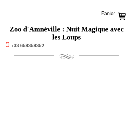
Panier
Zoo d'Amnéville : Nuit Magique avec
les Loups
+33 658358352