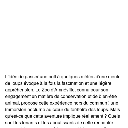
L'idée de passer une nuit à quelques mètres d'une meute
de loups évoque à la fois la fascination et une légère
appréhension. Le Zoo d'Amnéville, connu pour son
engagement en matière de conservation et de bien-être
animal, propose cette expérience hors du commun ⁚ une
immersion nocturne au cœur du territoire des loups. Mais
qu'est-ce que cette aventure implique réellement ? Quels
sont les tenants et les aboutissants de cette rencontre