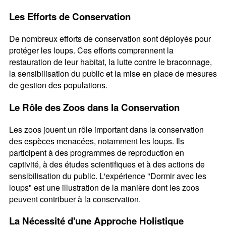
Les Efforts de Conservation
De nombreux efforts de conservation sont déployés pour
protéger les loups. Ces efforts comprennent la
restauration de leur habitat, la lutte contre le braconnage,
la sensibilisation du public et la mise en place de mesures
de gestion des populations.
Le Rôle des Zoos dans la Conservation
Les zoos jouent un rôle important dans la conservation
des espèces menacées, notamment les loups. Ils
participent à des programmes de reproduction en
captivité, à des études scientifiques et à des actions de
sensibilisation du public. L'expérience "Dormir avec les
loups" est une illustration de la manière dont les zoos
peuvent contribuer à la conservation.
La Nécessité d'une Approche Holistique