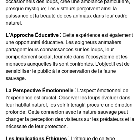
occasionnels des loups, crée une ambiance particulière,
presque mystique; Les visiteurs perçoivent ainsi la
puissance et la beauté de ces animaux dans leur cadre
naturel.
L'Approche Éducative
⁚ Cette expérience est également
une opportunité éducative. Les soigneurs animaliers
partagent leurs connaissances sur les loups, leur
comportement social, leur rôle dans l'écosystème et les
menaces auxquelles ils sont confrontés. L'objectif est de
sensibiliser le public à la conservation de la faune
sauvage.
La Perspective Émotionnelle
⁚ L'aspect émotionnel de
l'expérience est crucial. Observer les loups évoluer dans
leur habitat naturel, les voir interagir, procure une émotion
profonde; Cette connexion avec la nature sauvage peut
changer la perception des visiteurs sur les prédateurs et la
nécessité de leur protection.
Les Implications Éthiques
⁚ L'éthique de ce type