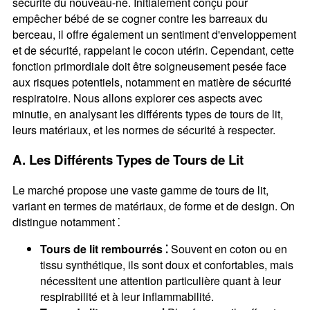
sécurité du nouveau-né. Initialement conçu pour
empêcher bébé de se cogner contre les barreaux du
berceau, il offre également un sentiment d'enveloppement
et de sécurité, rappelant le cocon utérin. Cependant, cette
fonction primordiale doit être soigneusement pesée face
aux risques potentiels, notamment en matière de sécurité
respiratoire. Nous allons explorer ces aspects avec
minutie, en analysant les différents types de tours de lit,
leurs matériaux, et les normes de sécurité à respecter.
A. Les Différents Types de Tours de Lit
Le marché propose une vaste gamme de tours de lit,
variant en termes de matériaux, de forme et de design. On
distingue notamment ⁚
Tours de lit rembourrés ⁚
Souvent en coton ou en
tissu synthétique, ils sont doux et confortables, mais
nécessitent une attention particulière quant à leur
respirabilité et à leur inflammabilité.