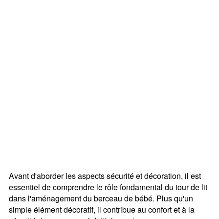
Avant d'aborder les aspects sécurité et décoration, il est
essentiel de comprendre le rôle fondamental du tour de lit
dans l'aménagement du berceau de bébé. Plus qu'un
simple élément décoratif, il contribue au confort et à la