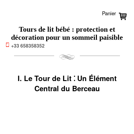
Panier
Tours de lit bébé : protection et
décoration pour un sommeil paisible
+33 658358352
I. Le Tour de Lit ⁚ Un Élément
Central du Berceau