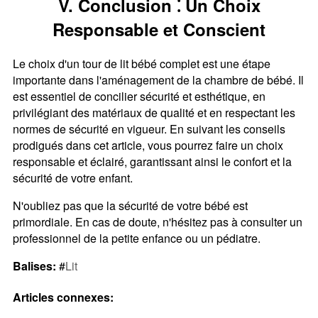
V. Conclusion ⁚ Un Choix
Responsable et Conscient
Le choix d'un tour de lit bébé complet est une étape
importante dans l'aménagement de la chambre de bébé. Il
est essentiel de concilier sécurité et esthétique, en
privilégiant des matériaux de qualité et en respectant les
normes de sécurité en vigueur. En suivant les conseils
prodigués dans cet article, vous pourrez faire un choix
responsable et éclairé, garantissant ainsi le confort et la
sécurité de votre enfant.
N'oubliez pas que la sécurité de votre bébé est
primordiale. En cas de doute, n'hésitez pas à consulter un
professionnel de la petite enfance ou un pédiatre.
Balises:
#
Lit
Articles connexes: