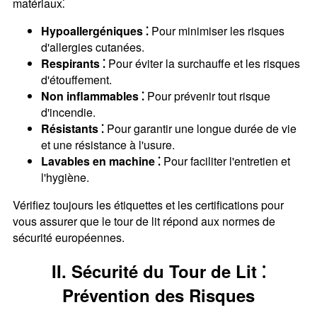
matériaux⁚
Hypoallergéniques ⁚
Pour minimiser les risques
d'allergies cutanées.
Respirants ⁚
Pour éviter la surchauffe et les risques
d'étouffement.
Non inflammables ⁚
Pour prévenir tout risque
d'incendie.
Résistants ⁚
Pour garantir une longue durée de vie
et une résistance à l'usure.
Lavables en machine ⁚
Pour faciliter l'entretien et
l'hygiène.
Vérifiez toujours les étiquettes et les certifications pour
vous assurer que le tour de lit répond aux normes de
sécurité européennes.
II. Sécurité du Tour de Lit ⁚
Prévention des Risques