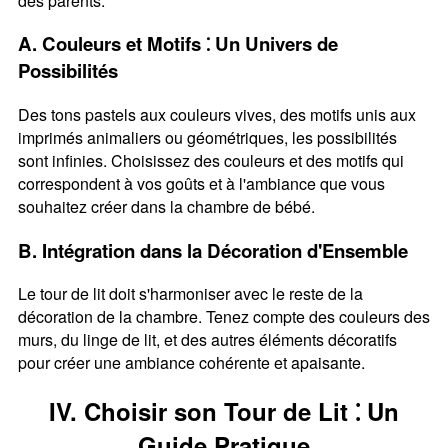
des parents.
A. Couleurs et Motifs ⁚ Un Univers de
Possibilités
Des tons pastels aux couleurs vives, des motifs unis aux
imprimés animaliers ou géométriques, les possibilités
sont infinies. Choisissez des couleurs et des motifs qui
correspondent à vos goûts et à l'ambiance que vous
souhaitez créer dans la chambre de bébé.
B. Intégration dans la Décoration d'Ensemble
Le tour de lit doit s'harmoniser avec le reste de la
décoration de la chambre. Tenez compte des couleurs des
murs, du linge de lit, et des autres éléments décoratifs
pour créer une ambiance cohérente et apaisante.
IV. Choisir son Tour de Lit ⁚ Un
Guide Pratique