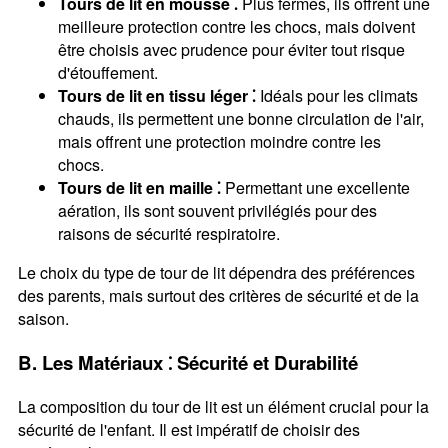
Tours de lit en mousse ⁚
Plus fermes, ils offrent une
meilleure protection contre les chocs, mais doivent
être choisis avec prudence pour éviter tout risque
d'étouffement.
Tours de lit en tissu léger ⁚
Idéals pour les climats
chauds, ils permettent une bonne circulation de l'air,
mais offrent une protection moindre contre les
chocs.
Tours de lit en maille ⁚
Permettant une excellente
aération, ils sont souvent privilégiés pour des
raisons de sécurité respiratoire.
Le choix du type de tour de lit dépendra des préférences
des parents, mais surtout des critères de sécurité et de la
saison.
B. Les Matériaux ⁚ Sécurité et Durabilité
La composition du tour de lit est un élément crucial pour la
sécurité de l'enfant. Il est impératif de choisir des