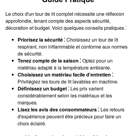
Le choix d'un tour de lit complet nécessite une réflexion
approfondie, tenant compte des aspects sécurité,
décoration et budget. Voici quelques conseils pratiques ⁚
Priorisez la sécurité ⁚
Choisissez un tour de lit
respirant, non inflammable et conforme aux normes
de sécurité.
Tenez compte de la saison ⁚
Optez pour un
matériau adapté à la température ambiante.
Choisissez un matériau facile d'entretien ⁚
Privilégiez les tours de lit lavables en machine.
Définissez un budget ⁚
Les prix varient
considérablement selon les matériaux et les
marques.
Lisez les avis des consommateurs ⁚
Les retours
d'expérience peuvent être précieux pour faire un
choix éclairé.