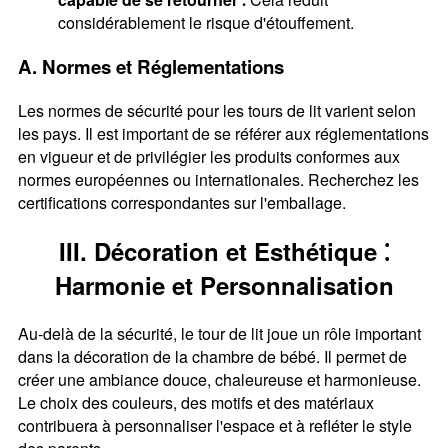
considérablement le risque d'étouffement.
A. Normes et Réglementations
Les normes de sécurité pour les tours de lit varient selon
les pays. Il est important de se référer aux réglementations
en vigueur et de privilégier les produits conformes aux
normes européennes ou internationales. Recherchez les
certifications correspondantes sur l'emballage.
III. Décoration et Esthétique ⁚
Harmonie et Personnalisation
Au-delà de la sécurité, le tour de lit joue un rôle important
dans la décoration de la chambre de bébé. Il permet de
créer une ambiance douce, chaleureuse et harmonieuse.
Le choix des couleurs, des motifs et des matériaux
contribuera à personnaliser l'espace et à refléter le style