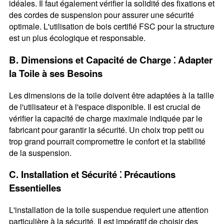
idéales. Il faut également vérifier la solidité des fixations et
des cordes de suspension pour assurer une sécurité
optimale. L'utilisation de bois certifié FSC pour la structure
est un plus écologique et responsable.
B. Dimensions et Capacité de Charge ⁚ Adapter
la Toile à ses Besoins
Les dimensions de la toile doivent être adaptées à la taille
de l'utilisateur et à l'espace disponible. Il est crucial de
vérifier la capacité de charge maximale indiquée par le
fabricant pour garantir la sécurité. Un choix trop petit ou
trop grand pourrait compromettre le confort et la stabilité
de la suspension.
C. Installation et Sécurité ⁚ Précautions
Essentielles
L'installation de la toile suspendue requiert une attention
particulière à la sécurité. Il est impératif de choisir des