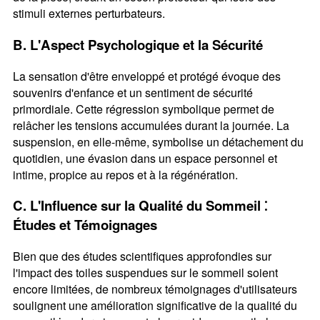
stimuli externes perturbateurs.
B. L'Aspect Psychologique et la Sécurité
La sensation d'être enveloppé et protégé évoque des
souvenirs d'enfance et un sentiment de sécurité
primordiale. Cette régression symbolique permet de
relâcher les tensions accumulées durant la journée. La
suspension, en elle-même, symbolise un détachement du
quotidien, une évasion dans un espace personnel et
intime, propice au repos et à la régénération.
C. L'Influence sur la Qualité du Sommeil ⁚
Études et Témoignages
Bien que des études scientifiques approfondies sur
l'impact des toiles suspendues sur le sommeil soient
encore limitées, de nombreux témoignages d'utilisateurs
soulignent une amélioration significative de la qualité du