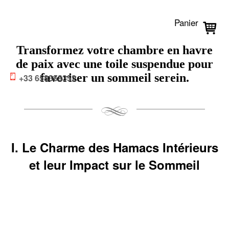
Panier
Transformez votre chambre en havre
de paix avec une toile suspendue pour
favoriser un sommeil serein.
+33 658358352
I. Le Charme des Hamacs Intérieurs
et leur Impact sur le Sommeil