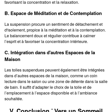
favorisant la concentration et la relaxation.
B. Espace de Méditation et de Contemplation
La suspension procure un sentiment de détachement et
d'isolement, propice à la méditation et à la contemplation.
Le balancement doux et régulier contribue à calmer
l’esprit et à favoriser la concentration intérieure.
C. Intégration dans d'autres Espaces de la
Maison
Les toiles suspendues peuvent également être intégrées
dans d’autres espaces de la maison, comme un coin
lecture dans le salon ou une zone de détente dans la salle
de bain. Il suffit d’adapter le choix de la toile et de
l’emplacement à l’espace disponible et à l’ambiance
souhaitée.
V. Conclusion ⁚ Vers un Sommeil