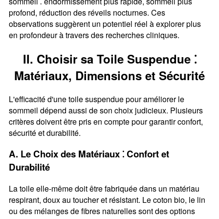
sommeil ⁚ endormissement plus rapide, sommeil plus
profond, réduction des réveils nocturnes. Ces
observations suggèrent un potentiel réel à explorer plus
en profondeur à travers des recherches cliniques.
II. Choisir sa Toile Suspendue ⁚
Matériaux, Dimensions et Sécurité
L'efficacité d'une toile suspendue pour améliorer le
sommeil dépend aussi de son choix judicieux. Plusieurs
critères doivent être pris en compte pour garantir confort,
sécurité et durabilité.
A. Le Choix des Matériaux ⁚ Confort et
Durabilité
La toile elle-même doit être fabriquée dans un matériau
respirant, doux au toucher et résistant. Le coton bio, le lin
ou des mélanges de fibres naturelles sont des options