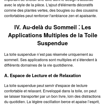
avec le style de la pièce. L'ajout d'éléments décoratifs
comme des plantes vertes, des bougies ou des coussins
confortables peut renforcer l'ambiance zen et apaisante.
IV. Au-delà du Sommeil ⁚ Les
Applications Multiples de la Toile
Suspendue
La toile suspendue n’est pas réservée uniquement au
sommeil. Ses applications sont multiples et s’étendent à
différents domaines de la vie quotidienne.
A. Espace de Lecture et de Relaxation
La toile suspendue peut servir d'espace de lecture
confortable et relaxant. Enveloppé dans la toile, on peut
se laisser transporter par un bon livre, loin des distractions
du quotidien. La légère oscillation berce et apaise l’esprit,