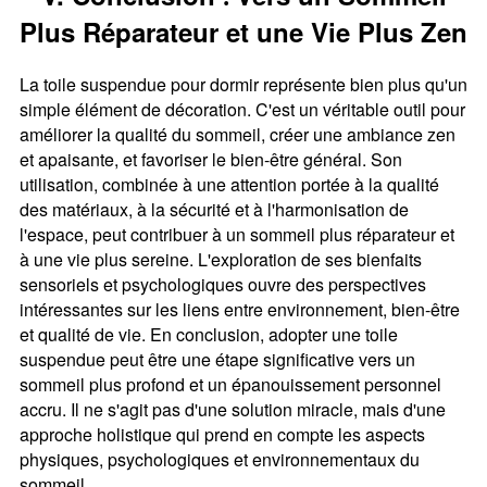
Plus Réparateur et une Vie Plus Zen
La toile suspendue pour dormir représente bien plus qu'un
simple élément de décoration. C'est un véritable outil pour
améliorer la qualité du sommeil, créer une ambiance zen
et apaisante, et favoriser le bien-être général. Son
utilisation, combinée à une attention portée à la qualité
des matériaux, à la sécurité et à l'harmonisation de
l'espace, peut contribuer à un sommeil plus réparateur et
à une vie plus sereine. L'exploration de ses bienfaits
sensoriels et psychologiques ouvre des perspectives
intéressantes sur les liens entre environnement, bien-être
et qualité de vie. En conclusion, adopter une toile
suspendue peut être une étape significative vers un
sommeil plus profond et un épanouissement personnel
accru. Il ne s'agit pas d'une solution miracle, mais d'une
approche holistique qui prend en compte les aspects
physiques, psychologiques et environnementaux du
sommeil.