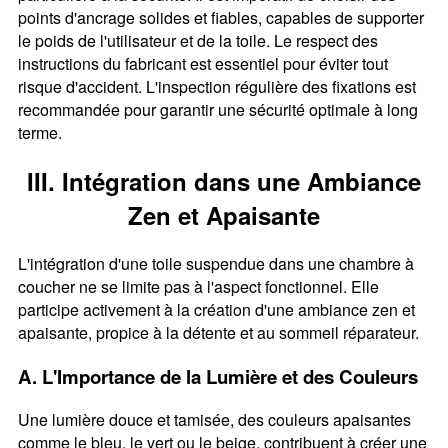
points d'ancrage solides et fiables, capables de supporter
le poids de l'utilisateur et de la toile. Le respect des
instructions du fabricant est essentiel pour éviter tout
risque d'accident. L'inspection régulière des fixations est
recommandée pour garantir une sécurité optimale à long
terme.
III. Intégration dans une Ambiance
Zen et Apaisante
L'intégration d'une toile suspendue dans une chambre à
coucher ne se limite pas à l'aspect fonctionnel. Elle
participe activement à la création d'une ambiance zen et
apaisante, propice à la détente et au sommeil réparateur.
A. L'Importance de la Lumière et des Couleurs
Une lumière douce et tamisée, des couleurs apaisantes
comme le bleu, le vert ou le beige, contribuent à créer une