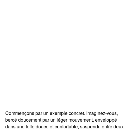
Commençons par un exemple concret. Imaginez-vous,
bercé doucement par un léger mouvement, enveloppé
dans une toile douce et confortable, suspendu entre deux