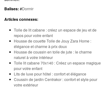
Balises:
#
Dormir
Articles connexes:
Toile de lit cabane : créez un espace de jeu et de
repos pour votre enfant
Housse de couette Toile de Jouy Zara Home :
élégance et charme à prix doux
Housse de coussin en toile de jute : le charme
naturel à votre intérieur
Toile lit cabane 70x140 : Créez un espace magique
pour votre enfant
Lits de luxe pour hôtel : confort et élégance
Coussin de jardin Centrakor : confort et style pour
votre extérieur