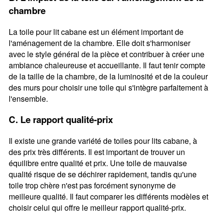
chambre
La toile pour lit cabane est un élément important de
l'aménagement de la chambre. Elle doit s'harmoniser
avec le style général de la pièce et contribuer à créer une
ambiance chaleureuse et accueillante. Il faut tenir compte
de la taille de la chambre, de la luminosité et de la couleur
des murs pour choisir une toile qui s'intègre parfaitement à
l'ensemble.
C. Le rapport qualité-prix
Il existe une grande variété de toiles pour lits cabane, à
des prix très différents. Il est important de trouver un
équilibre entre qualité et prix. Une toile de mauvaise
qualité risque de se déchirer rapidement, tandis qu'une
toile trop chère n'est pas forcément synonyme de
meilleure qualité. Il faut comparer les différents modèles et
choisir celui qui offre le meilleur rapport qualité-prix.