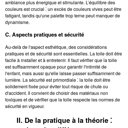
ambiance plus énergique et stimulante. L’équilibre des
couleurs est crucial ⁚ un excès de couleurs vives peut être
fatigant, tandis qu'une palette trop terne peut manquer de
dynamisme.
C. Aspects pratiques et sécurité
Au-delà de l'aspect esthétique, des considérations
pratiques et de sécurité sont essentielles. La toile doit être
facile à installer et à entretenir. Il faut vérifier que la toile
est suffisamment opaque pour garantir l'intimité de
l'enfant, mais aussi qu'elle laisse passer suffisamment de
lumière. La sécurité est primordiale ⁚ la toile doit être
solidement fixée pour éviter tout risque de chute ou
d'accident. Il convient de choisir des matériaux non
toxiques et de vérifier que la toile respecte les normes de
sécurité en vigueur.
II. De la pratique à la théorie ⁚