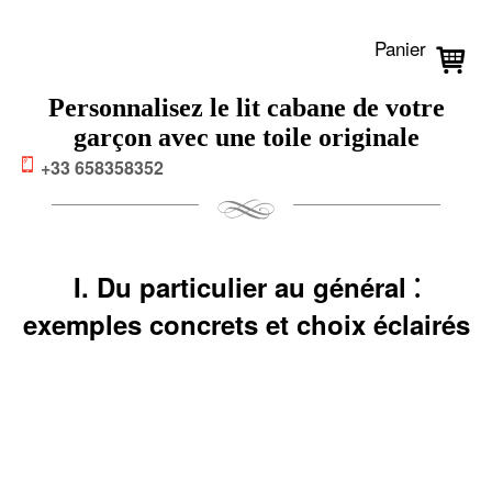
Panier
Personnalisez le lit cabane de votre
garçon avec une toile originale
+33 658358352
I. Du particulier au général ⁚
exemples concrets et choix éclairés