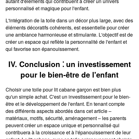
autant d'éléments qui contribuent à créer un univers
personnalisé et magique pour l'enfant.
L'intégration de la toile dans un décor plus large, avec des
éléments décoratifs cohérents, est essentielle pour créer
une ambiance harmonieuse et stimulante. L'objectif est de
créer un espace qui reflète la personnalité de l'enfant et
qui favorise son épanouissement.
IV. Conclusion ⁚ un investissement
pour le bien-être de l'enfant
Choisir une toile pour lit cabane garçon est bien plus
qu'un simple achat. C'est un investissement pour le bien-
être et le développement de l'enfant. En tenant compte
des différents aspects abordés dans cet article –
matériaux, motifs, sécurité, aménagement – les parents
peuvent créer un espace unique et personnalisé qui
contribuera à la croissance et à l'épanouissement de leur