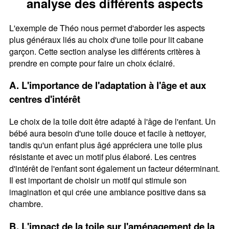
analyse des différents aspects
L'exemple de Théo nous permet d'aborder les aspects
plus généraux liés au choix d'une toile pour lit cabane
garçon. Cette section analyse les différents critères à
prendre en compte pour faire un choix éclairé.
A. L'importance de l'adaptation à l'âge et aux
centres d'intérêt
Le choix de la toile doit être adapté à l'âge de l'enfant. Un
bébé aura besoin d'une toile douce et facile à nettoyer,
tandis qu'un enfant plus âgé appréciera une toile plus
résistante et avec un motif plus élaboré. Les centres
d'intérêt de l'enfant sont également un facteur déterminant.
Il est important de choisir un motif qui stimule son
imagination et qui crée une ambiance positive dans sa
chambre.
B. L'impact de la toile sur l'aménagement de la