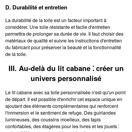
D. Durabilité et entretien
La durabilité de la toile est un facteur important à
considérer. Une toile résistante et facile d'entretien
permettra de prolonger sa durée de vie. Il faut choisir des
matériaux de qualité et suivre les instructions d'entretien
du fabricant pour préserver la beauté et la fonctionnalité
de la toile.
III. Au-delà du lit cabane ⁚ créer un
univers personnalisé
Le lit cabane avec sa toile personnalisée n'est qu'un point
de départ. Il est possible d'enrichir cet espace unique en
ajoutant des éléments complémentaires qui renforcent
l'immersion et le sentiment de refuge. Des guirlandes
lumineuses, des coussins moelleux, des tapis
confortables, des étagères pour les livres et les jouets ⁚