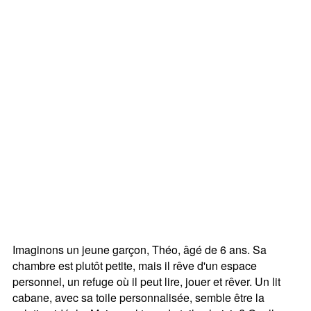
Imaginons un jeune garçon, Théo, âgé de 6 ans. Sa
chambre est plutôt petite, mais il rêve d'un espace
personnel, un refuge où il peut lire, jouer et rêver. Un lit
cabane, avec sa toile personnalisée, semble être la