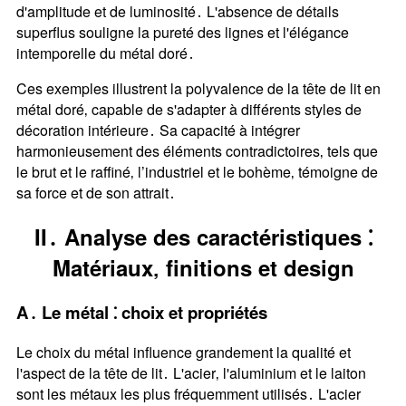
d'amplitude et de luminosité․ L'absence de détails
superflus souligne la pureté des lignes et l'élégance
intemporelle du métal doré․
Ces exemples illustrent la polyvalence de la tête de lit en
métal doré‚ capable de s'adapter à différents styles de
décoration intérieure․ Sa capacité à intégrer
harmonieusement des éléments contradictoires‚ tels que
le brut et le raffiné‚ l’industriel et le bohème‚ témoigne de
sa force et de son attrait․
II․ Analyse des caractéristiques ⁚
Matériaux‚ finitions et design
A․ Le métal ⁚ choix et propriétés
Le choix du métal influence grandement la qualité et
l'aspect de la tête de lit․ L'acier‚ l'aluminium et le laiton
sont les métaux les plus fréquemment utilisés․ L'acier