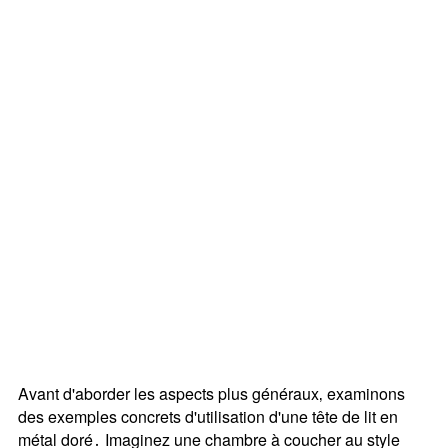
Avant d'aborder les aspects plus généraux‚ examinons
des exemples concrets d'utilisation d'une tête de lit en
métal doré․ Imaginez une chambre à coucher au style