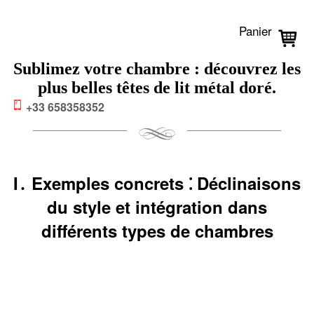
Panier
Sublimez votre chambre : découvrez les
plus belles têtes de lit métal doré.
+33 658358352
I․ Exemples concrets ⁚ Déclinaisons
du style et intégration dans
différents types de chambres