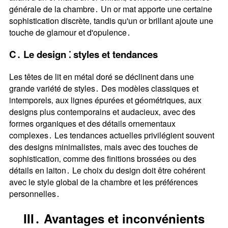
générale de la chambre․ Un or mat apporte une certaine
sophistication discrète‚ tandis qu'un or brillant ajoute une
touche de glamour et d'opulence․
C․ Le design ⁚ styles et tendances
Les têtes de lit en métal doré se déclinent dans une
grande variété de styles․ Des modèles classiques et
intemporels‚ aux lignes épurées et géométriques‚ aux
designs plus contemporains et audacieux‚ avec des
formes organiques et des détails ornementaux
complexes․ Les tendances actuelles privilégient souvent
des designs minimalistes‚ mais avec des touches de
sophistication‚ comme des finitions brossées ou des
détails en laiton․ Le choix du design doit être cohérent
avec le style global de la chambre et les préférences
personnelles․
III․ Avantages et inconvénients