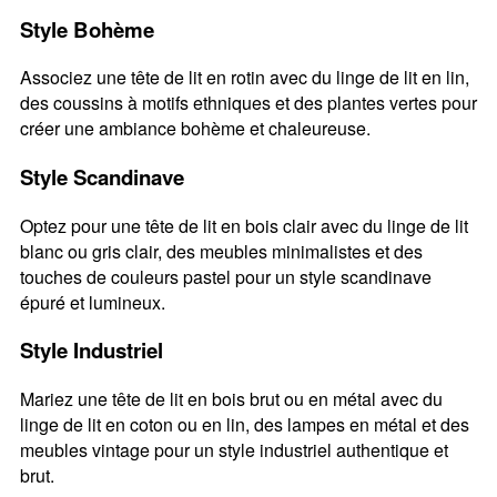
Style Bohème
Associez une tête de lit en rotin avec du linge de lit en lin,
des coussins à motifs ethniques et des plantes vertes pour
créer une ambiance bohème et chaleureuse.
Style Scandinave
Optez pour une tête de lit en bois clair avec du linge de lit
blanc ou gris clair, des meubles minimalistes et des
touches de couleurs pastel pour un style scandinave
épuré et lumineux.
Style Industriel
Mariez une tête de lit en bois brut ou en métal avec du
linge de lit en coton ou en lin, des lampes en métal et des
meubles vintage pour un style industriel authentique et
brut.