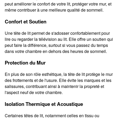
peut améliorer le confort de votre lit, protéger votre mur, et
même contribuer à une meilleure qualité de sommeil.
Confort et Soutien
Une tête de lit permet de s'adosser confortablement pour
lire ou regarder la télévision au lit. Elle offre un soutien qui
peut faire la différence, surtout si vous passez du temps
dans votre chambre en dehors des heures de sommeil.
Protection du Mur
En plus de son rôle esthétique, la tête de lit protège le mur
des frottements et de l'usure. Elle évite les marques et les
salissures, contribuant ainsi à maintenir la propreté et
l'aspect neuf de votre chambre.
Isolation Thermique et Acoustique
Certaines têtes de lit, notamment celles en tissu ou