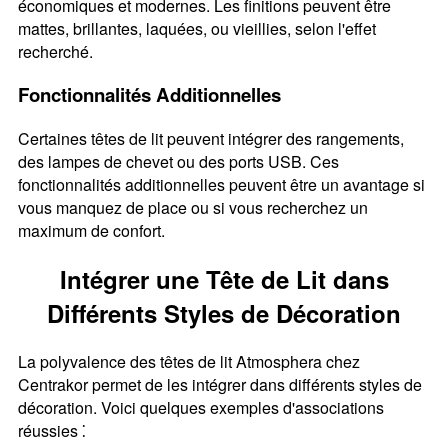
économiques et modernes. Les finitions peuvent être
mattes, brillantes, laquées, ou vieillies, selon l'effet
recherché.
Fonctionnalités Additionnelles
Certaines têtes de lit peuvent intégrer des rangements,
des lampes de chevet ou des ports USB. Ces
fonctionnalités additionnelles peuvent être un avantage si
vous manquez de place ou si vous recherchez un
maximum de confort.
Intégrer une Tête de Lit dans
Différents Styles de Décoration
La polyvalence des têtes de lit Atmosphera chez
Centrakor permet de les intégrer dans différents styles de
décoration. Voici quelques exemples d'associations
réussies ⁚