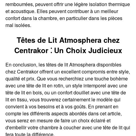
rembourrées, peuvent offrir une légère isolation thermique
et acoustique. Elles peuvent contribuer à un meilleur
confort dans la chambre, en particulier dans les pièces
mal isolées.
Têtes de Lit Atmosphera chez
Centrakor ⁚ Un Choix Judicieux
En conclusion, les têtes de lit Atmosphera disponibles
chez Centrakor offrent un excellent compromis entre style,
qualité et prix. Que vous recherchiez une touche bohème
avec une tête de lit en rotin, un style intemporel avec une
tête de lit en bois, ou un confort douillet avec une tête de
lit en tissu, vous trouverez certainement le modèle qui
convient à vos besoins et à vos goûts. En prenant en
compte les différents aspects abordés dans cet article,
vous serez en mesure de faire un choix éclairé et
d'embellir votre chambre à coucher avec une tête de lit qui
fera toute la différence.