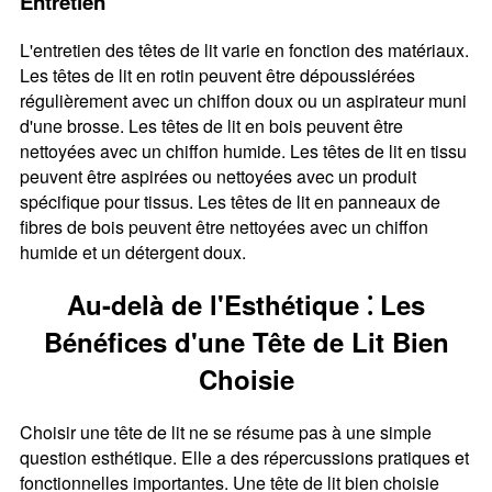
Entretien
L'entretien des têtes de lit varie en fonction des matériaux.
Les têtes de lit en rotin peuvent être dépoussiérées
régulièrement avec un chiffon doux ou un aspirateur muni
d'une brosse. Les têtes de lit en bois peuvent être
nettoyées avec un chiffon humide. Les têtes de lit en tissu
peuvent être aspirées ou nettoyées avec un produit
spécifique pour tissus. Les têtes de lit en panneaux de
fibres de bois peuvent être nettoyées avec un chiffon
humide et un détergent doux.
Au-delà de l'Esthétique ⁚ Les
Bénéfices d'une Tête de Lit Bien
Choisie
Choisir une tête de lit ne se résume pas à une simple
question esthétique. Elle a des répercussions pratiques et
fonctionnelles importantes. Une tête de lit bien choisie