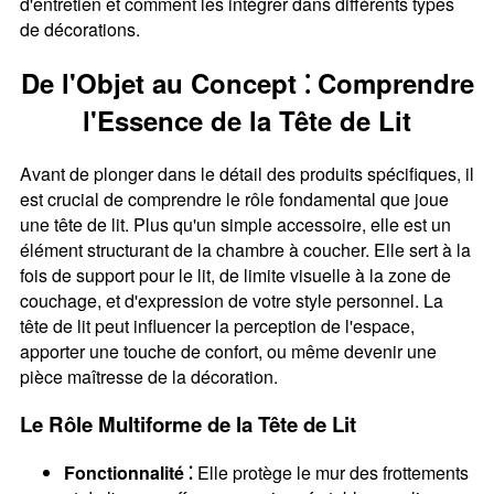
d'entretien et comment les intégrer dans différents types
de décorations.
De l'Objet au Concept ⁚ Comprendre
l'Essence de la Tête de Lit
Avant de plonger dans le détail des produits spécifiques, il
est crucial de comprendre le rôle fondamental que joue
une tête de lit. Plus qu'un simple accessoire, elle est un
élément structurant de la chambre à coucher. Elle sert à la
fois de support pour le lit, de limite visuelle à la zone de
couchage, et d'expression de votre style personnel. La
tête de lit peut influencer la perception de l'espace,
apporter une touche de confort, ou même devenir une
pièce maîtresse de la décoration.
Le Rôle Multiforme de la Tête de Lit
Fonctionnalité ⁚
Elle protège le mur des frottements