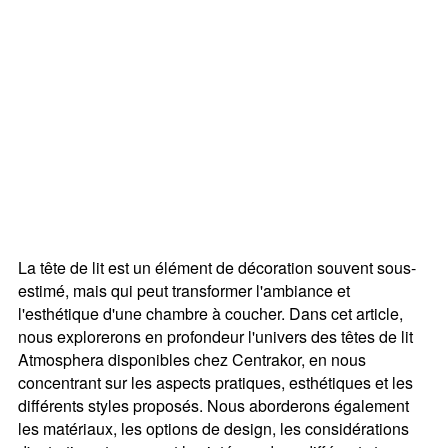
La tête de lit est un élément de décoration souvent sous-
estimé, mais qui peut transformer l'ambiance et
l'esthétique d'une chambre à coucher. Dans cet article,
nous explorerons en profondeur l'univers des têtes de lit
Atmosphera disponibles chez Centrakor, en nous
concentrant sur les aspects pratiques, esthétiques et les
différents styles proposés. Nous aborderons également
les matériaux, les options de design, les considérations