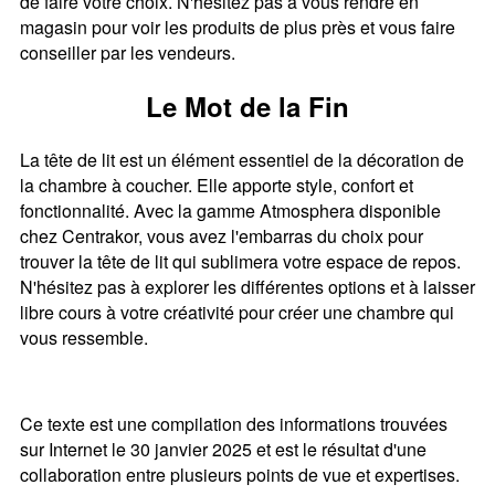
de faire votre choix. N'hésitez pas à vous rendre en
magasin pour voir les produits de plus près et vous faire
conseiller par les vendeurs.
Le Mot de la Fin
La tête de lit est un élément essentiel de la décoration de
la chambre à coucher. Elle apporte style, confort et
fonctionnalité. Avec la gamme Atmosphera disponible
chez Centrakor, vous avez l'embarras du choix pour
trouver la tête de lit qui sublimera votre espace de repos.
N'hésitez pas à explorer les différentes options et à laisser
libre cours à votre créativité pour créer une chambre qui
vous ressemble.
Ce texte est une compilation des informations trouvées
sur Internet le 30 janvier 2025 et est le résultat d'une
collaboration entre plusieurs points de vue et expertises.