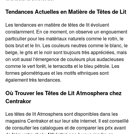
Tendances Actuelles en Matière de Têtes de Lit
Les tendances en matière de têtes de lit évoluent
constamment. En ce moment, on observe un engouement
particulier pour les matériaux naturels comme le rotin, le
bois brut et le lin. Les couleurs neutres comme le blanc, le
beige, le gris et le noir sont toujours très appréciées, mais
on voit aussi l'émergence de couleurs plus audacieuses
comme le vert forêt, le terracotta et le bleu pétrole. Les
formes géométriques et les motifs ethniques sont
également très tendances.
Où Trouver les Têtes de Lit Atmosphera chez
Centrakor
Les têtes de lit Atmosphera sont disponibles dans les
magasins Centrakor et sur leur site internet. Il est conseillé
de consulter les catalogues et de comparer les prix avant