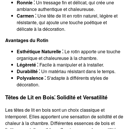
Ronnie ⁚
Un tressage fin et délicat, qui crée une
ambiance authentique et chaleureuse.
Carmen ⁚
Une tête de lit en rotin naturel, légère et
résistante, qui ajoute une touche poétique et
délicate à la décoration.
Avantages du Rotin
Esthétique Naturelle ⁚
Le rotin apporte une touche
organique et chaleureuse à la chambre.
Légèreté ⁚
Facile à manipuler et à installer.
Durabilité ⁚
Un matériau résistant dans le temps.
Polyvalence ⁚
S'adapte à différents styles de
décoration.
Têtes de Lit en Bois⁚ Solidité et Versatilité
Les têtes de lit en bois sont un choix classique et
intemporel. Elles apportent une sensation de solidité et de
chaleur à la chambre. Différentes essences de bois et