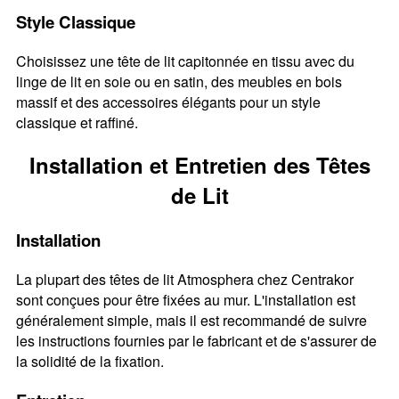
Style Classique
Choisissez une tête de lit capitonnée en tissu avec du
linge de lit en soie ou en satin, des meubles en bois
massif et des accessoires élégants pour un style
classique et raffiné.
Installation et Entretien des Têtes
de Lit
Installation
La plupart des têtes de lit Atmosphera chez Centrakor
sont conçues pour être fixées au mur. L'installation est
généralement simple, mais il est recommandé de suivre
les instructions fournies par le fabricant et de s'assurer de
la solidité de la fixation.