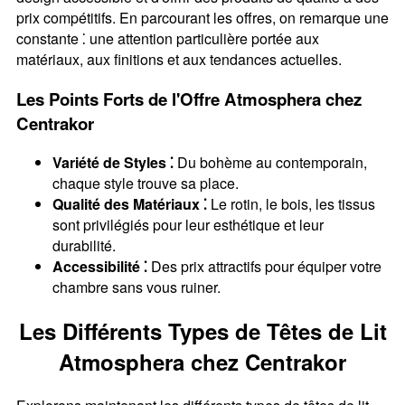
prix compétitifs. En parcourant les offres, on remarque une
constante ⁚ une attention particulière portée aux
matériaux, aux finitions et aux tendances actuelles.
Les Points Forts de l'Offre Atmosphera chez
Centrakor
Variété de Styles ⁚
Du bohème au contemporain,
chaque style trouve sa place.
Qualité des Matériaux ⁚
Le rotin, le bois, les tissus
sont privilégiés pour leur esthétique et leur
durabilité.
Accessibilité ⁚
Des prix attractifs pour équiper votre
chambre sans vous ruiner.
Les Différents Types de Têtes de Lit
Atmosphera chez Centrakor