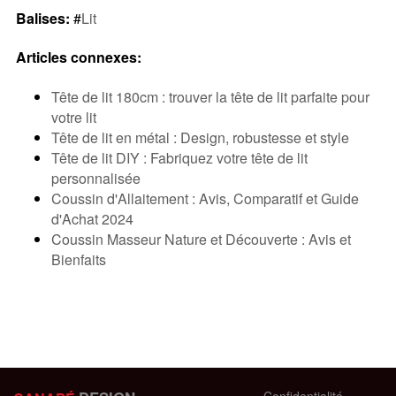
Balises:
#
Lit
Articles connexes:
Tête de lit 180cm : trouver la tête de lit parfaite pour
votre lit
Tête de lit en métal : Design, robustesse et style
Tête de lit DIY : Fabriquez votre tête de lit
personnalisée
Coussin d'Allaitement : Avis, Comparatif et Guide
d'Achat 2024
Coussin Masseur Nature et Découverte : Avis et
Bienfaits
Confidentialité