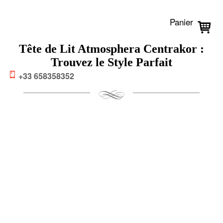
Panier
Tête de Lit Atmosphera Centrakor :
Trouvez le Style Parfait
+33 658358352