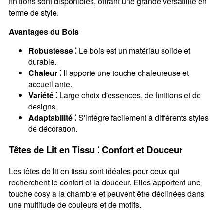
finitions sont disponibles, offrant une grande versatilité en
terme de style.
Avantages du Bois
Robustesse ⁚
Le bois est un matériau solide et
durable.
Chaleur ⁚
Il apporte une touche chaleureuse et
accueillante.
Variété ⁚
Large choix d'essences, de finitions et de
designs.
Adaptabilité ⁚
S'intègre facilement à différents styles
de décoration.
Têtes de Lit en Tissu ⁚ Confort et Douceur
Les têtes de lit en tissu sont idéales pour ceux qui
recherchent le confort et la douceur. Elles apportent une
touche cosy à la chambre et peuvent être déclinées dans
une multitude de couleurs et de motifs.