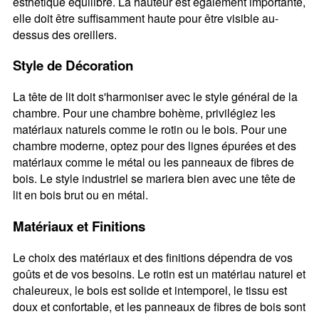
esthétique équilibré. La hauteur est également importante,
elle doit être suffisamment haute pour être visible au-
dessus des oreillers.
Style de Décoration
La tête de lit doit s'harmoniser avec le style général de la
chambre. Pour une chambre bohème, privilégiez les
matériaux naturels comme le rotin ou le bois. Pour une
chambre moderne, optez pour des lignes épurées et des
matériaux comme le métal ou les panneaux de fibres de
bois. Le style industriel se mariera bien avec une tête de
lit en bois brut ou en métal.
Matériaux et Finitions
Le choix des matériaux et des finitions dépendra de vos
goûts et de vos besoins. Le rotin est un matériau naturel et
chaleureux, le bois est solide et intemporel, le tissu est
doux et confortable, et les panneaux de fibres de bois sont