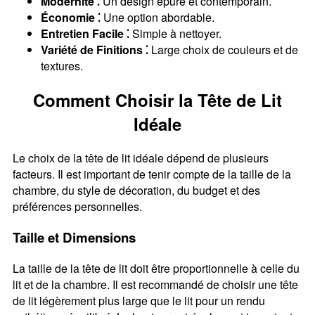
Modernité ⁚
Un design épuré et contemporain.
Économie ⁚
Une option abordable.
Entretien Facile ⁚
Simple à nettoyer.
Variété de Finitions ⁚
Large choix de couleurs et de
textures.
Comment Choisir la Tête de Lit
Idéale
Le choix de la tête de lit idéale dépend de plusieurs
facteurs. Il est important de tenir compte de la taille de la
chambre, du style de décoration, du budget et des
préférences personnelles.
Taille et Dimensions
La taille de la tête de lit doit être proportionnelle à celle du
lit et de la chambre. Il est recommandé de choisir une tête
de lit légèrement plus large que le lit pour un rendu