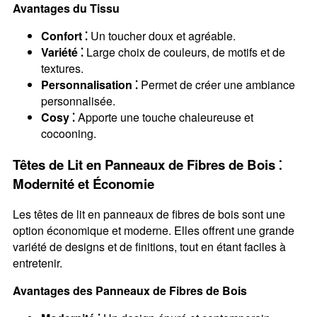
Avantages du Tissu
Confort ⁚
Un toucher doux et agréable.
Variété ⁚
Large choix de couleurs, de motifs et de
textures.
Personnalisation ⁚
Permet de créer une ambiance
personnalisée.
Cosy ⁚
Apporte une touche chaleureuse et
cocooning.
Têtes de Lit en Panneaux de Fibres de Bois ⁚
Modernité et Économie
Les têtes de lit en panneaux de fibres de bois sont une
option économique et moderne. Elles offrent une grande
variété de designs et de finitions, tout en étant faciles à
entretenir.
Avantages des Panneaux de Fibres de Bois