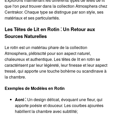
Explorons maintenant les différents types de têtes de lit
que l'on peut trouver dans la collection Atmosphera chez
Centrakor. Chaque type se distingue par son style, ses
matériaux et ses particularités.
Les Têtes de Lit en Rotin ⁚ Un Retour aux
Sources Naturelles
Le rotin est un matériau phare de la collection
Atmosphera, plébiscité pour son aspect naturel,
chaleureux et authentique. Les têtes de lit en rotin se
caractérisent par leur légèreté, leur finesse et leur aspect
tressé, qui apporte une touche bohème ou scandinave à
la chambre.
Exemples de Modèles en Rotin
Aoni ⁚
Un design délicat, évoquant une fleur, qui
apporte poésie et douceur. Les courbes ajourées
habillent la chambre avec subtilité;