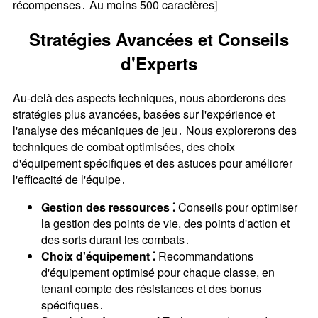
récompenses․ Au moins 500 caractères]
Stratégies Avancées et Conseils
d'Experts
Au-delà des aspects techniques, nous aborderons des
stratégies plus avancées, basées sur l'expérience et
l'analyse des mécaniques de jeu․ Nous explorerons des
techniques de combat optimisées, des choix
d'équipement spécifiques et des astuces pour améliorer
l'efficacité de l'équipe․
Gestion des ressources ⁚
Conseils pour optimiser
la gestion des points de vie, des points d'action et
des sorts durant les combats․
Choix d'équipement ⁚
Recommandations
d'équipement optimisé pour chaque classe, en
tenant compte des résistances et des bonus
spécifiques․