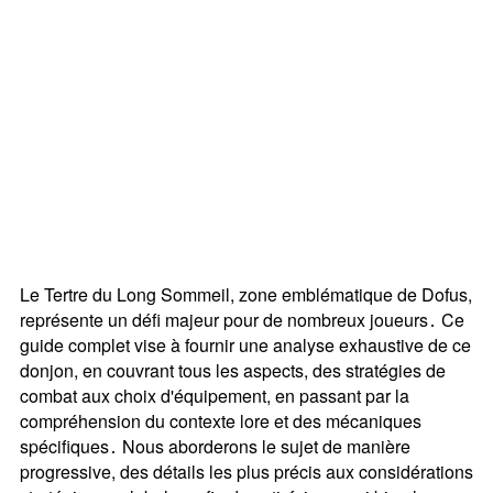
Le Tertre du Long Sommeil, zone emblématique de Dofus,
représente un défi majeur pour de nombreux joueurs․ Ce
guide complet vise à fournir une analyse exhaustive de ce
donjon, en couvrant tous les aspects, des stratégies de
combat aux choix d'équipement, en passant par la
compréhension du contexte lore et des mécaniques
spécifiques․ Nous aborderons le sujet de manière
progressive, des détails les plus précis aux considérations