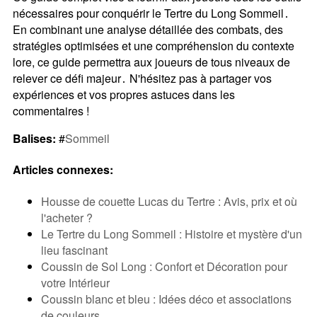
nécessaires pour conquérir le Tertre du Long Sommeil․
En combinant une analyse détaillée des combats, des
stratégies optimisées et une compréhension du contexte
lore, ce guide permettra aux joueurs de tous niveaux de
relever ce défi majeur․ N'hésitez pas à partager vos
expériences et vos propres astuces dans les
commentaires !
Balises:
#
Sommeil
Articles connexes:
Housse de couette Lucas du Tertre : Avis, prix et où
l'acheter ?
Le Tertre du Long Sommeil : Histoire et mystère d'un
lieu fascinant
Coussin de Sol Long : Confort et Décoration pour
votre Intérieur
Coussin blanc et bleu : Idées déco et associations
de couleurs