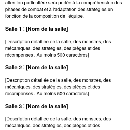
attention particulière sera portée à la compréhension des
phases de combat et à l'adaptation des stratégies en
fonction de la composition de l'équipe․
Salle 1 ⁚ [Nom de la salle]
[Description détaillée de la salle, des monstres, des
mécaniques, des stratégies, des pièges et des
récompenses․ Au moins 500 caractères]
Salle 2 ⁚ [Nom de la salle]
[Description détaillée de la salle, des monstres, des
mécaniques, des stratégies, des pièges et des
récompenses․ Au moins 500 caractères]
Salle 3 ⁚ [Nom de la salle]
[Description détaillée de la salle, des monstres, des
mécaniques, des stratégies, des pièges et des