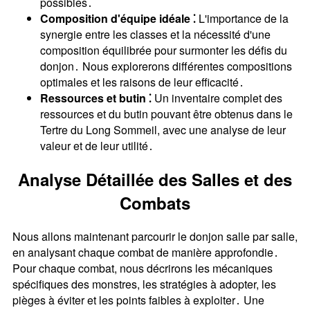
possibles․
Composition d'équipe idéale ⁚
L'importance de la
synergie entre les classes et la nécessité d'une
composition équilibrée pour surmonter les défis du
donjon․ Nous explorerons différentes compositions
optimales et les raisons de leur efficacité․
Ressources et butin ⁚
Un inventaire complet des
ressources et du butin pouvant être obtenus dans le
Tertre du Long Sommeil, avec une analyse de leur
valeur et de leur utilité․
Analyse Détaillée des Salles et des
Combats
Nous allons maintenant parcourir le donjon salle par salle,
en analysant chaque combat de manière approfondie․
Pour chaque combat, nous décrirons les mécaniques
spécifiques des monstres, les stratégies à adopter, les
pièges à éviter et les points faibles à exploiter․ Une