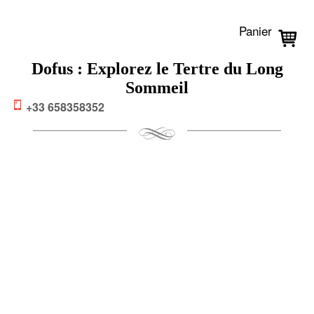
Panier
Dofus : Explorez le Tertre du Long
Sommeil
+33 658358352