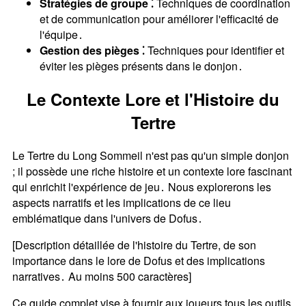
Stratégies de groupe ⁚
Techniques de coordination
et de communication pour améliorer l'efficacité de
l'équipe․
Gestion des pièges ⁚
Techniques pour identifier et
éviter les pièges présents dans le donjon․
Le Contexte Lore et l'Histoire du
Tertre
Le Tertre du Long Sommeil n'est pas qu'un simple donjon
; il possède une riche histoire et un contexte lore fascinant
qui enrichit l'expérience de jeu․ Nous explorerons les
aspects narratifs et les implications de ce lieu
emblématique dans l'univers de Dofus․
[Description détaillée de l'histoire du Tertre, de son
importance dans le lore de Dofus et des implications
narratives․ Au moins 500 caractères]
Ce guide complet vise à fournir aux joueurs tous les outils