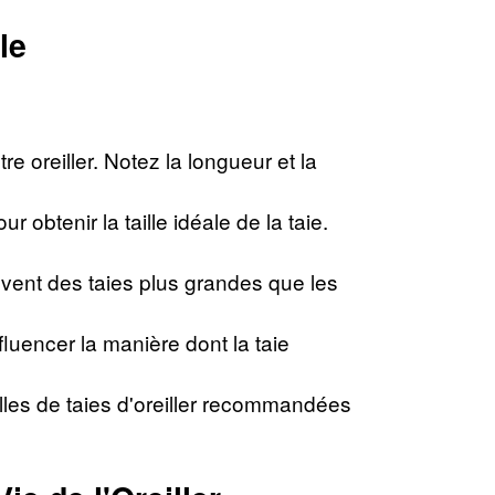
le
 oreiller. Notez la longueur et la
obtenir la taille idéale de la taie.
vent des taies plus grandes que les
nfluencer la manière dont la taie
lles de taies d'oreiller recommandées