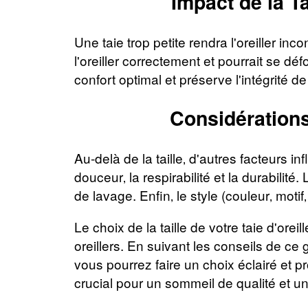
Impact de la Ta
Une taie trop petite rendra l'oreiller inc
l'oreiller correctement et pourrait se d
confort optimal et préserve l'intégrité de
Considérations
Au-delà de la taille‚ d'autres facteurs infl
douceur‚ la respirabilité et la durabilité
de lavage. Enfin‚ le style (couleur‚ moti
Le choix de la taille de votre taie d'orei
oreillers. En suivant les conseils de ce
vous pourrez faire un choix éclairé et p
crucial pour un sommeil de qualité et un