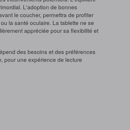
rimordial. L'adoption de bonnes
 avant le coucher, permettra de profiter
u la santé oculaire. La tablette ne se
ièrement appréciée pour sa flexibilité et
i dépend des besoins et des préférences
re, pour une expérience de lecture