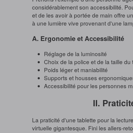
considérablement son accessibilité. Pour
et de les avoir à portée de main offre u
à une lumière vive provenant d'une lam
A. Ergonomie et Accessibilité
Réglage de la luminosité
Choix de la police et de la taille du 
Poids léger et maniabilité
Supports et housses ergonomique
Accessibilité pour les personnes 
II. Pratic
La praticité d'une tablette pour la lectu
virtuelle gigantesque. Fini les allers-