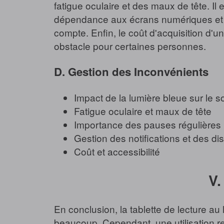
fatigue oculaire et des maux de tête. I
dépendance aux écrans numériques et la 
compte. Enfin, le coût d'acquisition d'
obstacle pour certaines personnes.
D. Gestion des Inconvénients
Impact de la lumière bleue sur le 
Fatigue oculaire et maux de tête
Importance des pauses régulières
Gestion des notifications et des dis
Coût et accessibilité
V.
En conclusion, la tablette de lecture au 
beaucoup. Cependant, une utilisation res