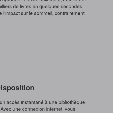
milliers de livres en quelques secondes
e l'impact sur le sommeil, contrairement
Disposition
re un accès instantané à une bibliothèque
. Avec une connexion internet, vous