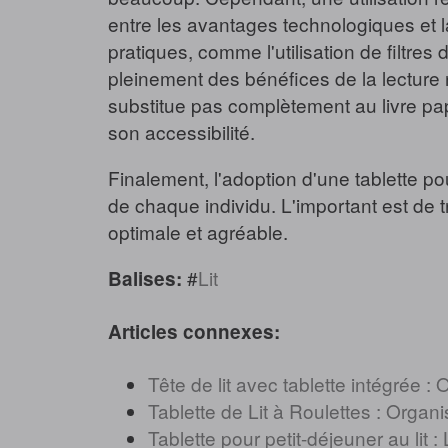
entre les avantages technologiques et l
pratiques, comme l'utilisation de filtres 
pleinement des bénéfices de la lecture 
substitue pas complètement au livre papie
son accessibilité.
Finalement, l'adoption d'une tablette po
de chaque individu. L'important est de t
optimale et agréable.
#
Lit
Balises:
Articles connexes:
Tête de lit avec tablette intégrée :
Tablette de Lit à Roulettes : Organ
Tablette pour petit-déjeuner au lit :