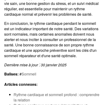
vie sain‚ une bonne gestion du stress‚ et un suivi médical
régulier‚ est essentielle pour maintenir un rythme
cardiaque normal et prévenir les problèmes de santé.
En conclusion‚ le rythme cardiaque pendant le sommeil
est un indicateur important de notre santé. Des variations
sont normales‚ mais certaines anomalies doivent nous
alerter et nous inciter à consulter un professionnel de la
santé. Une bonne connaissance de son propre rythme
cardiaque et une approche préventive sont les clés d'un
sommeil réparateur et d'une santé optimale.
Dernière mise à jour ⁚ 30 janvier 2025
Balises:
#
Sommeil
Articles connexes:
Rythme cardiaque et sommeil profond : comprendre
la relation