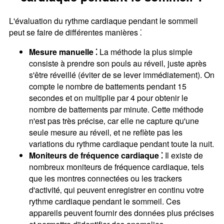
L'évaluation du rythme cardiaque pendant le sommeil
peut se faire de différentes manières ⁚
Mesure manuelle ⁚
La méthode la plus simple
consiste à prendre son pouls au réveil‚ juste après
s'être réveillé (éviter de se lever immédiatement). On
compte le nombre de battements pendant 15
secondes et on multiplie par 4 pour obtenir le
nombre de battements par minute. Cette méthode
n'est pas très précise‚ car elle ne capture qu'une
seule mesure au réveil‚ et ne reflète pas les
variations du rythme cardiaque pendant toute la nuit.
Moniteurs de fréquence cardiaque ⁚
Il existe de
nombreux moniteurs de fréquence cardiaque‚ tels
que les montres connectées ou les trackers
d'activité‚ qui peuvent enregistrer en continu votre
rythme cardiaque pendant le sommeil. Ces
appareils peuvent fournir des données plus précises