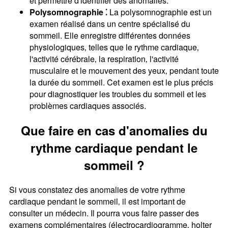
et permettre d'identifier des anomalies.
Polysomnographie ⁚
La polysomnographie est un
examen réalisé dans un centre spécialisé du
sommeil. Elle enregistre différentes données
physiologiques‚ telles que le rythme cardiaque‚
l'activité cérébrale‚ la respiration‚ l'activité
musculaire et le mouvement des yeux‚ pendant toute
la durée du sommeil. Cet examen est le plus précis
pour diagnostiquer les troubles du sommeil et les
problèmes cardiaques associés.
Que faire en cas d'anomalies du
rythme cardiaque pendant le
sommeil ?
Si vous constatez des anomalies de votre rythme
cardiaque pendant le sommeil‚ il est important de
consulter un médecin. Il pourra vous faire passer des
examens complémentaires (électrocardiogramme‚ holter