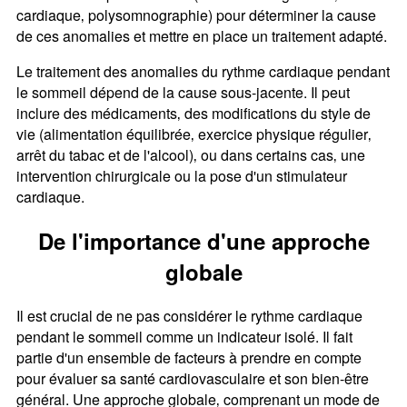
cardiaque‚ polysomnographie) pour déterminer la cause
de ces anomalies et mettre en place un traitement adapté.
Le traitement des anomalies du rythme cardiaque pendant
le sommeil dépend de la cause sous-jacente. Il peut
inclure des médicaments‚ des modifications du style de
vie (alimentation équilibrée‚ exercice physique régulier‚
arrêt du tabac et de l'alcool)‚ ou dans certains cas‚ une
intervention chirurgicale ou la pose d'un stimulateur
cardiaque.
De l'importance d'une approche
globale
Il est crucial de ne pas considérer le rythme cardiaque
pendant le sommeil comme un indicateur isolé. Il fait
partie d'un ensemble de facteurs à prendre en compte
pour évaluer sa santé cardiovasculaire et son bien-être
général. Une approche globale‚ comprenant un mode de