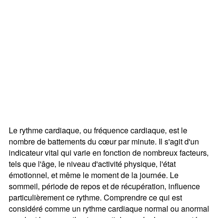
Le rythme cardiaque‚ ou fréquence cardiaque‚ est le
nombre de battements du cœur par minute. Il s'agit d'un
indicateur vital qui varie en fonction de nombreux facteurs‚
tels que l'âge‚ le niveau d'activité physique‚ l'état
émotionnel‚ et même le moment de la journée. Le
sommeil‚ période de repos et de récupération‚ influence
particulièrement ce rythme. Comprendre ce qui est
considéré comme un rythme cardiaque normal ou anormal