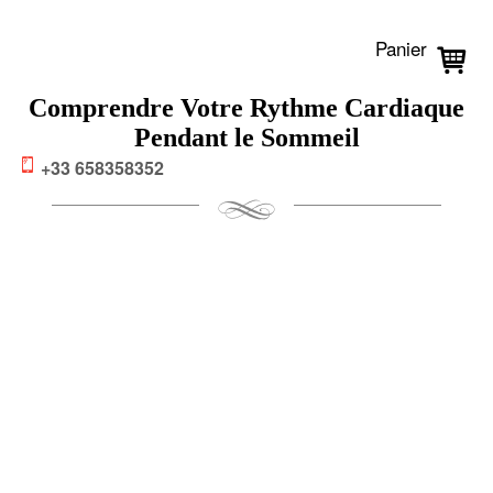
Panier
Comprendre Votre Rythme Cardiaque
Pendant le Sommeil
+33 658358352