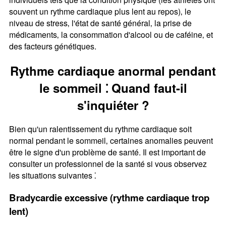
souvent un rythme cardiaque plus lent au repos)‚ le
niveau de stress‚ l'état de santé général‚ la prise de
médicaments‚ la consommation d'alcool ou de caféine‚ et
des facteurs génétiques.
Rythme cardiaque anormal pendant
le sommeil ⁚ Quand faut-il
s'inquiéter ?
Bien qu'un ralentissement du rythme cardiaque soit
normal pendant le sommeil‚ certaines anomalies peuvent
être le signe d'un problème de santé. Il est important de
consulter un professionnel de la santé si vous observez
les situations suivantes ⁚
Bradycardie excessive (rythme cardiaque trop
lent)