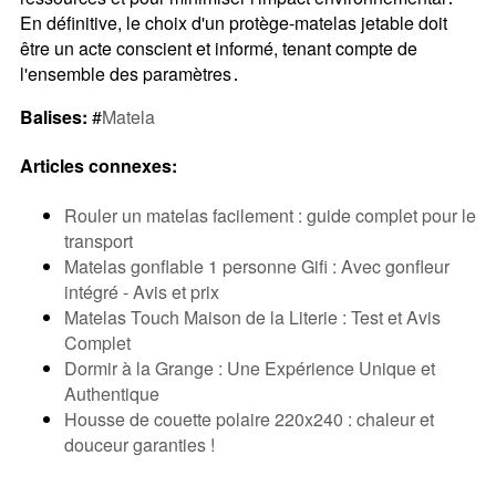
En définitive, le choix d'un protège-matelas jetable doit
être un acte conscient et informé, tenant compte de
l'ensemble des paramètres․
Balises:
#
Matela
Articles connexes:
Rouler un matelas facilement : guide complet pour le
transport
Matelas gonflable 1 personne Gifi : Avec gonfleur
intégré - Avis et prix
Matelas Touch Maison de la Literie : Test et Avis
Complet
Dormir à la Grange : Une Expérience Unique et
Authentique
Housse de couette polaire 220x240 : chaleur et
douceur garanties !