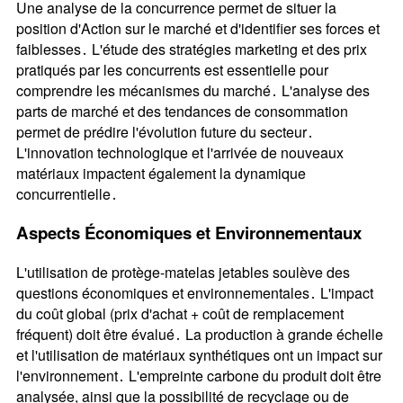
Une analyse de la concurrence permet de situer la
position d'Action sur le marché et d'identifier ses forces et
faiblesses․ L'étude des stratégies marketing et des prix
pratiqués par les concurrents est essentielle pour
comprendre les mécanismes du marché․ L'analyse des
parts de marché et des tendances de consommation
permet de prédire l'évolution future du secteur․
L'innovation technologique et l'arrivée de nouveaux
matériaux impactent également la dynamique
concurrentielle․
Aspects Économiques et Environnementaux
L'utilisation de protège-matelas jetables soulève des
questions économiques et environnementales․ L'impact
du coût global (prix d'achat + coût de remplacement
fréquent) doit être évalué․ La production à grande échelle
et l'utilisation de matériaux synthétiques ont un impact sur
l'environnement․ L'empreinte carbone du produit doit être
analysée, ainsi que la possibilité de recyclage ou de