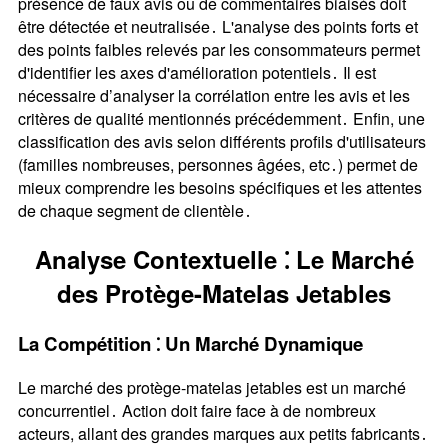
présence de faux avis ou de commentaires biaisés doit
être détectée et neutralisée․ L'analyse des points forts et
des points faibles relevés par les consommateurs permet
d'identifier les axes d'amélioration potentiels․ Il est
nécessaire d’analyser la corrélation entre les avis et les
critères de qualité mentionnés précédemment․ Enfin, une
classification des avis selon différents profils d'utilisateurs
(familles nombreuses, personnes âgées, etc․) permet de
mieux comprendre les besoins spécifiques et les attentes
de chaque segment de clientèle․
Analyse Contextuelle ⁚ Le Marché
des Protège-Matelas Jetables
La Compétition ⁚ Un Marché Dynamique
Le marché des protège-matelas jetables est un marché
concurrentiel․ Action doit faire face à de nombreux
acteurs, allant des grandes marques aux petits fabricants․