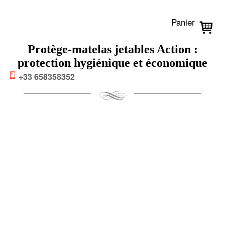
Panier
Protège-matelas jetables Action :
protection hygiénique et économique
+33 658358352