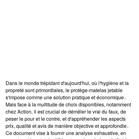
Dans le monde trépidant d'aujourd'hui, où l'hygiène et la
propreté sont primordiales, le protège-matelas jetable
s'impose comme une solution pratique et économique․
Mais face à la multitude de choix disponibles, notamment
chez Action, il est crucial de démêler le vrai du faux, de
peser le pour et le contre, et d'appréhender les aspects
prix, qualité et avis de manière objective et approfondie․
Ce document vise à fournir une analyse exhaustive, en