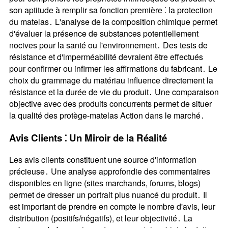
son aptitude à remplir sa fonction première ⁚ la protection
du matelas․ L'analyse de la composition chimique permet
d'évaluer la présence de substances potentiellement
nocives pour la santé ou l'environnement․ Des tests de
résistance et d'imperméabilité devraient être effectués
pour confirmer ou infirmer les affirmations du fabricant․ Le
choix du grammage du matériau influence directement la
résistance et la durée de vie du produit․ Une comparaison
objective avec des produits concurrents permet de situer
la qualité des protège-matelas Action dans le marché․
Avis Clients ⁚ Un Miroir de la Réalité
Les avis clients constituent une source d'information
précieuse․ Une analyse approfondie des commentaires
disponibles en ligne (sites marchands, forums, blogs)
permet de dresser un portrait plus nuancé du produit․ Il
est important de prendre en compte le nombre d'avis, leur
distribution (positifs/négatifs), et leur objectivité․ La