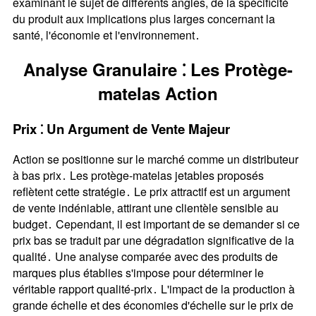
examinant le sujet de différents angles, de la spécificité
du produit aux implications plus larges concernant la
santé, l'économie et l'environnement․
Analyse Granulaire ⁚ Les Protège-
matelas Action
Prix ⁚ Un Argument de Vente Majeur
Action se positionne sur le marché comme un distributeur
à bas prix․ Les protège-matelas jetables proposés
reflètent cette stratégie․ Le prix attractif est un argument
de vente indéniable, attirant une clientèle sensible au
budget․ Cependant, il est important de se demander si ce
prix bas se traduit par une dégradation significative de la
qualité․ Une analyse comparée avec des produits de
marques plus établies s'impose pour déterminer le
véritable rapport qualité-prix․ L'impact de la production à
grande échelle et des économies d'échelle sur le prix de