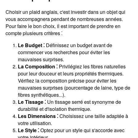
Choisir un plaid anglais‚ c'est investir dans un objet qui
vous accompagnera pendant de nombreuses années.
Pour faire le bon choix‚ il est important de prendre en
compte plusieurs critères ⁚
Le Budget ⁚
Définissez un budget avant de
commencer vos recherches pour éviter les
mauvaises surprises.
La Composition ⁚
Privilégiez les fibres naturelles
pour leur douceur et leurs propriétés thermiques.
Vérifiez la composition précise pour éviter les
mauvaises surprises (pourcentage de laine‚ type de
fibres synthétiques...).
Le Tissage ⁚
Un tissage serré est synonyme de
durabilité et d'isolation thermique.
Les Dimensions ⁚
Choisissez une taille adaptée à
votre utilisation.
Le Style ⁚
Optez pour un style qui s'accorde avec
votre intérieur.