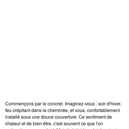
Commençons par le concret. Imaginez-vous ⁚ soir d'hiver‚
feu crépitant dans la cheminée‚ et vous‚ confortablement
installé sous une douce couverture. Ce sentiment de
chaleur et de bien-être‚ c'est souvent ce que l'on