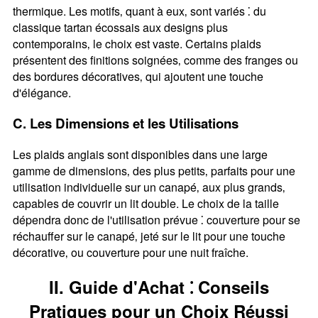
thermique. Les motifs‚ quant à eux‚ sont variés ⁚ du
classique tartan écossais aux designs plus
contemporains‚ le choix est vaste. Certains plaids
présentent des finitions soignées‚ comme des franges ou
des bordures décoratives‚ qui ajoutent une touche
d'élégance.
C. Les Dimensions et les Utilisations
Les plaids anglais sont disponibles dans une large
gamme de dimensions‚ des plus petits‚ parfaits pour une
utilisation individuelle sur un canapé‚ aux plus grands‚
capables de couvrir un lit double. Le choix de la taille
dépendra donc de l'utilisation prévue ⁚ couverture pour se
réchauffer sur le canapé‚ jeté sur le lit pour une touche
décorative‚ ou couverture pour une nuit fraîche.
II. Guide d'Achat ⁚ Conseils
Pratiques pour un Choix Réussi