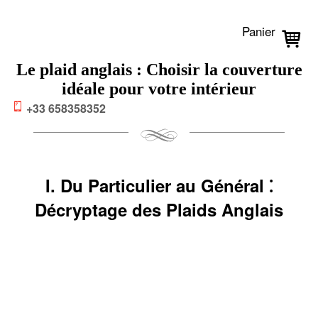
Panier
Le plaid anglais : Choisir la couverture
idéale pour votre intérieur
+33 658358352
I. Du Particulier au Général ⁚
Décryptage des Plaids Anglais