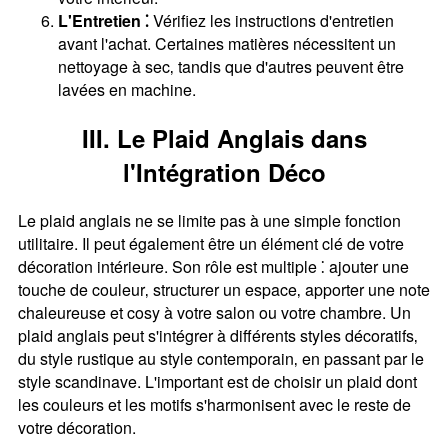
L'Entretien ⁚
Vérifiez les instructions d'entretien
avant l'achat. Certaines matières nécessitent un
nettoyage à sec‚ tandis que d'autres peuvent être
lavées en machine.
III. Le Plaid Anglais dans
l'Intégration Déco
Le plaid anglais ne se limite pas à une simple fonction
utilitaire. Il peut également être un élément clé de votre
décoration intérieure. Son rôle est multiple ⁚ ajouter une
touche de couleur‚ structurer un espace‚ apporter une note
chaleureuse et cosy à votre salon ou votre chambre. Un
plaid anglais peut s'intégrer à différents styles décoratifs‚
du style rustique au style contemporain‚ en passant par le
style scandinave. L'important est de choisir un plaid dont
les couleurs et les motifs s'harmonisent avec le reste de
votre décoration.