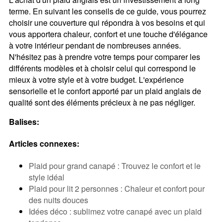
terme. En suivant les conseils de ce guide‚ vous pourrez
choisir une couverture qui répondra à vos besoins et qui
vous apportera chaleur‚ confort et une touche d'élégance
à votre intérieur pendant de nombreuses années.
N'hésitez pas à prendre votre temps pour comparer les
différents modèles et à choisir celui qui correspond le
mieux à votre style et à votre budget. L'expérience
sensorielle et le confort apporté par un plaid anglais de
qualité sont des éléments précieux à ne pas négliger.
Balises:
Articles connexes:
Plaid pour grand canapé : Trouvez le confort et le
style idéal
Plaid pour lit 2 personnes : Chaleur et confort pour
des nuits douces
Idées déco : sublimez votre canapé avec un plaid