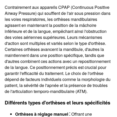
Contrairement aux appareils CPAP (Continuous Positive
Airway Pressure) qui soufflent de l'air sous pression dans
les voies respiratoires, les orthèses mandibulaires
agissent en maintenant la position de la mâchoire
inférieure et de la langue, empêchant ainsi l'obstruction
des voies aériennes supérieures. Leurs mécanismes
d'action sont multiples et variés selon le type d'orthèse.
Certaines orthèses avancent la mandibule, d'autres la
maintiennent dans une position spécifique, tandis que
d'autres combinent ces actions avec un repositionnement
de la langue. Ce positionnement précis est crucial pour
garantir l'efficacité du traitement. Le choix de l'orthèse
dépend de facteurs individuels comme la morphologie du
patient, la sévérité de l'apnée et la présence de troubles
de l'articulation temporo-mandibulaire (ATM).
Différents types d'orthèses et leurs spécificités
Orthèses à réglage manuel ⁚
Offrant une