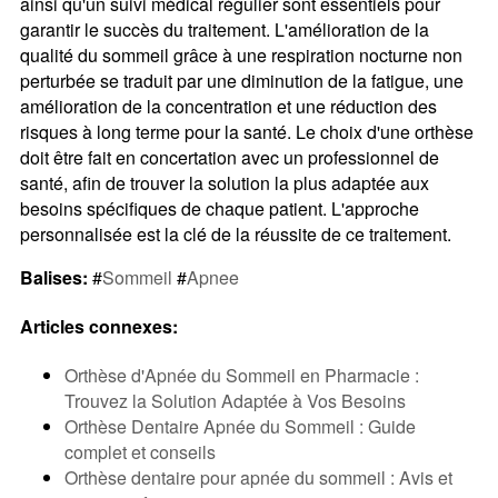
ainsi qu'un suivi médical régulier sont essentiels pour
garantir le succès du traitement. L'amélioration de la
qualité du sommeil grâce à une respiration nocturne non
perturbée se traduit par une diminution de la fatigue, une
amélioration de la concentration et une réduction des
risques à long terme pour la santé. Le choix d'une orthèse
doit être fait en concertation avec un professionnel de
santé, afin de trouver la solution la plus adaptée aux
besoins spécifiques de chaque patient. L'approche
personnalisée est la clé de la réussite de ce traitement.
Balises:
#
Sommeil
#
Apnee
Articles connexes:
Orthèse d'Apnée du Sommeil en Pharmacie :
Trouvez la Solution Adaptée à Vos Besoins
Orthèse Dentaire Apnée du Sommeil : Guide
complet et conseils
Orthèse dentaire pour apnée du sommeil : Avis et