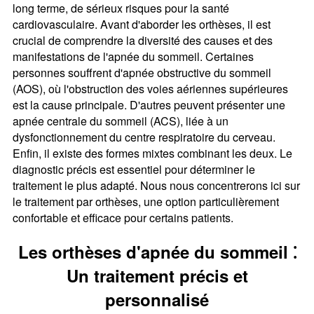
long terme, de sérieux risques pour la santé
cardiovasculaire. Avant d'aborder les orthèses, il est
crucial de comprendre la diversité des causes et des
manifestations de l'apnée du sommeil. Certaines
personnes souffrent d'apnée obstructive du sommeil
(AOS), où l'obstruction des voies aériennes supérieures
est la cause principale. D'autres peuvent présenter une
apnée centrale du sommeil (ACS), liée à un
dysfonctionnement du centre respiratoire du cerveau.
Enfin, il existe des formes mixtes combinant les deux. Le
diagnostic précis est essentiel pour déterminer le
traitement le plus adapté. Nous nous concentrerons ici sur
le traitement par orthèses, une option particulièrement
confortable et efficace pour certains patients.
Les orthèses d'apnée du sommeil ⁚
Un traitement précis et
personnalisé