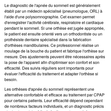
Le diagnostic de l'apnée du sommeil est généralement
établi par un médecin spécialisé (pneumologue, ORL) à
l'aide d'une polysomnographie. Cet examen permet
d'enregistrer l'activité cérébrale, respiratoire et cardiaque
pendant le sommeil. Si une orthèse est jugée appropriée,
le patient est ensuite orienté vers un orthodontiste ou un
prothésiste dentaire spécialisé dans la fabrication
d'orthèses mandibulaires. Ce professionnel réalise un
moulage de la bouche du patient et fabrique l'orthèse sur
mesure. Des ajustements peuvent être nécessaires après
la pose de l'appareil afin d'optimiser son confort et son
efficacité. Des suivis réguliers sont importants pour
évaluer l'efficacité du traitement et adapter l'orthèse si
besoin.
Les orthèses d'apnée du sommeil représentent une
alternative confortable et efficace au traitement par CPAP
pour certains patients. Leur efficacité dépend cependant
de nombreux facteurs individuels, et un diagnostic précis