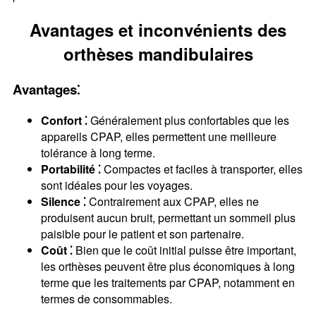
Avantages et inconvénients des
orthèses mandibulaires
Avantages⁚
Confort ⁚
Généralement plus confortables que les
appareils CPAP, elles permettent une meilleure
tolérance à long terme.
Portabilité ⁚
Compactes et faciles à transporter, elles
sont idéales pour les voyages.
Silence ⁚
Contrairement aux CPAP, elles ne
produisent aucun bruit, permettant un sommeil plus
paisible pour le patient et son partenaire.
Coût ⁚
Bien que le coût initial puisse être important,
les orthèses peuvent être plus économiques à long
terme que les traitements par CPAP, notamment en
termes de consommables.