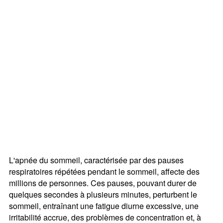
L'apnée du sommeil, caractérisée par des pauses
respiratoires répétées pendant le sommeil, affecte des
millions de personnes. Ces pauses, pouvant durer de
quelques secondes à plusieurs minutes, perturbent le
sommeil, entraînant une fatigue diurne excessive, une
irritabilité accrue, des problèmes de concentration et, à