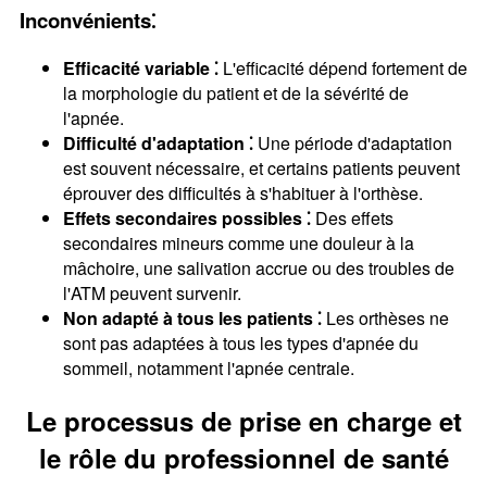
Inconvénients⁚
Efficacité variable ⁚
L'efficacité dépend fortement de
la morphologie du patient et de la sévérité de
l'apnée.
Difficulté d'adaptation ⁚
Une période d'adaptation
est souvent nécessaire, et certains patients peuvent
éprouver des difficultés à s'habituer à l'orthèse.
Effets secondaires possibles ⁚
Des effets
secondaires mineurs comme une douleur à la
mâchoire, une salivation accrue ou des troubles de
l'ATM peuvent survenir.
Non adapté à tous les patients ⁚
Les orthèses ne
sont pas adaptées à tous les types d'apnée du
sommeil, notamment l'apnée centrale.
Le processus de prise en charge et
le rôle du professionnel de santé