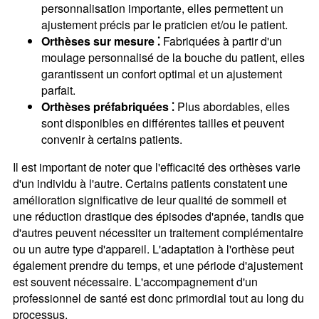
personnalisation importante, elles permettent un
ajustement précis par le praticien et/ou le patient.
Orthèses sur mesure ⁚
Fabriquées à partir d'un
moulage personnalisé de la bouche du patient, elles
garantissent un confort optimal et un ajustement
parfait.
Orthèses préfabriquées ⁚
Plus abordables, elles
sont disponibles en différentes tailles et peuvent
convenir à certains patients.
Il est important de noter que l'efficacité des orthèses varie
d'un individu à l'autre. Certains patients constatent une
amélioration significative de leur qualité de sommeil et
une réduction drastique des épisodes d'apnée, tandis que
d'autres peuvent nécessiter un traitement complémentaire
ou un autre type d'appareil. L'adaptation à l'orthèse peut
également prendre du temps, et une période d'ajustement
est souvent nécessaire. L'accompagnement d'un
professionnel de santé est donc primordial tout au long du
processus.