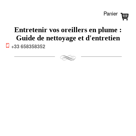
Panier
Entretenir vos oreillers en plume :
Guide de nettoyage et d'entretien
+33 658358352