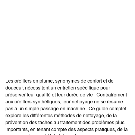
Les oreillers en plume, synonymes de confort et de
douceur, nécessitent un entretien spécifique pour
préserver leur qualité et leur durée de vie․ Contrairement
aux oreillers synthétiques, leur nettoyage ne se résume
pas à un simple passage en machine․ Ce guide complet
explore les différentes méthodes de nettoyage, de la
prévention des taches au traitement des problèmes plus
importants, en tenant compte des aspects pratiques, de la