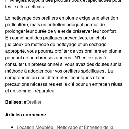
les textiles délicats․
Le nettoyage des oreillers en plume exige une attention
particulière, mais un entretien adéquat permet de
prolonger leur durée de vie et de préserver leur confort․
En combinant des pratiques préventives, un choix
judicieux de méthode de nettoyage et un séchage
approprié, vous pourrez profiter de vos oreillers en plume
pendant de nombreuses années․ N'hésitez pas à
consulter un professionnel si vous avez des doutes sur la
méthode à adopter pour vos oreillers spécifiques․ La
compréhension des différentes techniques et des
précautions nécessaires est la clé pour un entretien réussi
et un sommeil réparateur․
Balises:
#
Oreiller
Articles connexes:
Location Meublée : Nettoyage et Entretien de la