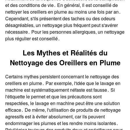
et des conditions de vie․ En général, il est conseillé de
nettoyer les oreillers en plume au moins une fois par an․
Cependant, s'ils présentent des taches ou des odeurs
désagréables, un nettoyage plus fréquent peut s'avérer
nécessaire․ Pour les personnes allergiques, un nettoyage
plus régulier est conseillé․
Les Mythes et Réalités du
Nettoyage des Oreillers en Plume
Certains mythes persistent concernant le nettoyage des
oreillers en plume․ Par exemple, l'idée que le lavage en
machine est systématiquement néfaste est fausse․ Si
l'étiquette le permet et que les précautions sont
respectées, le lavage en machine peut être une solution
efficace․ De même, l'utilisation de produits de nettoyage
agressifs est à éviter absolument, car ils peuvent
endommager les plumes et les rendre moins isolantes․
Privilégiez toujours des produits doux et spécifiques pour