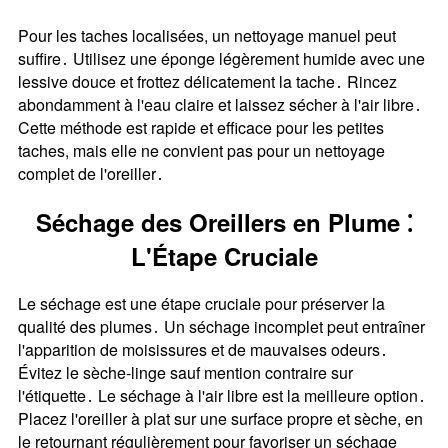
Pour les taches localisées, un nettoyage manuel peut
suffire․ Utilisez une éponge légèrement humide avec une
lessive douce et frottez délicatement la tache․ Rincez
abondamment à l'eau claire et laissez sécher à l'air libre․
Cette méthode est rapide et efficace pour les petites
taches, mais elle ne convient pas pour un nettoyage
complet de l'oreiller․
Séchage des Oreillers en Plume ⁚
L'Étape Cruciale
Le séchage est une étape cruciale pour préserver la
qualité des plumes․ Un séchage incomplet peut entraîner
l'apparition de moisissures et de mauvaises odeurs․
Évitez le sèche-linge sauf mention contraire sur
l'étiquette․ Le séchage à l'air libre est la meilleure option․
Placez l'oreiller à plat sur une surface propre et sèche, en
le retournant régulièrement pour favoriser un séchage