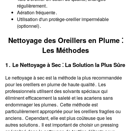
régulièrement․
Aération fréquente․
Utilisation d'un protège-oreiller imperméable
(optionnel)․
Nettoyage des Oreillers en Plume ⁚
Les Méthodes
1․ Le Nettoyage à Sec ⁚ La Solution la Plus Sûre
Le nettoyage à sec est la méthode la plus recommandée
pour les oreillers en plume de haute qualité․ Les
professionnels utilisent des solvants spéciaux qui
éliminent efficacement la saleté et les acariens sans
endommager les plumes․ Cette méthode est
particulièrement appropriée pour les oreillers fragiles ou
anciens․ Cependant, elle est plus coûteuse que les
autres solutions․ Il est important de choisir un pressing