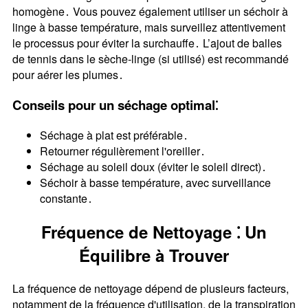
homogène․ Vous pouvez également utiliser un séchoir à
linge à basse température, mais surveillez attentivement
le processus pour éviter la surchauffe․ L’ajout de balles
de tennis dans le sèche-linge (si utilisé) est recommandé
pour aérer les plumes․
Conseils pour un séchage optimal⁚
Séchage à plat est préférable․
Retourner régulièrement l'oreiller․
Séchage au soleil doux (éviter le soleil direct)․
Séchoir à basse température, avec surveillance
constante․
Fréquence de Nettoyage ⁚ Un
Équilibre à Trouver
La fréquence de nettoyage dépend de plusieurs facteurs,
notamment de la fréquence d'utilisation, de la transpiration