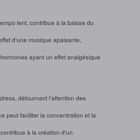
mpo lent, contribue à la baisse du
'effet d'une musique apaisante,
 hormones ayant un effet analgésique
ress, détournant l'attention des
peut faciliter la concentration et la
ontribue à la création d'un