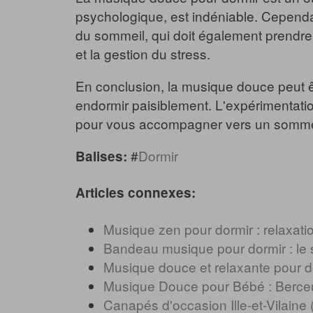
psychologique, est indéniable. Cependa
du sommeil, qui doit également prendre e
et la gestion du stress.
En conclusion, la musique douce peut êtr
endormir paisiblement. L'expérimentatio
pour vous accompagner vers un sommeil
#
Dormir
Balises:
Articles connexes:
Musique zen pour dormir : relaxati
Bandeau musique pour dormir : le 
Musique douce et relaxante pour d
Musique Douce pour Bébé : Berceu
Canapés d'occasion Ille-et-Vilaine 