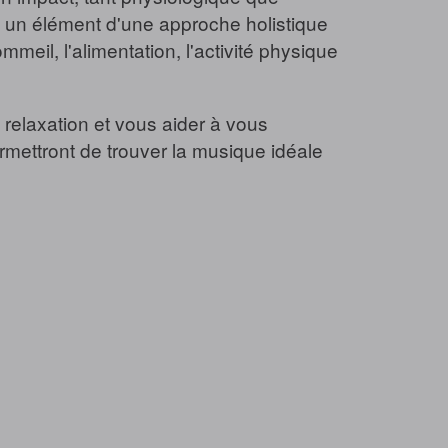
 un élément d'une approche holistique
eil, l'alimentation, l'activité physique
a relaxation et vous aider à vous
rmettront de trouver la musique idéale