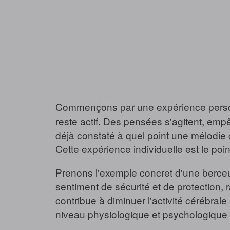
Commençons par une expérience personnel
reste actif. Des pensées s'agitent, emp
déjà constaté à quel point une mélodie 
Cette expérience individuelle est le poin
Prenons l'exemple concret d'une berceu
sentiment de sécurité et de protection, 
contribue à diminuer l'activité cérébral
niveau physiologique et psychologique