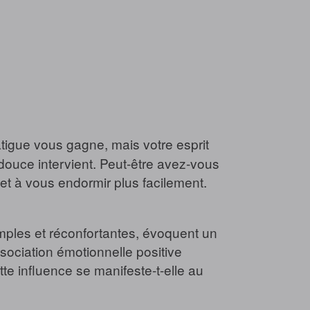
tigue vous gagne, mais votre esprit
douce intervient. Peut-être avez-vous
et à vous endormir plus facilement.
mples et réconfortantes, évoquent un
ssociation émotionnelle positive
te influence se manifeste-t-elle au