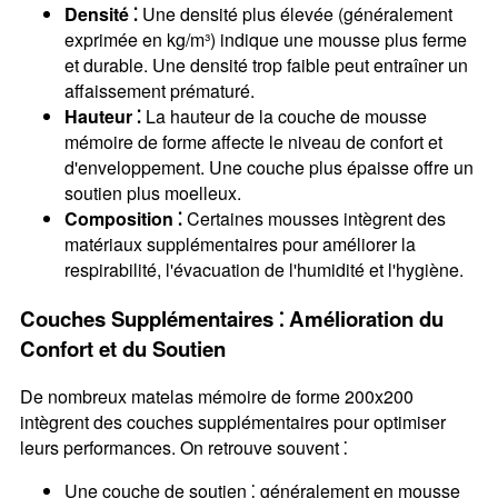
Densité ⁚
Une densité plus élevée (généralement
exprimée en kg/m³) indique une mousse plus ferme
et durable. Une densité trop faible peut entraîner un
affaissement prématuré.
Hauteur ⁚
La hauteur de la couche de mousse
mémoire de forme affecte le niveau de confort et
d'enveloppement. Une couche plus épaisse offre un
soutien plus moelleux.
Composition ⁚
Certaines mousses intègrent des
matériaux supplémentaires pour améliorer la
respirabilité, l'évacuation de l'humidité et l'hygiène.
Couches Supplémentaires ⁚ Amélioration du
Confort et du Soutien
De nombreux matelas mémoire de forme 200x200
intègrent des couches supplémentaires pour optimiser
leurs performances. On retrouve souvent ⁚
Une couche de soutien ⁚ généralement en mousse