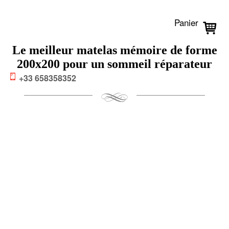
Panier
Le meilleur matelas mémoire de forme
200x200 pour un sommeil réparateur
+33 658358352