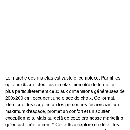
Le marché des matelas est vaste et complexe. Parmi les
options disponibles, les matelas mémoire de forme, et
plus particulièrement ceux aux dimensions généreuses de
200x200 cm, occupent une place de choix. Ce format,
idéal pour les couples ou les personnes recherchant un
maximum d'espace, promet un confort et un soutien
exceptionnels. Mais au-delà de cette promesse marketing,
qu'en est-il réellement ? Cet article explore en détail les