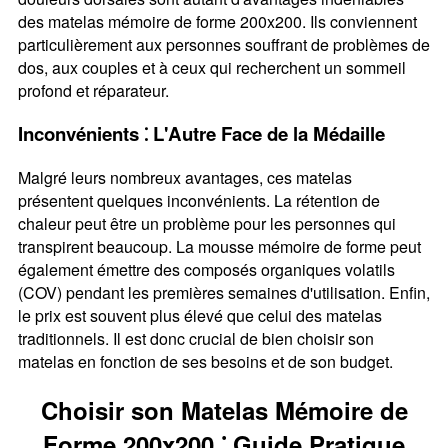
des matelas mémoire de forme 200x200. Ils conviennent
particulièrement aux personnes souffrant de problèmes de
dos, aux couples et à ceux qui recherchent un sommeil
profond et réparateur.
Inconvénients ⁚ L'Autre Face de la Médaille
Malgré leurs nombreux avantages, ces matelas
présentent quelques inconvénients. La rétention de
chaleur peut être un problème pour les personnes qui
transpirent beaucoup. La mousse mémoire de forme peut
également émettre des composés organiques volatils
(COV) pendant les premières semaines d'utilisation. Enfin,
le prix est souvent plus élevé que celui des matelas
traditionnels. Il est donc crucial de bien choisir son
matelas en fonction de ses besoins et de son budget.
Choisir son Matelas Mémoire de
Forme 200x200 ⁚ Guide Pratique