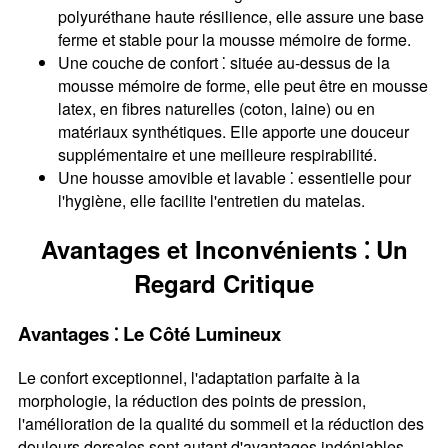
polyuréthane haute résilience, elle assure une base
ferme et stable pour la mousse mémoire de forme.
Une couche de confort ⁚ située au-dessus de la
mousse mémoire de forme, elle peut être en mousse
latex, en fibres naturelles (coton, laine) ou en
matériaux synthétiques. Elle apporte une douceur
supplémentaire et une meilleure respirabilité.
Une housse amovible et lavable ⁚ essentielle pour
l'hygiène, elle facilite l'entretien du matelas.
Avantages et Inconvénients ⁚ Un
Regard Critique
Avantages ⁚ Le Côté Lumineux
Le confort exceptionnel, l'adaptation parfaite à la
morphologie, la réduction des points de pression,
l'amélioration de la qualité du sommeil et la réduction des
douleurs dorsales sont autant d'avantages indéniables