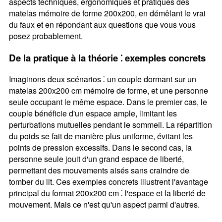
aspects techniques, ergonomiques et pratiques des
matelas mémoire de forme 200x200, en démêlant le vrai
du faux et en répondant aux questions que vous vous
posez probablement.
De la pratique à la théorie ⁚ exemples concrets
Imaginons deux scénarios ⁚ un couple dormant sur un
matelas 200x200 cm mémoire de forme, et une personne
seule occupant le même espace. Dans le premier cas, le
couple bénéficie d'un espace ample, limitant les
perturbations mutuelles pendant le sommeil. La répartition
du poids se fait de manière plus uniforme, évitant les
points de pression excessifs. Dans le second cas, la
personne seule jouit d'un grand espace de liberté,
permettant des mouvements aisés sans craindre de
tomber du lit. Ces exemples concrets illustrent l'avantage
principal du format 200x200 cm ⁚ l'espace et la liberté de
mouvement. Mais ce n'est qu'un aspect parmi d'autres.