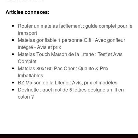
Articles connexes:
Rouler un matelas facilement : guide complet pour le
transport
Matelas gonflable 1 personne Gifi : Avec gonfleur
intégré - Avis et prix
Matelas Touch Maison de la Literie : Test et Avis
Complet
Matelas 80x160 Pas Cher : Qualité & Prix
Imbattables
BZ Maison de la Literie : Avis, prix et modèles
Devinette : quel mot de 5 lettres désigne un lit en
coton ?