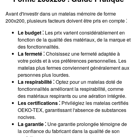
Avant d'investir dans un matelas mémoire de forme
200x200, plusieurs facteurs doivent être pris en compte ⁚
Le budget ⁚
Les prix varient considérablement en
fonction de la qualité des matériaux, de la marque et
des fonctionnalités.
La fermeté ⁚
Choisissez une fermeté adaptée à
votre poids et à vos préférences personnelles. Les
matelas plus fermes conviennent généralement aux
personnes plus lourdes.
La respirabilité ⁚
Optez pour un matelas doté de
fonctionnalités améliorant la respirabilité, comme
des matériaux respirants ou une aération intégrée.
Les certifications ⁚
Privilégiez les matelas certifiés
OEKO-TEX, garantissant l'absence de substances
nocives.
La garantie ⁚
Une garantie prolongée témoigne de
la confiance du fabricant dans la qualité de son