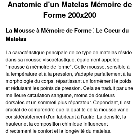
Anatomie d'un Matelas Mémoire de
Forme 200x200
La Mousse à Mémoire de Forme ⁚ Le Coeur du
Matelas
La caractéristique principale de ce type de matelas réside
dans sa mousse viscoélastique, également appelée
"mousse à mémoire de forme". Cette mousse, sensible à
la température et à la pression, s'adapte parfaitement à la
morphologie du corps, répartissant uniformément le poids
et réduisant les points de pression. Cela se traduit par une
meilleure circulation sanguine, moins de douleurs
dorsales et un sommeil plus réparateur. Cependant, il est
crucial de comprendre que la qualité de la mousse varie
considérablement d'un fabricant à l'autre. La densité, la
hauteur et la composition chimique influencent
directement le confort et la longévité du matelas.