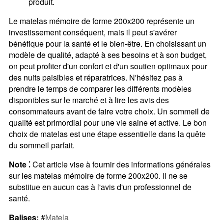
produit.
Le matelas mémoire de forme 200x200 représente un
investissement conséquent, mais il peut s'avérer
bénéfique pour la santé et le bien-être. En choisissant un
modèle de qualité, adapté à ses besoins et à son budget,
on peut profiter d'un confort et d'un soutien optimaux pour
des nuits paisibles et réparatrices. N'hésitez pas à
prendre le temps de comparer les différents modèles
disponibles sur le marché et à lire les avis des
consommateurs avant de faire votre choix. Un sommeil de
qualité est primordial pour une vie saine et active. Le bon
choix de matelas est une étape essentielle dans la quête
du sommeil parfait.
Note ⁚
Cet article vise à fournir des informations générales
sur les matelas mémoire de forme 200x200. Il ne se
substitue en aucun cas à l'avis d'un professionnel de
santé.
Balises:
#
Matela