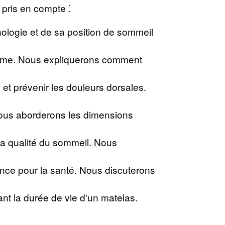
 pris en compte ⁚
ologie et de sa position de sommeil
ferme. Nous expliquerons comment
 et prévenir les douleurs dorsales.
Nous aborderons les dimensions
 la qualité du sommeil. Nous
nce pour la santé. Nous discuterons
ant la durée de vie d'un matelas.