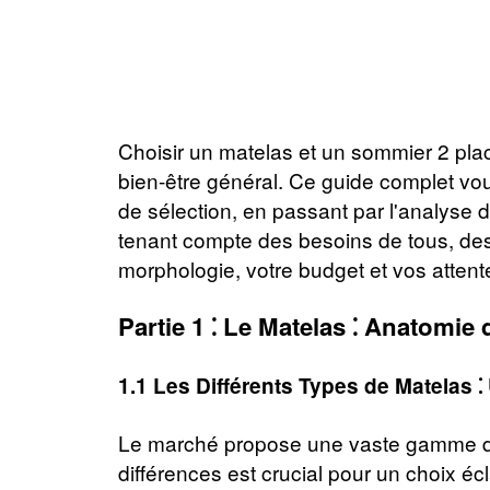
Choisir un matelas et un sommier 2 plac
bien-être général. Ce guide complet vo
de sélection, en passant par l'analyse
tenant compte des besoins de tous, des 
morphologie, votre budget et vos attent
Partie 1 ⁚ Le Matelas ⁚ Anatomi
1.1 Les Différents Types de Matelas ⁚
Le marché propose une vaste gamme de
différences est crucial pour un choix éc