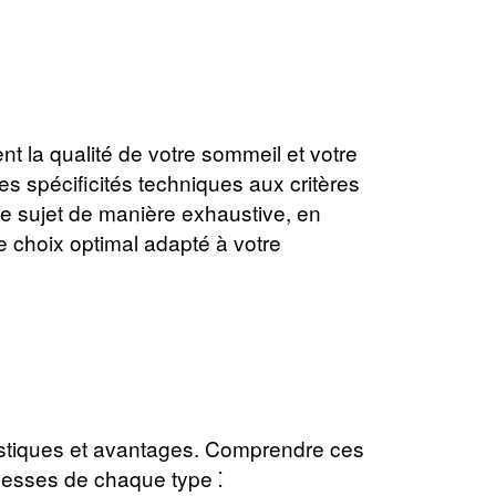
t la qualité de votre sommeil et votre
 spécificités techniques aux critères
e sujet de manière exhaustive, en
e choix optimal adapté à votre
stiques et avantages. Comprendre ces
iblesses de chaque type ⁚