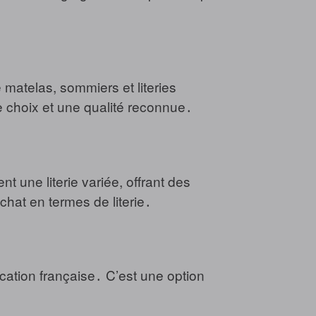
 matelas, sommiers et literies
e choix et une qualité reconnue․
t une literie variée, offrant des
chat en termes de literie․
cation française․ C’est une option