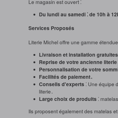
Le magasin est ouvert ⁚
Du lundi au samedi ⁚ de 10h à 12
Services Proposés
Literie Michel offre une gamme étendue d
Livraison et installation gratuites
Reprise de votre ancienne literie
Personnalisation de votre sommier
Facilités de paiement․
⁚ Une équipe d
Conseils d'experts
literie․
⁚ matelas
Large choix de produits
Ils proposent également des matelas et s