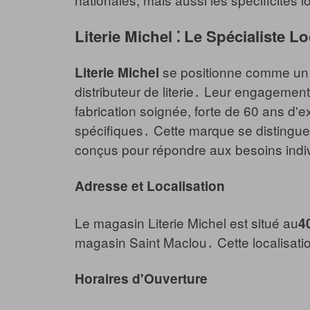
Literie Michel ⁚ Le Spécialiste Lo
se positionne comme un a
Literie Michel
distributeur de literie․ Leur engagemen
fabrication soignée, forte de 60 ans d'e
spécifiques․ Cette marque se distingue
conçus pour répondre aux besoins indi
Adresse et Localisation
Le magasin Literie Michel est situé au
4
magasin Saint Maclou․ Cette localisatio
Horaires d'Ouverture