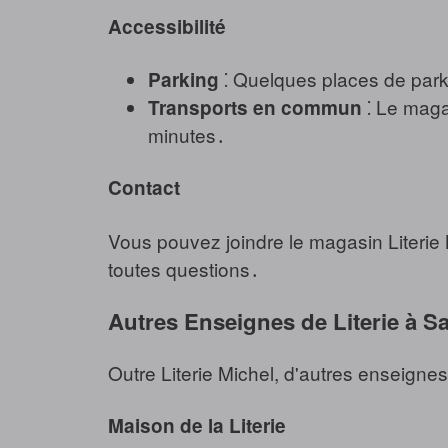
Accessibilité
⁚ Quelques places de park
Parking
⁚ Le magas
Transports en commun
minutes․
Contact
Vous pouvez joindre le magasin Literie
toutes questions․
Autres Enseignes de Literie à S
Outre Literie Michel, d'autres enseigne
Maison de la Literie