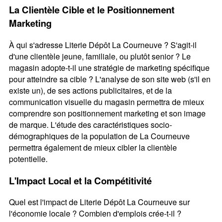
La Clientèle Cible et le Positionnement
Marketing
À qui s'adresse Literie Dépôt La Courneuve ? S'agit-il
d'une clientèle jeune, familiale, ou plutôt senior ? Le
magasin adopte-t-il une stratégie de marketing spécifique
pour atteindre sa cible ? L'analyse de son site web (s'il en
existe un), de ses actions publicitaires, et de la
communication visuelle du magasin permettra de mieux
comprendre son positionnement marketing et son image
de marque. L'étude des caractéristiques socio-
démographiques de la population de La Courneuve
permettra également de mieux cibler la clientèle
potentielle.
L'Impact Local et la Compétitivité
Quel est l'impact de Literie Dépôt La Courneuve sur
l'économie locale ? Combien d'emplois crée-t-il ?