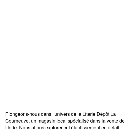
Plongeons-nous dans l'univers de la Literie Dépôt La
Courneuve, un magasin local spécialisé dans la vente de
literie. Nous allons explorer cet établissement en détail,