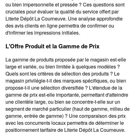
ou bien impersonnelle et pressée ? Ces questions sont
cruciales pour évaluer la qualité du service offert par
Literie Dépôt La Courneuve. Une analyse approfondie
des avis clients en ligne permettra de confirmer ou
d'infirmer les impressions initiales.
L'Offre Produit et la Gamme de Prix
La gamme de produits proposée par le magasin est-elle
large et variée, ou bien limitée à quelques modèles ?
Quels sont les critères de sélection des produits ? Le
magasin privilégie-t-il des marques spécifiques, ou bien
propose-t-il une sélection diversifiée ? L'étendue de la
gamme de prix est-elle importante, permettant d'atteindre
une clientèle large, ou bien se concentre-t-elle sur un
segment de marché particulier (haut de gamme, milieu de
gamme, entrée de gamme) ? Une comparaison des prix
avec les concurrents locaux permettra de déterminer le
positionnement tarifaire de Literie Dépôt La Courneuve.