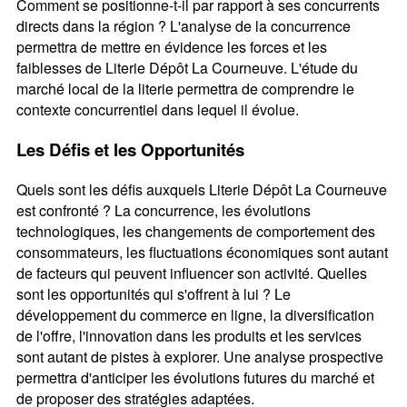
Comment se positionne-t-il par rapport à ses concurrents
directs dans la région ? L'analyse de la concurrence
permettra de mettre en évidence les forces et les
faiblesses de Literie Dépôt La Courneuve. L'étude du
marché local de la literie permettra de comprendre le
contexte concurrentiel dans lequel il évolue.
Les Défis et les Opportunités
Quels sont les défis auxquels Literie Dépôt La Courneuve
est confronté ? La concurrence, les évolutions
technologiques, les changements de comportement des
consommateurs, les fluctuations économiques sont autant
de facteurs qui peuvent influencer son activité. Quelles
sont les opportunités qui s'offrent à lui ? Le
développement du commerce en ligne, la diversification
de l'offre, l'innovation dans les produits et les services
sont autant de pistes à explorer. Une analyse prospective
permettra d'anticiper les évolutions futures du marché et
de proposer des stratégies adaptées.