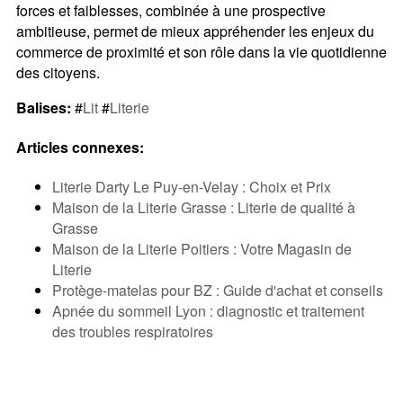
forces et faiblesses, combinée à une prospective
ambitieuse, permet de mieux appréhender les enjeux du
commerce de proximité et son rôle dans la vie quotidienne
des citoyens.
Balises:
#
Lit
#
Literie
Articles connexes:
Literie Darty Le Puy-en-Velay : Choix et Prix
Maison de la Literie Grasse : Literie de qualité à
Grasse
Maison de la Literie Poitiers : Votre Magasin de
Literie
Protège-matelas pour BZ : Guide d'achat et conseils
Apnée du sommeil Lyon : diagnostic et traitement
des troubles respiratoires