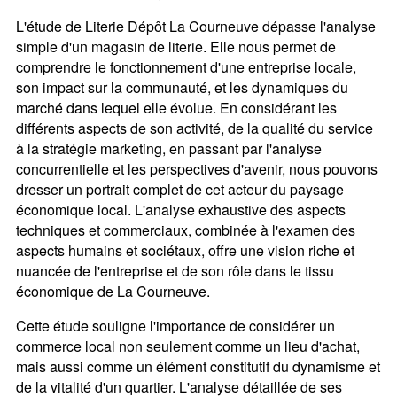
L'étude de Literie Dépôt La Courneuve dépasse l'analyse
simple d'un magasin de literie. Elle nous permet de
comprendre le fonctionnement d'une entreprise locale,
son impact sur la communauté, et les dynamiques du
marché dans lequel elle évolue. En considérant les
différents aspects de son activité, de la qualité du service
à la stratégie marketing, en passant par l'analyse
concurrentielle et les perspectives d'avenir, nous pouvons
dresser un portrait complet de cet acteur du paysage
économique local. L'analyse exhaustive des aspects
techniques et commerciaux, combinée à l'examen des
aspects humains et sociétaux, offre une vision riche et
nuancée de l'entreprise et de son rôle dans le tissu
économique de La Courneuve.
Cette étude souligne l'importance de considérer un
commerce local non seulement comme un lieu d'achat,
mais aussi comme un élément constitutif du dynamisme et
de la vitalité d'un quartier. L'analyse détaillée de ses