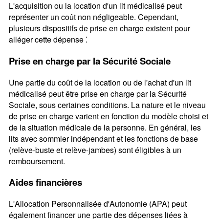
L'acquisition ou la location d'un lit médicalisé peut
représenter un coût non négligeable. Cependant,
plusieurs dispositifs de prise en charge existent pour
alléger cette dépense ⁚
Prise en charge par la Sécurité Sociale
Une partie du coût de la location ou de l'achat d'un lit
médicalisé peut être prise en charge par la Sécurité
Sociale, sous certaines conditions. La nature et le niveau
de prise en charge varient en fonction du modèle choisi et
de la situation médicale de la personne. En général, les
lits avec sommier indépendant et les fonctions de base
(relève-buste et relève-jambes) sont éligibles à un
remboursement.
Aides financières
L'Allocation Personnalisée d'Autonomie (APA) peut
également financer une partie des dépenses liées à