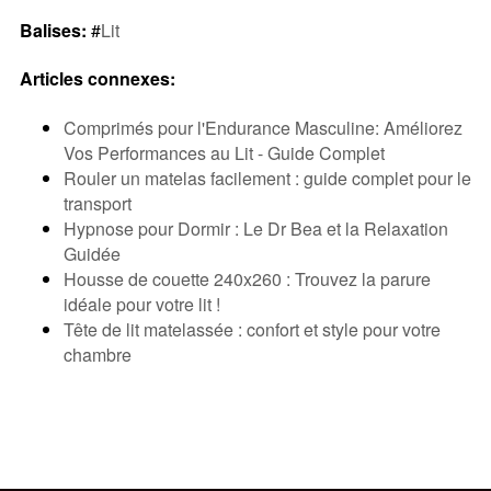
Balises:
#
Lit
Articles connexes:
Comprimés pour l'Endurance Masculine: Améliorez
Vos Performances au Lit - Guide Complet
Rouler un matelas facilement : guide complet pour le
transport
Hypnose pour Dormir : Le Dr Bea et la Relaxation
Guidée
Housse de couette 240x260 : Trouvez la parure
idéale pour votre lit !
Tête de lit matelassée : confort et style pour votre
chambre