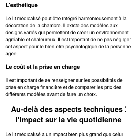
L'esthétique
Le lit médicalisé peut être intégré harmonieusement à la
décoration de la chambre. Il existe des modèles aux
designs variés qui permettent de créer un environnement
agréable et chaleureux. Il est important de ne pas négliger
cet aspect pour le bien-être psychologique de la personne
âgée.
Le coût et la prise en charge
Il est important de se renseigner sur les possibilités de
prise en charge financière et de comparer les prix des
différents modèles avant de faire un choix.
Au-delà des aspects techniques ⁚
l'impact sur la vie quotidienne
Le lit médicalisé a un impact bien plus grand que celui