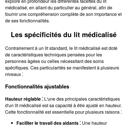
explore en profondeur les différentes facettes du lit
médicalisé, en allant du particulier au général, afin de
fournir une compréhension complète de son importance et
de ses fonctionnalités.
Les spécificités du lit médicalisé
Contrairement à un lit standard, le lit médicalisé est doté
de caractéristiques techniques pensées pour les
personnes âgées ou celles nécessitant des soins
spécifiques. Ces particularités se manifestent à plusieurs
niveaux ⁚
Fonctionnalités ajustables
Hauteur réglable ⁚
L'une des principales caractéristiques
d'un lit médicalisé est sa capacité à être ajusté en hauteur.
Cette fonctionnalité est essentielle pour plusieurs raisons ⁚
Faciliter le travail des aidants ⁚
Une hauteur