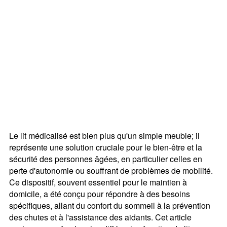
Le lit médicalisé est bien plus qu'un simple meuble; il
représente une solution cruciale pour le bien-être et la
sécurité des personnes âgées, en particulier celles en
perte d'autonomie ou souffrant de problèmes de mobilité.
Ce dispositif, souvent essentiel pour le maintien à
domicile, a été conçu pour répondre à des besoins
spécifiques, allant du confort du sommeil à la prévention
des chutes et à l'assistance des aidants. Cet article