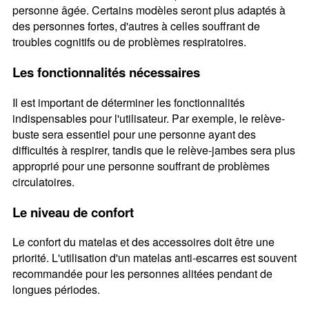
personne âgée. Certains modèles seront plus adaptés à
des personnes fortes, d'autres à celles souffrant de
troubles cognitifs ou de problèmes respiratoires.
Les fonctionnalités nécessaires
Il est important de déterminer les fonctionnalités
indispensables pour l'utilisateur. Par exemple, le relève-
buste sera essentiel pour une personne ayant des
difficultés à respirer, tandis que le relève-jambes sera plus
approprié pour une personne souffrant de problèmes
circulatoires.
Le niveau de confort
Le confort du matelas et des accessoires doit être une
priorité. L'utilisation d'un matelas anti-escarres est souvent
recommandée pour les personnes alitées pendant de
longues périodes.