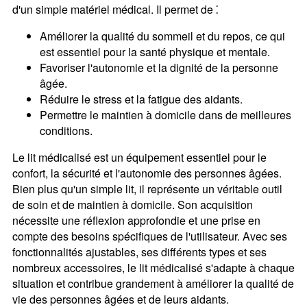
d'un simple matériel médical. Il permet de ⁚
Améliorer la qualité du sommeil et du repos, ce qui
est essentiel pour la santé physique et mentale.
Favoriser l'autonomie et la dignité de la personne
âgée.
Réduire le stress et la fatigue des aidants.
Permettre le maintien à domicile dans de meilleures
conditions.
Le lit médicalisé est un équipement essentiel pour le
confort, la sécurité et l'autonomie des personnes âgées.
Bien plus qu'un simple lit, il représente un véritable outil
de soin et de maintien à domicile. Son acquisition
nécessite une réflexion approfondie et une prise en
compte des besoins spécifiques de l'utilisateur. Avec ses
fonctionnalités ajustables, ses différents types et ses
nombreux accessoires, le lit médicalisé s'adapte à chaque
situation et contribue grandement à améliorer la qualité de
vie des personnes âgées et de leurs aidants.