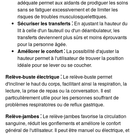
adéquate permet aux aidants de prodiguer les soins
sans se fatiguer excessivement et de limiter les
risques de troubles musculosquelettiques.
Sécuriser les transferts ⁚
En ajustant la hauteur du
lit à celle d'un fauteuil ou d'un déambulateur, les
transferts deviennent plus sûrs et moins éprouvants
pour la personne âgée.
Améliorer le confort ⁚
La possibilité d'ajuster la
hauteur permet à l'utilisateur de trouver la position
idéale pour se lever ou se coucher.
Relève-buste électrique ⁚
Le relève-buste permet
d'incliner le haut du corps, facilitant ainsi la respiration, la
lecture, la prise de repas ou la conversation. Il est
particulièrement utile pour les personnes souffrant de
problèmes respiratoires ou de reflux gastrique.
Relève-jambes ⁚
Le relève-jambes favorise la circulation
sanguine, réduit les gonflements et améliore le confort
général de l'utilisateur. Il peut être manuel ou électrique, et