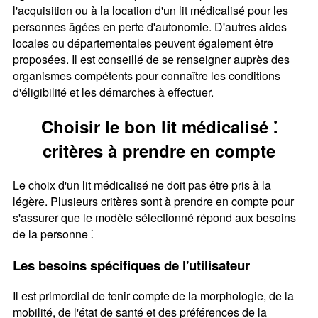
l'acquisition ou à la location d'un lit médicalisé pour les
personnes âgées en perte d'autonomie. D'autres aides
locales ou départementales peuvent également être
proposées. Il est conseillé de se renseigner auprès des
organismes compétents pour connaître les conditions
d'éligibilité et les démarches à effectuer.
Choisir le bon lit médicalisé ⁚
critères à prendre en compte
Le choix d'un lit médicalisé ne doit pas être pris à la
légère. Plusieurs critères sont à prendre en compte pour
s'assurer que le modèle sélectionné répond aux besoins
de la personne ⁚
Les besoins spécifiques de l'utilisateur
Il est primordial de tenir compte de la morphologie, de la
mobilité, de l'état de santé et des préférences de la