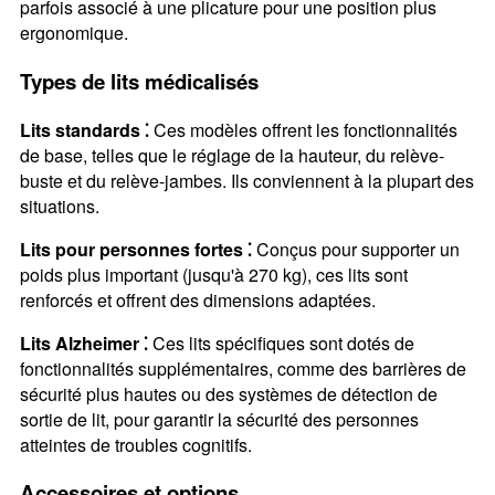
parfois associé à une plicature pour une position plus
ergonomique.
Types de lits médicalisés
Lits standards ⁚
Ces modèles offrent les fonctionnalités
de base, telles que le réglage de la hauteur, du relève-
buste et du relève-jambes. Ils conviennent à la plupart des
situations.
Lits pour personnes fortes ⁚
Conçus pour supporter un
poids plus important (jusqu'à 270 kg), ces lits sont
renforcés et offrent des dimensions adaptées.
Lits Alzheimer ⁚
Ces lits spécifiques sont dotés de
fonctionnalités supplémentaires, comme des barrières de
sécurité plus hautes ou des systèmes de détection de
sortie de lit, pour garantir la sécurité des personnes
atteintes de troubles cognitifs.
Accessoires et options