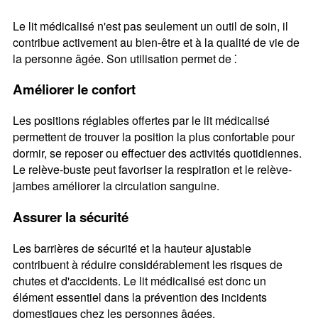
Le lit médicalisé n'est pas seulement un outil de soin, il
contribue activement au bien-être et à la qualité de vie de
la personne âgée. Son utilisation permet de ⁚
Améliorer le confort
Les positions réglables offertes par le lit médicalisé
permettent de trouver la position la plus confortable pour
dormir, se reposer ou effectuer des activités quotidiennes.
Le relève-buste peut favoriser la respiration et le relève-
jambes améliorer la circulation sanguine.
Assurer la sécurité
Les barrières de sécurité et la hauteur ajustable
contribuent à réduire considérablement les risques de
chutes et d'accidents. Le lit médicalisé est donc un
élément essentiel dans la prévention des incidents
domestiques chez les personnes âgées.