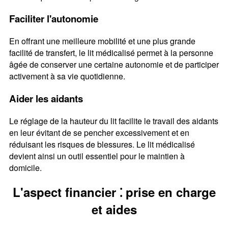
Faciliter l'autonomie
En offrant une meilleure mobilité et une plus grande
facilité de transfert, le lit médicalisé permet à la personne
âgée de conserver une certaine autonomie et de participer
activement à sa vie quotidienne.
Aider les aidants
Le réglage de la hauteur du lit facilite le travail des aidants
en leur évitant de se pencher excessivement et en
réduisant les risques de blessures. Le lit médicalisé
devient ainsi un outil essentiel pour le maintien à
domicile.
L'aspect financier ⁚ prise en charge
et aides