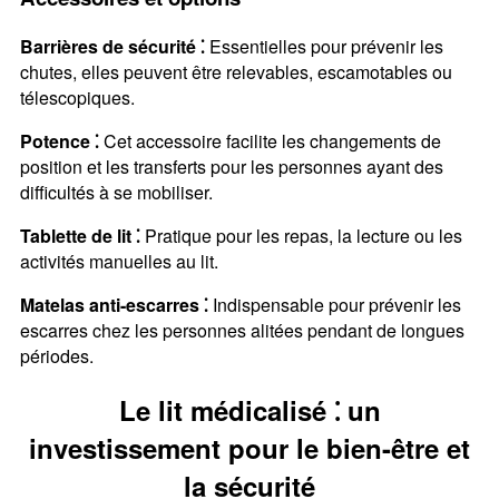
Barrières de sécurité ⁚
Essentielles pour prévenir les
chutes, elles peuvent être relevables, escamotables ou
télescopiques.
Potence ⁚
Cet accessoire facilite les changements de
position et les transferts pour les personnes ayant des
difficultés à se mobiliser.
Tablette de lit ⁚
Pratique pour les repas, la lecture ou les
activités manuelles au lit.
Matelas anti-escarres ⁚
Indispensable pour prévenir les
escarres chez les personnes alitées pendant de longues
périodes.
Le lit médicalisé ⁚ un
investissement pour le bien-être et
la sécurité