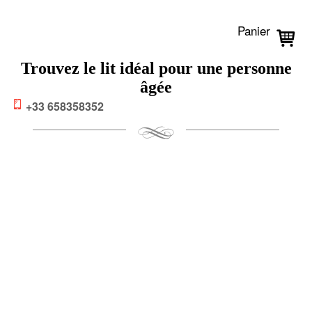
Panier
Trouvez le lit idéal pour une personne
âgée
+33 658358352