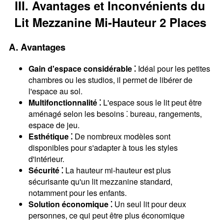
III. Avantages et Inconvénients du
Lit Mezzanine Mi-Hauteur 2 Places
A. Avantages
Gain d'espace considérable ⁚
Idéal pour les petites
chambres ou les studios, il permet de libérer de
l'espace au sol.
Multifonctionnalité ⁚
L'espace sous le lit peut être
aménagé selon les besoins ⁚ bureau, rangements,
espace de jeu.
Esthétique ⁚
De nombreux modèles sont
disponibles pour s'adapter à tous les styles
d'intérieur.
Sécurité ⁚
La hauteur mi-hauteur est plus
sécurisante qu'un lit mezzanine standard,
notamment pour les enfants.
Solution économique ⁚
Un seul lit pour deux
personnes, ce qui peut être plus économique