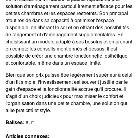
solution d'aménagement particulièrement efficace pour les
petites chambres et les espaces restreints. Son principal
atout réside dans sa capacité à optimiser l'espace
disponible, en libérant le sol et en offrant des possibilités
de rangement et d'aménagement supplémentaires. En
choisissant un modèle adapté à ses besoins et en prenant
en compte les conseils mentionnés ci-dessus, il est
possible de créer une chambre fonctionnelle, esthétique
et confortable, même dans un espace limité.
Bien que son prix puisse être légèrement supérieur à celui
d'un lit simple, l'investissement est souvent justifié par le
gain d'espace et la fonctionnalité accrue qu'il procure. Il
s’agit d’un choix judicieux pour maximiser le confort et
l'organisation dans une petite chambre, une solution qui
allie praticité et style.
Balises:
#
Lit
Articles connexes: