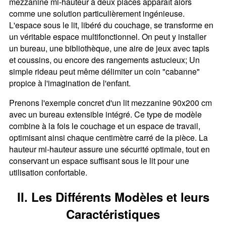
mezzanine mi-hauteur à deux places apparaît alors
comme une solution particulièrement ingénieuse.
L'espace sous le lit, libéré du couchage, se transforme en
un véritable espace multifonctionnel. On peut y installer
un bureau, une bibliothèque, une aire de jeux avec tapis
et coussins, ou encore des rangements astucieux; Un
simple rideau peut même délimiter un coin "cabanne"
propice à l'imagination de l'enfant.
Prenons l'exemple concret d'un lit mezzanine 90x200 cm
avec un bureau extensible intégré. Ce type de modèle
combine à la fois le couchage et un espace de travail,
optimisant ainsi chaque centimètre carré de la pièce. La
hauteur mi-hauteur assure une sécurité optimale, tout en
conservant un espace suffisant sous le lit pour une
utilisation confortable.
II. Les Différents Modèles et leurs
Caractéristiques