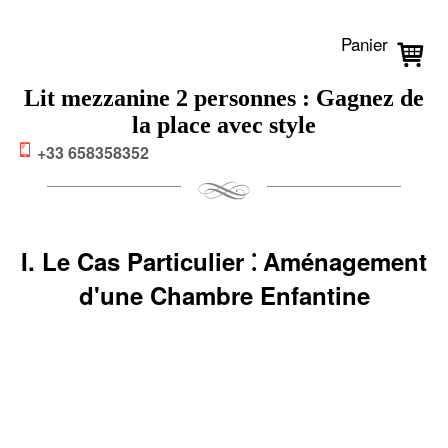
Panier
Lit mezzanine 2 personnes : Gagnez de
la place avec style
+33 658358352
I. Le Cas Particulier ⁚ Aménagement
d'une Chambre Enfantine