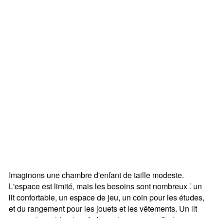
Imaginons une chambre d'enfant de taille modeste.
L'espace est limité, mais les besoins sont nombreux ⁚ un
lit confortable, un espace de jeu, un coin pour les études,
et du rangement pour les jouets et les vêtements. Un lit