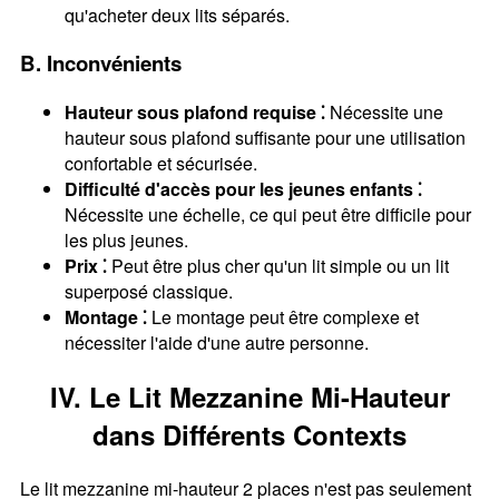
qu'acheter deux lits séparés.
B. Inconvénients
Hauteur sous plafond requise ⁚
Nécessite une
hauteur sous plafond suffisante pour une utilisation
confortable et sécurisée.
Difficulté d'accès pour les jeunes enfants ⁚
Nécessite une échelle, ce qui peut être difficile pour
les plus jeunes.
Prix ⁚
Peut être plus cher qu'un lit simple ou un lit
superposé classique.
Montage ⁚
Le montage peut être complexe et
nécessiter l'aide d'une autre personne.
IV. Le Lit Mezzanine Mi-Hauteur
dans Différents Contexts
Le lit mezzanine mi-hauteur 2 places n'est pas seulement