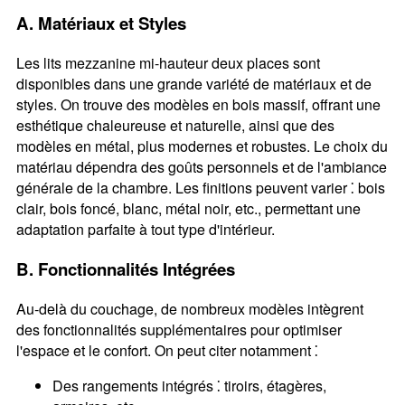
A. Matériaux et Styles
Les lits mezzanine mi-hauteur deux places sont
disponibles dans une grande variété de matériaux et de
styles. On trouve des modèles en bois massif, offrant une
esthétique chaleureuse et naturelle, ainsi que des
modèles en métal, plus modernes et robustes. Le choix du
matériau dépendra des goûts personnels et de l'ambiance
générale de la chambre. Les finitions peuvent varier ⁚ bois
clair, bois foncé, blanc, métal noir, etc., permettant une
adaptation parfaite à tout type d'intérieur.
B. Fonctionnalités Intégrées
Au-delà du couchage, de nombreux modèles intègrent
des fonctionnalités supplémentaires pour optimiser
l'espace et le confort. On peut citer notamment ⁚
Des rangements intégrés ⁚ tiroirs, étagères,