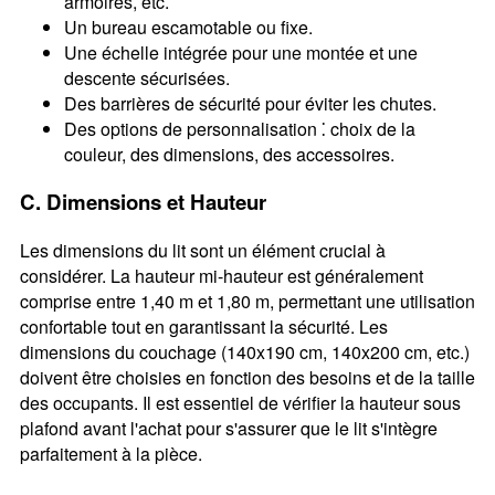
armoires, etc.
Un bureau escamotable ou fixe.
Une échelle intégrée pour une montée et une
descente sécurisées.
Des barrières de sécurité pour éviter les chutes.
Des options de personnalisation ⁚ choix de la
couleur, des dimensions, des accessoires.
C. Dimensions et Hauteur
Les dimensions du lit sont un élément crucial à
considérer. La hauteur mi-hauteur est généralement
comprise entre 1,40 m et 1,80 m, permettant une utilisation
confortable tout en garantissant la sécurité. Les
dimensions du couchage (140x190 cm, 140x200 cm, etc.)
doivent être choisies en fonction des besoins et de la taille
des occupants. Il est essentiel de vérifier la hauteur sous
plafond avant l'achat pour s'assurer que le lit s'intègre
parfaitement à la pièce.