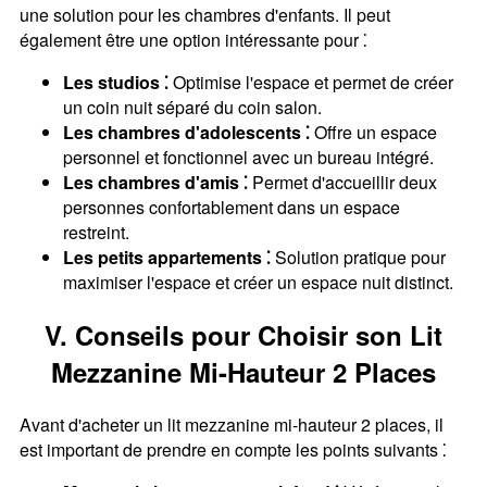
une solution pour les chambres d'enfants. Il peut
également être une option intéressante pour ⁚
Les studios ⁚
Optimise l'espace et permet de créer
un coin nuit séparé du coin salon.
Les chambres d'adolescents ⁚
Offre un espace
personnel et fonctionnel avec un bureau intégré.
Les chambres d'amis ⁚
Permet d'accueillir deux
personnes confortablement dans un espace
restreint.
Les petits appartements ⁚
Solution pratique pour
maximiser l'espace et créer un espace nuit distinct.
V. Conseils pour Choisir son Lit
Mezzanine Mi-Hauteur 2 Places
Avant d'acheter un lit mezzanine mi-hauteur 2 places, il
est important de prendre en compte les points suivants ⁚