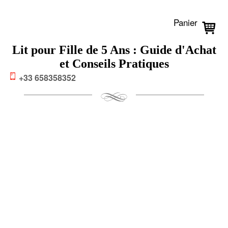
Panier
Lit pour Fille de 5 Ans : Guide d'Achat
et Conseils Pratiques
+33 658358352