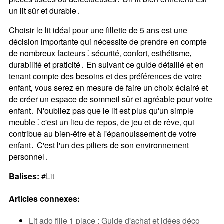
un lit sûr et durable․
Choisir le lit idéal pour une fillette de 5 ans est une
décision importante qui nécessite de prendre en compte
de nombreux facteurs ⁚ sécurité‚ confort‚ esthétisme‚
durabilité et praticité․ En suivant ce guide détaillé et en
tenant compte des besoins et des préférences de votre
enfant‚ vous serez en mesure de faire un choix éclairé et
de créer un espace de sommeil sûr et agréable pour votre
enfant․ N'oubliez pas que le lit est plus qu'un simple
meuble ⁚ c'est un lieu de repos‚ de jeu et de rêve‚ qui
contribue au bien-être et à l'épanouissement de votre
enfant․ C'est l'un des piliers de son environnement
personnel․
Balises:
#
Lit
Articles connexes:
Lit ado fille 1 place : Guide d'achat et idées déco