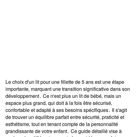
Le choix d'un lit pour une fillette de 5 ans est une étape
importante‚ marquant une transition significative dans son
développement․ Ce n'est plus un lit de bébé‚ mais un
espace plus grand‚ qui doit à la fois être sécurisé‚
confortable et adapté à ses besoins spécifiques․ Il s'agit
de trouver un équilibre parfait entre sécurité‚ praticité et
esthétisme‚ tout en tenant compte de la personnalité
grandissante de votre enfant․ Ce guide détaillé vise à