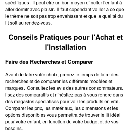
spécifiques․ Il peut être un bon moyen d'inciter l'enfant à
aller dormir avec plaisir․ Il faut cependant veiller à ce que
le thème ne soit pas trop envahissant et que la qualité du
lit soit au rendez-vous․
Conseils Pratiques pour l'Achat et
l'Installation
Faire des Recherches et Comparer
Avant de faire votre choix‚ prenez le temps de faire des
recherches et de comparer les différents modèles et
marques․ Consultez les avis des autres consommateurs‚
lisez des comparatifs et n'hésitez pas à vous rendre dans
des magasins spécialisés pour voir les produits en vrai․
Comparer les prix‚ les matériaux‚ les dimensions et les
options disponibles vous permettra de trouver le lit idéal
pour votre enfant‚ en fonction de votre budget et de vos
besoins․