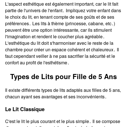
L'aspect esthétique est également important‚ car le lit fait
partie de l'univers de l'enfant․ Impliquez votre enfant dans
le choix du lit‚ en tenant compte de ses goûts et de ses
préférences․ Les lits à thème (princesse‚ cabane‚ etc․)
peuvent être une option intéressante‚ car ils stimulent
l'imagination et rendent le coucher plus agréable․
L'esthétique du lit doit s'harmoniser avec le reste de la
chambre pour créer un espace cohérent et chaleureux․ Il
faut cependant veiller à ne pas sacrifier la sécurité et le
confort au profit de l'esthétisme․
Types de Lits pour Fille de 5 Ans
Il existe différents types de lits adaptés aux filles de 5 ans‚
chacun ayant ses avantages et ses inconvénients․
Le Lit Classique
C'est le lit le plus courant et le plus simple․ Il se compose