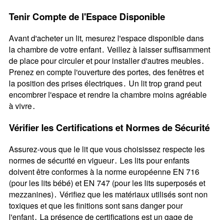
Tenir Compte de l'Espace Disponible
Avant d'acheter un lit‚ mesurez l'espace disponible dans
la chambre de votre enfant․ Veillez à laisser suffisamment
de place pour circuler et pour installer d'autres meubles․
Prenez en compte l'ouverture des portes‚ des fenêtres et
la position des prises électriques․ Un lit trop grand peut
encombrer l'espace et rendre la chambre moins agréable
à vivre․
Vérifier les Certifications et Normes de Sécurité
Assurez-vous que le lit que vous choisissez respecte les
normes de sécurité en vigueur․ Les lits pour enfants
doivent être conformes à la norme européenne EN 716
(pour les lits bébé) et EN 747 (pour les lits superposés et
mezzanines)․ Vérifiez que les matériaux utilisés sont non
toxiques et que les finitions sont sans danger pour
l'enfant․ La présence de certifications est un gage de