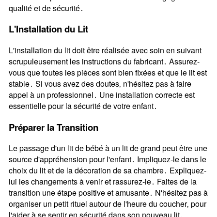
qualité et de sécurité․
L'Installation du Lit
L'installation du lit doit être réalisée avec soin en suivant
scrupuleusement les instructions du fabricant․ Assurez-
vous que toutes les pièces sont bien fixées et que le lit est
stable․ Si vous avez des doutes‚ n'hésitez pas à faire
appel à un professionnel․ Une installation correcte est
essentielle pour la sécurité de votre enfant․
Préparer la Transition
Le passage d'un lit de bébé à un lit de grand peut être une
source d'appréhension pour l'enfant․ Impliquez-le dans le
choix du lit et de la décoration de sa chambre․ Expliquez-
lui les changements à venir et rassurez-le․ Faites de la
transition une étape positive et amusante․ N'hésitez pas à
organiser un petit rituel autour de l'heure du coucher‚ pour
l'aider à se sentir en sécurité dans son nouveau lit․