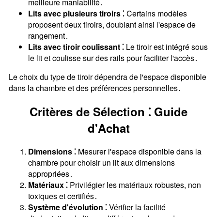
meilleure maniabilité․
Lits avec plusieurs tiroirs ⁚
Certains modèles
proposent deux tiroirs, doublant ainsi l'espace de
rangement․
Lits avec tiroir coulissant ⁚
Le tiroir est intégré sous
le lit et coulisse sur des rails pour faciliter l'accès․
Le choix du type de tiroir dépendra de l'espace disponible
dans la chambre et des préférences personnelles․
Critères de Sélection ⁚ Guide
d'Achat
Dimensions ⁚
Mesurer l'espace disponible dans la
chambre pour choisir un lit aux dimensions
appropriées․
Matériaux ⁚
Privilégier les matériaux robustes, non
toxiques et certifiés․
Système d'évolution ⁚
Vérifier la facilité