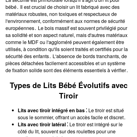
bébé․ Il est crucial de choisir un lit fabriqué avec des
matériaux robustes, non toxiques et respectueux de
l'environnement, conformément aux normes de sécurité
européennes․ Le bois massif est souvent privilégié pour
sa solidité et son aspect naturel, mais d'autres matériaux
comme le MDF ou l'aggloméré peuvent également être
utilisés, à condition qu'ils soient traités et certifiés pour la
sécurité des enfants․ L'absence de bords tranchants, de
pièces détachées facilement accessibles et un système
de fixation solide sont des éléments essentiels à vérifier․
Types de Lits Bébé Évolutifs avec
Tiroir
Lits avec tiroir intégré en bas ⁚
Le tiroir est situé
sous le sommier, offrant un accès facile et discret․
Lits avec tiroir latéral ⁚
Le tiroir est intégré sur le
côté du lit, souvent sur des roulettes pour une