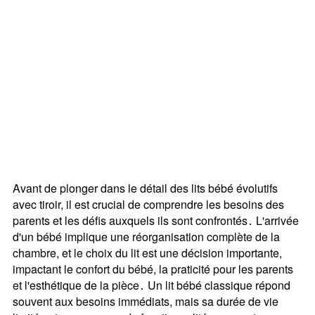
Avant de plonger dans le détail des lits bébé évolutifs
avec tiroir, il est crucial de comprendre les besoins des
parents et les défis auxquels ils sont confrontés․ L'arrivée
d'un bébé implique une réorganisation complète de la
chambre, et le choix du lit est une décision importante,
impactant le confort du bébé, la praticité pour les parents
et l'esthétique de la pièce․ Un lit bébé classique répond
souvent aux besoins immédiats, mais sa durée de vie