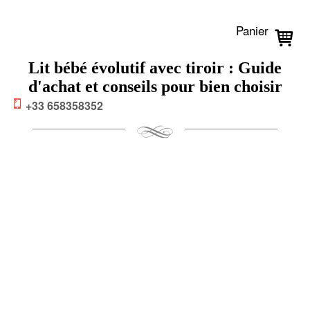
Panier
Lit bébé évolutif avec tiroir : Guide
d'achat et conseils pour bien choisir
+33 658358352