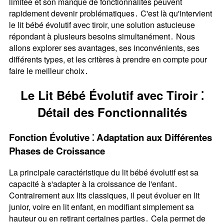
limitée et son manque de fonctionnalités peuvent
rapidement devenir problématiques․ C'est là qu'intervient
le lit bébé évolutif avec tiroir, une solution astucieuse
répondant à plusieurs besoins simultanément․ Nous
allons explorer ses avantages, ses inconvénients, ses
différents types, et les critères à prendre en compte pour
faire le meilleur choix․
Le Lit Bébé Évolutif avec Tiroir ⁚
Détail des Fonctionnalités
Fonction Évolutive ⁚ Adaptation aux Différentes
Phases de Croissance
La principale caractéristique du lit bébé évolutif est sa
capacité à s'adapter à la croissance de l'enfant․
Contrairement aux lits classiques, il peut évoluer en lit
junior, voire en lit enfant, en modifiant simplement sa
hauteur ou en retirant certaines parties․ Cela permet de