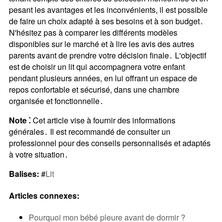
pesant les avantages et les inconvénients, il est possible
de faire un choix adapté à ses besoins et à son budget․
N'hésitez pas à comparer les différents modèles
disponibles sur le marché et à lire les avis des autres
parents avant de prendre votre décision finale․ L'objectif
est de choisir un lit qui accompagnera votre enfant
pendant plusieurs années, en lui offrant un espace de
repos confortable et sécurisé, dans une chambre
organisée et fonctionnelle․
Note ⁚
Cet article vise à fournir des informations
générales․ Il est recommandé de consulter un
professionnel pour des conseils personnalisés et adaptés
à votre situation․
Balises:
#
Lit
Articles connexes:
Pourquoi mon bébé pleure avant de dormir ?