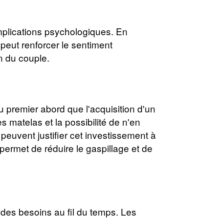
mplications psychologiques. En
 peut renforcer le sentiment
n du couple.
premier abord que l'acquisition d'un
s matelas et la possibilité de n'en
peuvent justifier cet investissement à
permet de réduire le gaspillage et de
 des besoins au fil du temps. Les