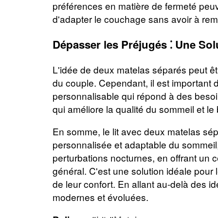
préférences en matière de fermeté peuve
d'adapter le couchage sans avoir à rempl
Dépasser les Préjugés ⁚ Une Sol
L'idée de deux matelas séparés peut ê
du couple. Cependant, il est important d
personnalisable qui répond à des besoins
qui améliore la qualité du sommeil et le 
En somme, le lit avec deux matelas sépar
personnalisée et adaptable du sommeil, 
perturbations nocturnes, en offrant un c
général. C'est une solution idéale pour
de leur confort. En allant au-delà des i
modernes et évoluées.