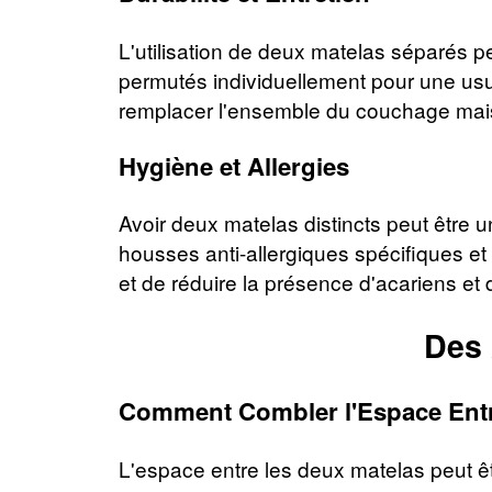
L'utilisation de deux matelas séparés pe
permutés individuellement pour une usu
remplacer l'ensemble du couchage mais
Hygiène et Allergies
Avoir deux matelas distincts peut être 
housses anti-allergiques spécifiques et
et de réduire la présence d'acariens et 
Des 
Comment Combler l'Espace Entre
L'espace entre les deux matelas peut êt