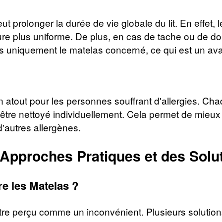
ut prolonger la durée de vie globale du lit. En effet,
re plus uniforme. De plus, en cas de tache ou de do
 uniquement le matelas concerné, ce qui est un av
un atout pour les personnes souffrant d'allergies. Ch
 être nettoyé individuellement. Cela permet de mieu
d'autres allergènes.
Approches Pratiques et des Solu
 les Matelas ?
re perçu comme un inconvénient. Plusieurs solutions