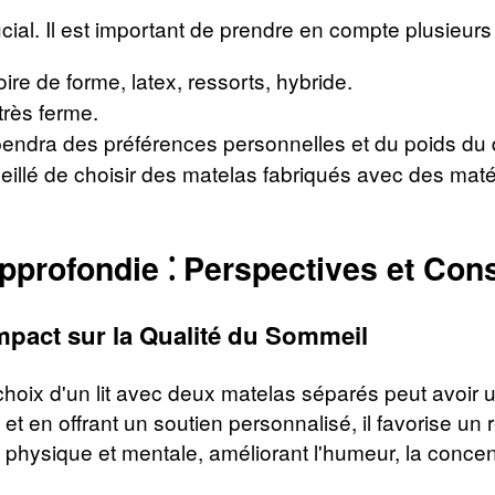
cial. Il est important de prendre en compte plusieurs 
 de forme, latex, ressorts, hybride.
rès ferme.
endra des préférences personnelles et du poids du
seillé de choisir des matelas fabriqués avec des mat
profondie ⁚ Perspectives et Con
mpact sur la Qualité du Sommeil
hoix d'un lit avec deux matelas séparés peut avoir un
et en offrant un soutien personnalisé, il favorise un
physique et mentale, améliorant l'humeur, la concentr