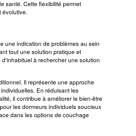
santé. Cette flexibilité permet
 évolutive.
e une indication de problèmes au sein
nt tout une solution pratique et
n d'inhabituel à rechercher une solution
ditionnel. Il représente une approche
ndividuelles. En réduisant les
té, il contribue à améliorer le bien-être
 pour les dormeurs individuels soucieux
 place dans les options de couchage