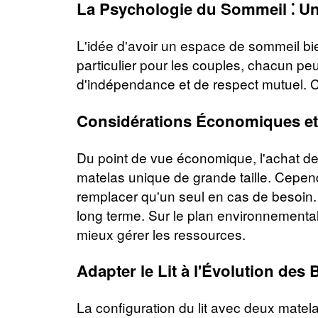
La Psychologie du Sommeil ⁚ U
L'idée d'avoir un espace de sommeil bi
particulier pour les couples, chacun peu
d'indépendance et de respect mutuel. C
Considérations Économiques et
Du point de vue économique, l'achat de
matelas unique de grande taille. Cependa
remplacer qu'un seul en cas de besoin. D
long terme. Sur le plan environnemental
mieux gérer les ressources.
Adapter le Lit à l'Évolution des
La configuration du lit avec deux matel