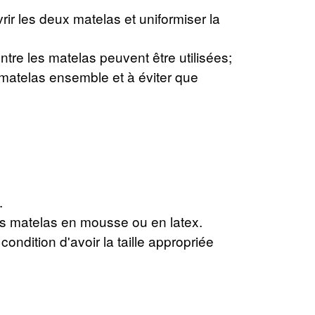
vrir les deux matelas et uniformiser la
e les matelas peuvent être utilisées;
 matelas ensemble et à éviter que
.
 les matelas en mousse ou en latex.
ondition d'avoir la taille appropriée