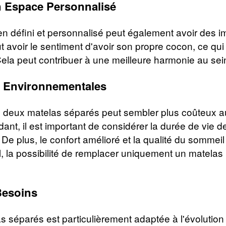
n Espace Personnalisé
en défini et personnalisé peut également avoir des i
t avoir le sentiment d'avoir son propre cocon, ce qui
ela peut contribuer à une meilleure harmonie au sei
 Environnementales
 deux matelas séparés peut sembler plus coûteux au 
nt, il est important de considérer la durée de vie de
e plus, le confort amélioré et la qualité du sommeil 
, la possibilité de remplacer uniquement un matelas 
 Besoins
as séparés est particulièrement adaptée à l'évolution