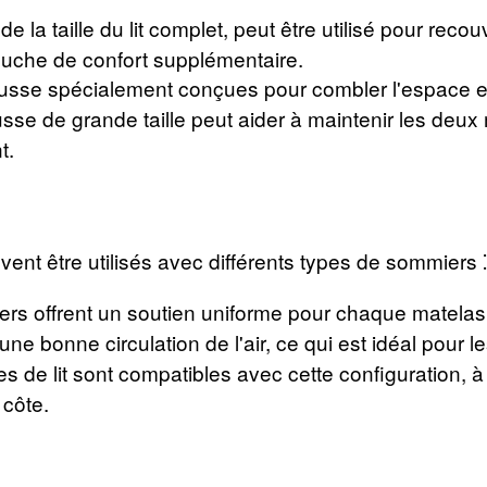
 la taille du lit complet, peut être utilisé pour recou
ouche de confort supplémentaire.
e spécialement conçues pour combler l'espace entr
sse de grande taille peut aider à maintenir les deux
t.
ent être utilisés avec différents types de sommiers ⁚
s offrent un soutien uniforme pour chaque matelas
une bonne circulation de l'air, ce qui est idéal pour
 de lit sont compatibles avec cette configuration, à c
 côte.