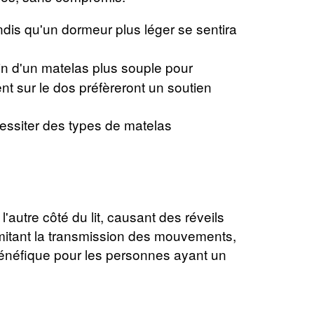
dis qu'un dormeur plus léger se sentira
n d'un matelas plus souple pour
t sur le dos préfèreront un soutien
essiter des types de matelas
utre côté du lit, causant des réveils
mitant la transmission des mouvements,
 bénéfique pour les personnes ayant un