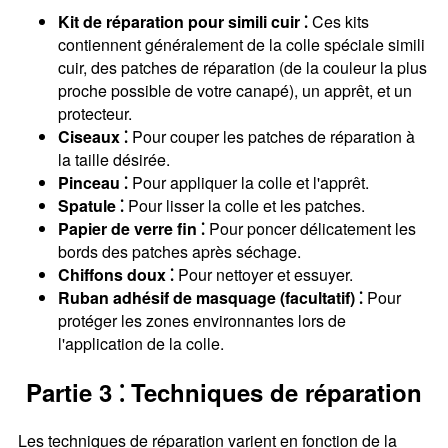
Kit de réparation pour simili cuir ⁚
Ces kits
contiennent généralement de la colle spéciale simili
cuir, des patches de réparation (de la couleur la plus
proche possible de votre canapé), un apprêt, et un
protecteur.
Ciseaux ⁚
Pour couper les patches de réparation à
la taille désirée.
Pinceau ⁚
Pour appliquer la colle et l'apprêt.
Spatule ⁚
Pour lisser la colle et les patches.
Papier de verre fin ⁚
Pour poncer délicatement les
bords des patches après séchage.
Chiffons doux ⁚
Pour nettoyer et essuyer.
Ruban adhésif de masquage (facultatif) ⁚
Pour
protéger les zones environnantes lors de
l'application de la colle.
Partie 3 ⁚ Techniques de réparation
Les techniques de réparation varient en fonction de la