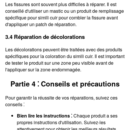
Les fissures sont souvent plus difficiles à réparer. Il est
conseillé d'utiliser un mastic ou un produit de remplissage
spécifique pour simili cuir pour combler la fissure avant
d'appliquer un patch de réparation.
3.4 Réparation de décolorations
Les décolorations peuvent être traitées avec des produits
spécifiques pour la coloration du simili cuir. Il est important
de tester le produit sur une zone peu visible avant de
l'appliquer sur la zone endommagée.
Partie 4 ⁚ Conseils et précautions
Pour garantir la réussite de vos réparations, suivez ces
conseils ⁚
Bien lire les instructions ⁚
Chaque produit a ses
propres instructions d'utilisation. Suivez-les
attentivement pour obtenir les meilleurs résultats.