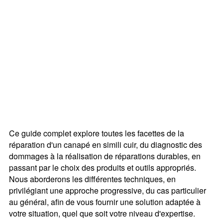
Ce guide complet explore toutes les facettes de la
réparation d'un canapé en simili cuir, du diagnostic des
dommages à la réalisation de réparations durables, en
passant par le choix des produits et outils appropriés.
Nous aborderons les différentes techniques, en
privilégiant une approche progressive, du cas particulier
au général, afin de vous fournir une solution adaptée à
votre situation, quel que soit votre niveau d'expertise.