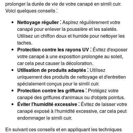
prolonger la durée de vie de votre canapé en simili cuir.
Voici quelques conseils ⁚
Nettoyage régulier ⁚
Aspirez régulièrement votre
canapé pour enlever la poussière et les saletés.
Utilisez un chiffon doux et humide pour nettoyer les
taches.
Protection contre les rayons UV ⁚
Évitez d'exposer
votre canapé à une exposition prolongée au soleil,
car cela peut causer la décoloration.
Utilisation de produits adaptés ⁚
Utilisez
uniquement des produits de nettoyage et d'entretien
spécialement conçus pour le simili cuir.
Protection contre les griffures ⁚
Protégez votre
canapé des griffures d'animaux ou d'objets pointus.
Éviter l'humidité excessive ⁚
Évitez de laisser votre
canapé exposé à l'humidité excessive, car cela peut
endommager le simili cuir.
En suivant ces conseils et en appliquant les techniques