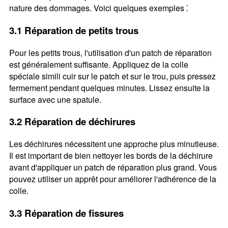
nature des dommages. Voici quelques exemples ⁚
3.1 Réparation de petits trous
Pour les petits trous, l'utilisation d'un patch de réparation
est généralement suffisante. Appliquez de la colle
spéciale simili cuir sur le patch et sur le trou, puis pressez
fermement pendant quelques minutes. Lissez ensuite la
surface avec une spatule.
3.2 Réparation de déchirures
Les déchirures nécessitent une approche plus minutieuse.
Il est important de bien nettoyer les bords de la déchirure
avant d'appliquer un patch de réparation plus grand. Vous
pouvez utiliser un apprêt pour améliorer l'adhérence de la
colle.
3.3 Réparation de fissures