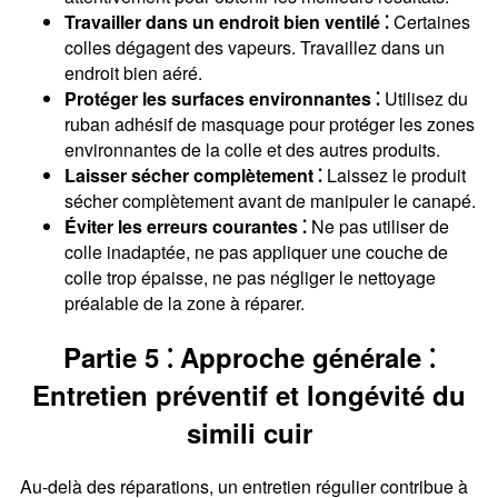
Travailler dans un endroit bien ventilé ⁚
Certaines
colles dégagent des vapeurs. Travaillez dans un
endroit bien aéré.
Protéger les surfaces environnantes ⁚
Utilisez du
ruban adhésif de masquage pour protéger les zones
environnantes de la colle et des autres produits.
Laisser sécher complètement ⁚
Laissez le produit
sécher complètement avant de manipuler le canapé.
Éviter les erreurs courantes ⁚
Ne pas utiliser de
colle inadaptée, ne pas appliquer une couche de
colle trop épaisse, ne pas négliger le nettoyage
préalable de la zone à réparer.
Partie 5 ⁚ Approche générale ⁚
Entretien préventif et longévité du
simili cuir
Au-delà des réparations, un entretien régulier contribue à