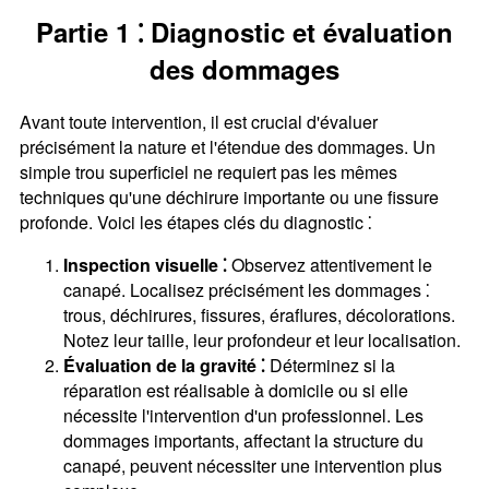
Partie 1 ⁚ Diagnostic et évaluation
des dommages
Avant toute intervention, il est crucial d'évaluer
précisément la nature et l'étendue des dommages. Un
simple trou superficiel ne requiert pas les mêmes
techniques qu'une déchirure importante ou une fissure
profonde. Voici les étapes clés du diagnostic ⁚
Inspection visuelle ⁚
Observez attentivement le
canapé. Localisez précisément les dommages ⁚
trous, déchirures, fissures, éraflures, décolorations.
Notez leur taille, leur profondeur et leur localisation.
Évaluation de la gravité ⁚
Déterminez si la
réparation est réalisable à domicile ou si elle
nécessite l'intervention d'un professionnel. Les
dommages importants, affectant la structure du
canapé, peuvent nécessiter une intervention plus