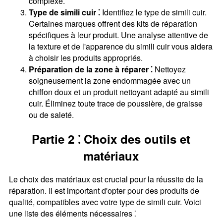
complexe.
Type de simili cuir ⁚
Identifiez le type de simili cuir.
Certaines marques offrent des kits de réparation
spécifiques à leur produit. Une analyse attentive de
la texture et de l'apparence du simili cuir vous aidera
à choisir les produits appropriés.
Préparation de la zone à réparer ⁚
Nettoyez
soigneusement la zone endommagée avec un
chiffon doux et un produit nettoyant adapté au simili
cuir. Éliminez toute trace de poussière, de graisse
ou de saleté.
Partie 2 ⁚ Choix des outils et
matériaux
Le choix des matériaux est crucial pour la réussite de la
réparation. Il est important d'opter pour des produits de
qualité, compatibles avec votre type de simili cuir. Voici
une liste des éléments nécessaires ⁚