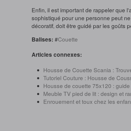
Enfin‚ il est important de rappeler que 
sophistiqué pour une personne peut ne 
décoratif‚ doit être guidé par les goûts 
#
Couette
Balises:
Articles connexes:
Housse de Couette Scania : Trouve
Tutoriel Couture : Housse de Cous
Housse de couette 75x120 : guide d
Meuble TV pied de lit : design et 
Enrouement et toux chez les enfant