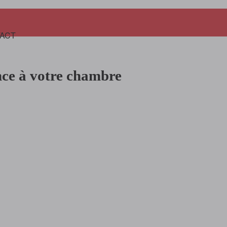
Panier
ACT
nce à votre chambre