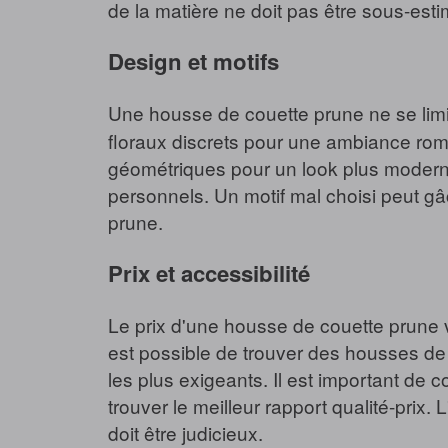
de la matière ne doit pas être sous-estim
Design et motifs
Une housse de couette prune ne se limi
floraux discrets pour une ambiance rom
géométriques pour un look plus moderne 
personnels. Un motif mal choisi peut gâc
prune.
Prix et accessibilité
Le prix d'une housse de couette prune va
est possible de trouver des housses d
les plus exigeants. Il est important de c
trouver le meilleur rapport qualité-prix.
doit être judicieux.