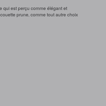
 Ce qui est perçu comme élégant et
 couette prune‚ comme tout autre choix