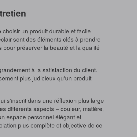
tretien
choisir un produit durable et facile
 éclair sont des éléments clés à prendre
 pour préserver la beauté et la qualité
grandement à la satisfaction du client.
sement plus judicieux qu'un produit
 s'inscrit dans une réflexion plus large
es différents aspects – couleur‚ matière‚
 un espace personnel élégant et
iation plus complète et objective de ce