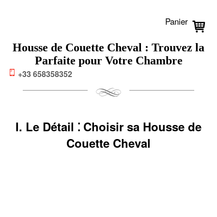
Panier
Housse de Couette Cheval : Trouvez la
Parfaite pour Votre Chambre
+33 658358352
I. Le Détail ⁚ Choisir sa Housse de
Couette Cheval