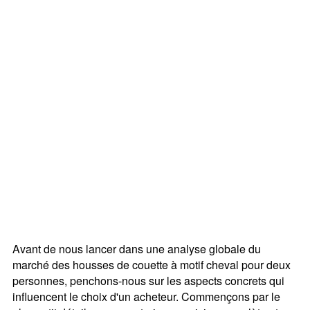
Avant de nous lancer dans une analyse globale du
marché des housses de couette à motif cheval pour deux
personnes, penchons-nous sur les aspects concrets qui
influencent le choix d'un acheteur. Commençons par le