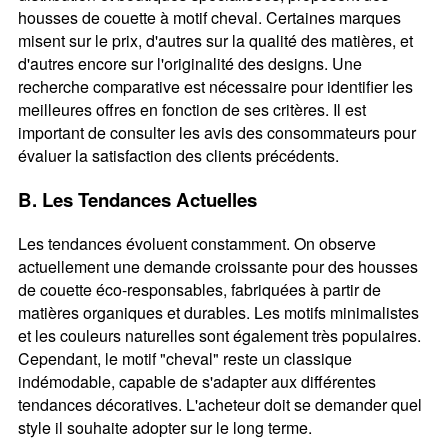
housses de couette à motif cheval. Certaines marques
misent sur le prix, d'autres sur la qualité des matières, et
d'autres encore sur l'originalité des designs. Une
recherche comparative est nécessaire pour identifier les
meilleures offres en fonction de ses critères. Il est
important de consulter les avis des consommateurs pour
évaluer la satisfaction des clients précédents.
B. Les Tendances Actuelles
Les tendances évoluent constamment. On observe
actuellement une demande croissante pour des housses
de couette éco-responsables, fabriquées à partir de
matières organiques et durables. Les motifs minimalistes
et les couleurs naturelles sont également très populaires.
Cependant, le motif "cheval" reste un classique
indémodable, capable de s'adapter aux différentes
tendances décoratives. L'acheteur doit se demander quel
style il souhaite adopter sur le long terme.