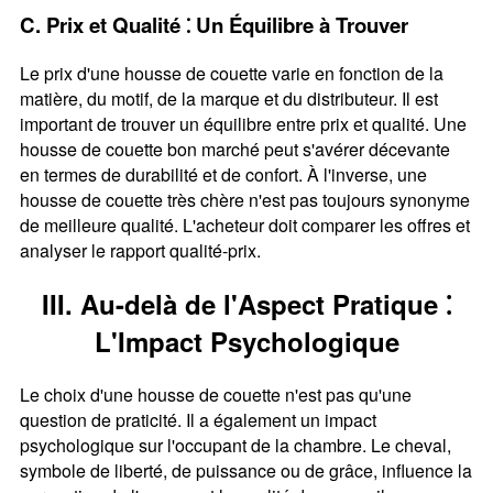
C. Prix et Qualité ⁚ Un Équilibre à Trouver
Le prix d'une housse de couette varie en fonction de la
matière, du motif, de la marque et du distributeur. Il est
important de trouver un équilibre entre prix et qualité. Une
housse de couette bon marché peut s'avérer décevante
en termes de durabilité et de confort. À l'inverse, une
housse de couette très chère n'est pas toujours synonyme
de meilleure qualité. L'acheteur doit comparer les offres et
analyser le rapport qualité-prix.
III. Au-delà de l'Aspect Pratique ⁚
L'Impact Psychologique
Le choix d'une housse de couette n'est pas qu'une
question de praticité. Il a également un impact
psychologique sur l'occupant de la chambre. Le cheval,
symbole de liberté, de puissance ou de grâce, influence la