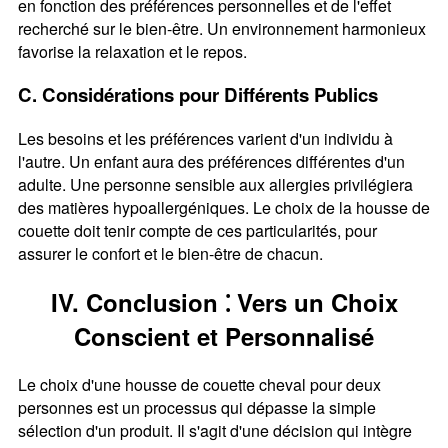
en fonction des préférences personnelles et de l'effet
recherché sur le bien-être. Un environnement harmonieux
favorise la relaxation et le repos.
C. Considérations pour Différents Publics
Les besoins et les préférences varient d'un individu à
l'autre. Un enfant aura des préférences différentes d'un
adulte. Une personne sensible aux allergies privilégiera
des matières hypoallergéniques. Le choix de la housse de
couette doit tenir compte de ces particularités, pour
assurer le confort et le bien-être de chacun.
IV. Conclusion ⁚ Vers un Choix
Conscient et Personnalisé
Le choix d'une housse de couette cheval pour deux
personnes est un processus qui dépasse la simple
sélection d'un produit. Il s'agit d'une décision qui intègre