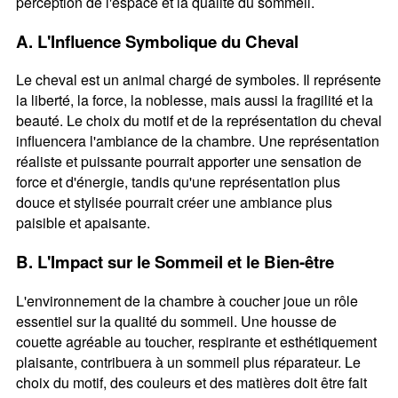
perception de l'espace et la qualité du sommeil.
A. L'Influence Symbolique du Cheval
Le cheval est un animal chargé de symboles. Il représente
la liberté, la force, la noblesse, mais aussi la fragilité et la
beauté. Le choix du motif et de la représentation du cheval
influencera l'ambiance de la chambre. Une représentation
réaliste et puissante pourrait apporter une sensation de
force et d'énergie, tandis qu'une représentation plus
douce et stylisée pourrait créer une ambiance plus
paisible et apaisante.
B. L'Impact sur le Sommeil et le Bien-être
L'environnement de la chambre à coucher joue un rôle
essentiel sur la qualité du sommeil. Une housse de
couette agréable au toucher, respirante et esthétiquement
plaisante, contribuera à un sommeil plus réparateur. Le
choix du motif, des couleurs et des matières doit être fait