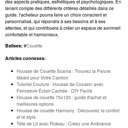
des aspects pratiques, esthétiques et psychologiques. En
tenant compte des différents critères détaillés dans ce
guide, l'acheteur pourra faire un choix conscient et
personnalisé, qui répondra à ses besoins et à ses
attentes, et qui contribuera à créer un espace de sommeil
confortable et harmonieux.
Balises:
#
Couette
Articles connexes:
Housse de Couette Scania : Trouvez la Parure
Idéale pour Votre Camion
Tutoriel Couture : Housse de Coussin avec
Fermeture Éclair Cachée - DIY Facile
Housse de couette 75x120 : guide d'achat et
meilleures options
Housse de couette Harmony : Découvrez le confort
et le style
Tête de Lit avec Rideau : Créez une Ambiance