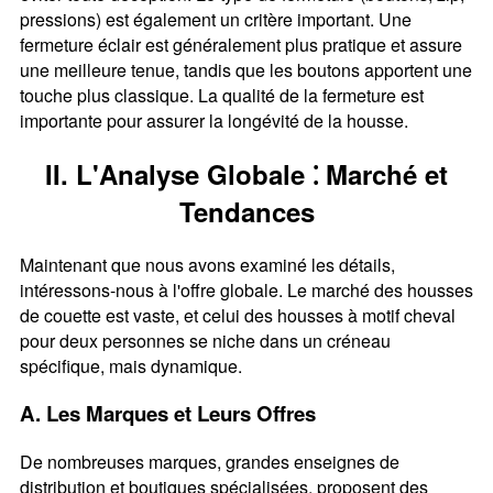
pressions) est également un critère important. Une
fermeture éclair est généralement plus pratique et assure
une meilleure tenue, tandis que les boutons apportent une
touche plus classique. La qualité de la fermeture est
importante pour assurer la longévité de la housse.
II. L'Analyse Globale ⁚ Marché et
Tendances
Maintenant que nous avons examiné les détails,
intéressons-nous à l'offre globale. Le marché des housses
de couette est vaste, et celui des housses à motif cheval
pour deux personnes se niche dans un créneau
spécifique, mais dynamique.
A. Les Marques et Leurs Offres
De nombreuses marques, grandes enseignes de
distribution et boutiques spécialisées, proposent des