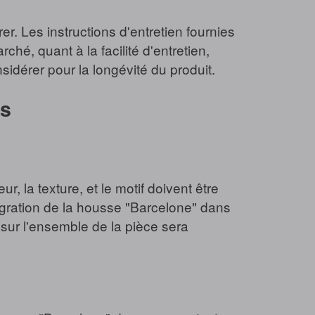
. Les instructions d'entretien fournies
, quant à la facilité d'entretien,
idérer pour la longévité du produit.
es
, la texture, et le motif doivent être
tégration de la housse "Barcelone" dans
 sur l'ensemble de la pièce sera