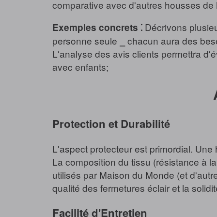
comparative avec d'autres housses de 
Décrivons plusieu
Exemples concrets ⁚
personne seule ⎯ chacun aura des besoins 
L'analyse des avis clients permettra d'év
avec enfants;
Protection et Durabilité
L'aspect protecteur est primordial. Une
La composition du tissu (résistance à l
utilisés par Maison du Monde (et d'autre
qualité des fermetures éclair et la solid
Facilité d'Entretien