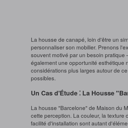
La housse de canapé, loin d'être un sim
personnaliser son mobilier. Prenons l
souvent motivé par un besoin pratique 
également une opportunité esthétique no
considérations plus larges autour de ce 
possibles.
Un Cas d'Étude ⁚ La Housse "Ba
La housse "Barcelone" de Maison du Mo
cette perception. La couleur, la texture du
facilité d'installation sont autant d'élé