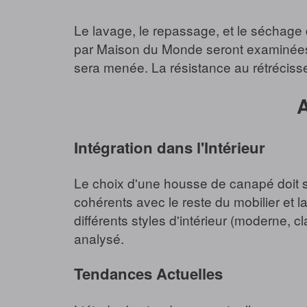
Le lavage, le repassage, et le séchage 
par Maison du Monde seront examinées. 
sera menée. La résistance au rétrécisse
A
Intégration dans l'Intérieur
Le choix d'une housse de canapé doit s'h
cohérents avec le reste du mobilier et l
différents styles d'intérieur (moderne, 
analysé.
Tendances Actuelles