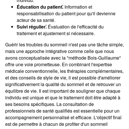
individu.
Éducation du patient⁚
Information et
responsabilisation du patient pour qu'il devienne
acteur de sa santé.
Suivi régulier⁚
Évaluation de l'efficacité du
traitement et ajustement si nécessaire.
Guérir les troubles du sommeil n'est pas une tâche simple,
mais une approche intégrative comme celle que nous
avons conceptualisée avec la "méthode Bois-Guillaume"
offre une voie prometteuse. En combinant l'expertise
médicale conventionnelle, les thérapies complémentaires,
et des conseils de style de vie, il est possible d'améliorer
significativement la qualité du sommeil et de retrouver un
équilibre de vie. Il est important de souligner que chaque
individu est unique et que le traitement doit être adapté à
ses besoins spécifiques. La consultation de
professionnels de santé qualifiés est essentielle pour un
accompagnement personnalisé et efficace. L'objectif final
est de permettre à chacun de profiter d'un sommeil