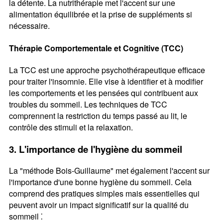
la détente. La nutrithérapie met l'accent sur une
alimentation équilibrée et la prise de suppléments si
nécessaire.
Thérapie Comportementale et Cognitive (TCC)
La TCC est une approche psychothérapeutique efficace
pour traiter l'insomnie. Elle vise à identifier et à modifier
les comportements et les pensées qui contribuent aux
troubles du sommeil. Les techniques de TCC
comprennent la restriction du temps passé au lit, le
contrôle des stimuli et la relaxation.
3. L'importance de l'hygiène du sommeil
La "méthode Bois-Guillaume" met également l'accent sur
l'importance d'une bonne hygiène du sommeil. Cela
comprend des pratiques simples mais essentielles qui
peuvent avoir un impact significatif sur la qualité du
sommeil ⁚