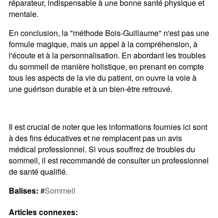
réparateur, indispensable à une bonne santé physique et
mentale.
En conclusion, la "méthode Bois-Guillaume" n'est pas une
formule magique, mais un appel à la compréhension, à
l'écoute et à la personnalisation. En abordant les troubles
du sommeil de manière holistique, en prenant en compte
tous les aspects de la vie du patient, on ouvre la voie à
une guérison durable et à un bien-être retrouvé.
Il est crucial de noter que les informations fournies ici sont
à des fins éducatives et ne remplacent pas un avis
médical professionnel. Si vous souffrez de troubles du
sommeil, il est recommandé de consulter un professionnel
de santé qualifié.
Balises:
#
Sommeil
Articles connexes: