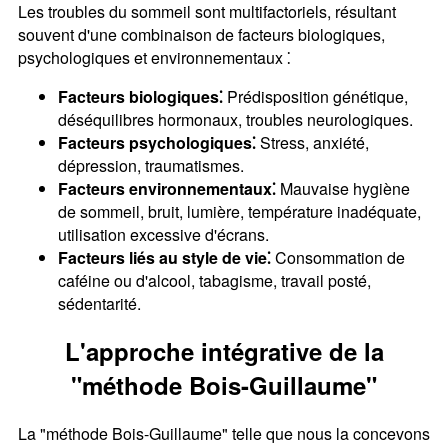
Les troubles du sommeil sont multifactoriels, résultant
souvent d'une combinaison de facteurs biologiques,
psychologiques et environnementaux ⁚
Facteurs biologiques⁚
Prédisposition génétique,
déséquilibres hormonaux, troubles neurologiques.
Facteurs psychologiques⁚
Stress, anxiété,
dépression, traumatismes.
Facteurs environnementaux⁚
Mauvaise hygiène
de sommeil, bruit, lumière, température inadéquate,
utilisation excessive d'écrans.
Facteurs liés au style de vie⁚
Consommation de
caféine ou d'alcool, tabagisme, travail posté,
sédentarité.
L'approche intégrative de la
"méthode Bois-Guillaume"
La "méthode Bois-Guillaume" telle que nous la concevons