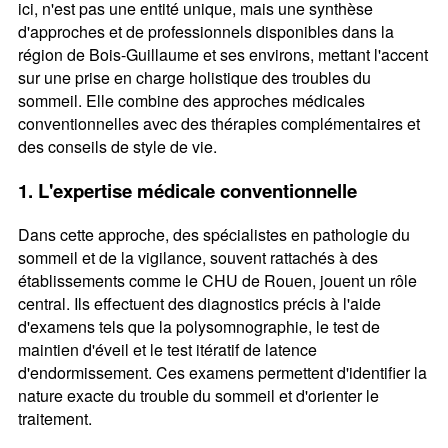
ici, n'est pas une entité unique, mais une synthèse
d'approches et de professionnels disponibles dans la
région de Bois-Guillaume et ses environs, mettant l'accent
sur une prise en charge holistique des troubles du
sommeil. Elle combine des approches médicales
conventionnelles avec des thérapies complémentaires et
des conseils de style de vie.
1. L'expertise médicale conventionnelle
Dans cette approche, des spécialistes en pathologie du
sommeil et de la vigilance, souvent rattachés à des
établissements comme le CHU de Rouen, jouent un rôle
central. Ils effectuent des diagnostics précis à l'aide
d'examens tels que la polysomnographie, le test de
maintien d'éveil et le test itératif de latence
d'endormissement. Ces examens permettent d'identifier la
nature exacte du trouble du sommeil et d'orienter le
traitement.