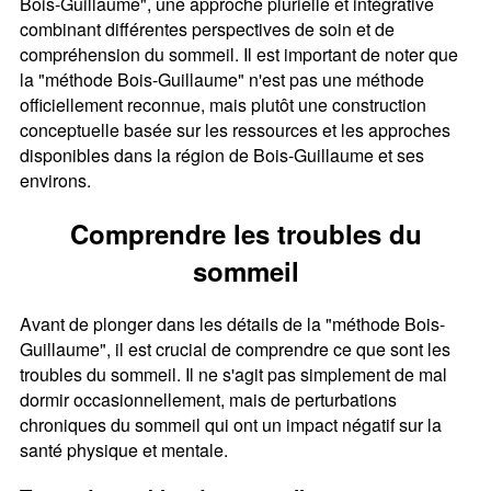
Bois-Guillaume", une approche plurielle et intégrative
combinant différentes perspectives de soin et de
compréhension du sommeil. Il est important de noter que
la "méthode Bois-Guillaume" n'est pas une méthode
officiellement reconnue, mais plutôt une construction
conceptuelle basée sur les ressources et les approches
disponibles dans la région de Bois-Guillaume et ses
environs.
Comprendre les troubles du
sommeil
Avant de plonger dans les détails de la "méthode Bois-
Guillaume", il est crucial de comprendre ce que sont les
troubles du sommeil. Il ne s'agit pas simplement de mal
dormir occasionnellement, mais de perturbations
chroniques du sommeil qui ont un impact négatif sur la
santé physique et mentale.