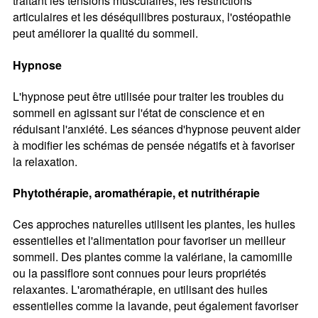
traitant les tensions musculaires, les restrictions
articulaires et les déséquilibres posturaux, l'ostéopathie
peut améliorer la qualité du sommeil.
Hypnose
L'hypnose peut être utilisée pour traiter les troubles du
sommeil en agissant sur l'état de conscience et en
réduisant l'anxiété. Les séances d'hypnose peuvent aider
à modifier les schémas de pensée négatifs et à favoriser
la relaxation.
Phytothérapie, aromathérapie, et nutrithérapie
Ces approches naturelles utilisent les plantes, les huiles
essentielles et l'alimentation pour favoriser un meilleur
sommeil. Des plantes comme la valériane, la camomille
ou la passiflore sont connues pour leurs propriétés
relaxantes. L'aromathérapie, en utilisant des huiles
essentielles comme la lavande, peut également favoriser