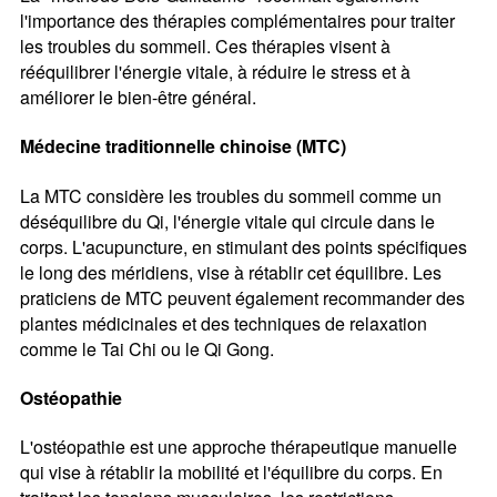
l'importance des thérapies complémentaires pour traiter
les troubles du sommeil. Ces thérapies visent à
rééquilibrer l'énergie vitale, à réduire le stress et à
améliorer le bien-être général.
Médecine traditionnelle chinoise (MTC)
La MTC considère les troubles du sommeil comme un
déséquilibre du Qi, l'énergie vitale qui circule dans le
corps. L'acupuncture, en stimulant des points spécifiques
le long des méridiens, vise à rétablir cet équilibre. Les
praticiens de MTC peuvent également recommander des
plantes médicinales et des techniques de relaxation
comme le Tai Chi ou le Qi Gong.
Ostéopathie
L'ostéopathie est une approche thérapeutique manuelle
qui vise à rétablir la mobilité et l'équilibre du corps. En