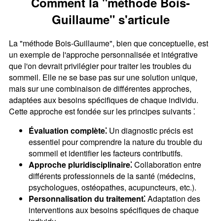
Comment la "méthode Bois-
Guillaume" s'articule
La "méthode Bois-Guillaume", bien que conceptuelle, est
un exemple de l'approche personnalisée et intégrative
que l'on devrait privilégier pour traiter les troubles du
sommeil. Elle ne se base pas sur une solution unique,
mais sur une combinaison de différentes approches,
adaptées aux besoins spécifiques de chaque individu.
Cette approche est fondée sur les principes suivants ⁚
Évaluation complète⁚
Un diagnostic précis est
essentiel pour comprendre la nature du trouble du
sommeil et identifier les facteurs contributifs.
Approche pluridisciplinaire⁚
Collaboration entre
différents professionnels de la santé (médecins,
psychologues, ostéopathes, acupuncteurs, etc.).
Personnalisation du traitement⁚
Adaptation des
interventions aux besoins spécifiques de chaque