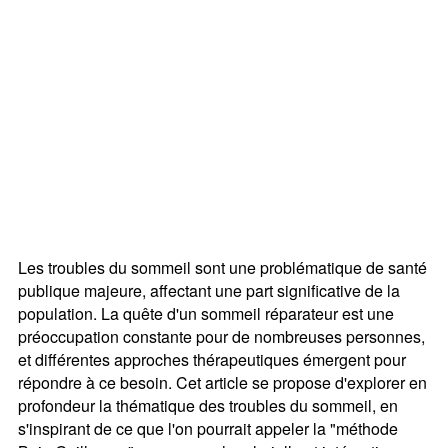
Les troubles du sommeil sont une problématique de santé
publique majeure, affectant une part significative de la
population. La quête d'un sommeil réparateur est une
préoccupation constante pour de nombreuses personnes,
et différentes approches thérapeutiques émergent pour
répondre à ce besoin. Cet article se propose d'explorer en
profondeur la thématique des troubles du sommeil, en
s'inspirant de ce que l'on pourrait appeler la "méthode