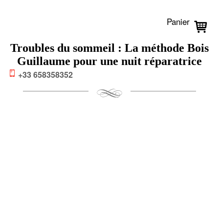
Panier
Troubles du sommeil : La méthode Bois
Guillaume pour une nuit réparatrice
+33 658358352