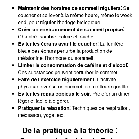
Maintenir des horaires de sommeil réguliers⁚
Se
coucher et se lever à la même heure, même le week-
end, pour réguler l'horloge biologique.
Créer un environnement de sommeil propice⁚
Chambre sombre, calme et fraîche.
Éviter les écrans avant le coucher⁚
La lumière
bleue des écrans perturbe la production de
mélatonine, l'hormone du sommeil.
Limiter la consommation de caféine et d'alcool⁚
Ces substances peuvent perturber le sommeil.
Faire de l'exercice régulièrement⁚
L'activité
physique favorise un sommeil de meilleure qualité.
Éviter les repas copieux le soir⁚
Préférer un dîner
léger et facile à digérer.
Pratiquer la relaxation⁚
Techniques de respiration,
méditation, yoga, etc.
De la pratique à la théorie ⁚