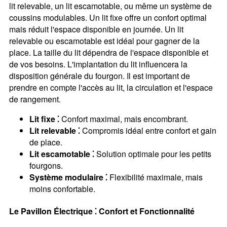
lit relevable, un lit escamotable, ou même un système de
coussins modulables. Un lit fixe offre un confort optimal
mais réduit l'espace disponible en journée. Un lit
relevable ou escamotable est idéal pour gagner de la
place. La taille du lit dépendra de l'espace disponible et
de vos besoins. L'implantation du lit influencera la
disposition générale du fourgon. Il est important de
prendre en compte l'accès au lit, la circulation et l'espace
de rangement.
Lit fixe ⁚
Confort maximal, mais encombrant.
Lit relevable ⁚
Compromis idéal entre confort et gain
de place.
Lit escamotable ⁚
Solution optimale pour les petits
fourgons.
Système modulaire ⁚
Flexibilité maximale, mais
moins confortable.
Le Pavillon Électrique ⁚ Confort et Fonctionnalité