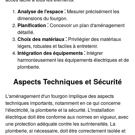
Analyse de l'espace ⁚
Mesurer précisément les
dimensions du fourgon.
Planification ⁚
Concevoir un plan d'aménagement
détaillé.
Choix des matériaux ⁚
Privilégier des matériaux
légers, robustes et faciles à entretenir.
Intégration des équipements ⁚
Intégrer
harmonieusement les équipements électriques et de
plomberie.
Aspects Techniques et Sécurité
L'aménagement d'un fourgon implique des aspects
techniques importants, notamment en ce qui concerne
l'électricité, la plomberie et la sécurité. L'installation
électrique doit être conforme aux normes en vigueur, avec
une protection adéquate contre les surintensités. La
plomberie, si nécessaire, doit être correctement isolée et