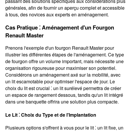
passant des solutions spécifiques aux considérations plus
générales, afin de fournir un aperçu complet et accessible
à tous, des novices aux experts en aménagement.
Cas Pratique ⁚ Aménagement d'un Fourgon
Renault Master
Prenons l'exemple d'un fourgon Renault Master pour
illustrer les différentes étapes de l'aménagement. Ce type
de fourgon offre un volume important, mais nécessite une
organisation rigoureuse pour maximiser son potentiel.
Considérons un aménagement axé sur la mobilité, avec
un lit escamotable pour optimiser l'espace de jour. Le
choix du lit est crucial ⁚ un lit surélevé permettra de créer
un espace de rangement dessous, tandis qu'un lit intégré
dans une banquette offrira une solution plus compacte.
Le Lit ⁚ Choix du Type et de l'Implantation
Plusieurs options s'offrent à vous pour le lit ⁚ un lit fixe, un