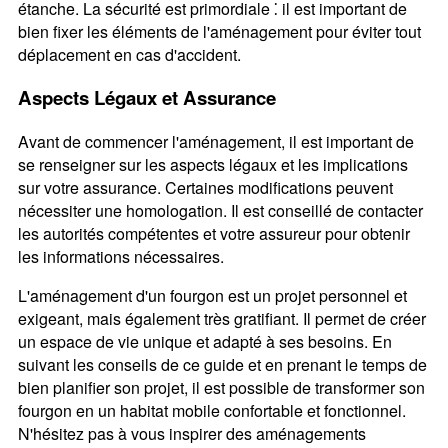
étanche. La sécurité est primordiale ⁚ il est important de
bien fixer les éléments de l'aménagement pour éviter tout
déplacement en cas d'accident.
Aspects Légaux et Assurance
Avant de commencer l'aménagement, il est important de
se renseigner sur les aspects légaux et les implications
sur votre assurance. Certaines modifications peuvent
nécessiter une homologation. Il est conseillé de contacter
les autorités compétentes et votre assureur pour obtenir
les informations nécessaires.
L'aménagement d'un fourgon est un projet personnel et
exigeant, mais également très gratifiant. Il permet de créer
un espace de vie unique et adapté à ses besoins. En
suivant les conseils de ce guide et en prenant le temps de
bien planifier son projet, il est possible de transformer son
fourgon en un habitat mobile confortable et fonctionnel.
N'hésitez pas à vous inspirer des aménagements