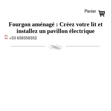
Panier
Fourgon aménagé : Créez votre lit et
installez un pavillon électrique
+33 658358352