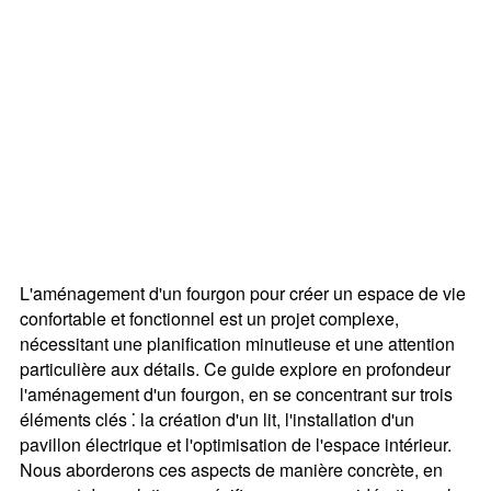
L'aménagement d'un fourgon pour créer un espace de vie
confortable et fonctionnel est un projet complexe,
nécessitant une planification minutieuse et une attention
particulière aux détails. Ce guide explore en profondeur
l'aménagement d'un fourgon, en se concentrant sur trois
éléments clés ⁚ la création d'un lit, l'installation d'un
pavillon électrique et l'optimisation de l'espace intérieur.
Nous aborderons ces aspects de manière concrète, en