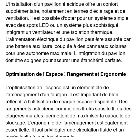
L'installation d'un pavillon électrique offre un confort
supplémentaire, notamment en termes d'éclairage et de
ventilation. Il est possible d'opter pour un système simple
avec des spots LED ou un système plus sophistiqué
intégrant un ventilateur et une isolation thermique.
L'alimentation électrique du pavillon peut être assurée par
une batterie auxiliaire, couplée à des panneaux solaires
pour une autonomie maximale. L'intégration du pavillon
doit être soignée pour assurer une étanchéité parfaite.
Optimisation de l'Espace ⁚ Rangement et Ergonomie
L'optimisation de l'espace est un élément clé de
l'aménagement d'un fourgon. Il est important de bien
réfléchir à l'utilisation de chaque espace disponible. Des
rangements astucieux, comme des tiroirs sous le lit ou des
étagères murales, permettent de maximiser la capacité de
stockage. L'ergonomie de l'aménagement est également
essentielle. Il faut privilégier une circulation fluide et un
accès facile à tous les éléments.