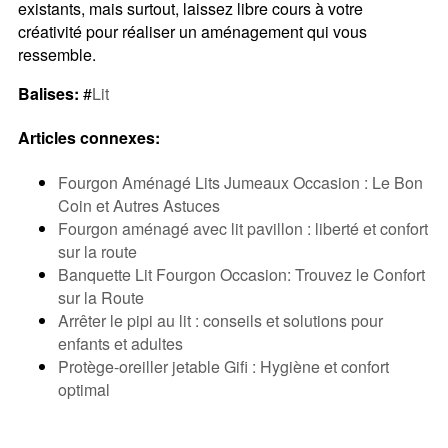
existants, mais surtout, laissez libre cours à votre
créativité pour réaliser un aménagement qui vous
ressemble.
Balises:
#
Lit
Articles connexes:
Fourgon Aménagé Lits Jumeaux Occasion : Le Bon
Coin et Autres Astuces
Fourgon aménagé avec lit pavillon : liberté et confort
sur la route
Banquette Lit Fourgon Occasion: Trouvez le Confort
sur la Route
Arrêter le pipi au lit : conseils et solutions pour
enfants et adultes
Protège-oreiller jetable Gifi : Hygiène et confort
optimal