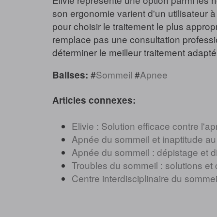
son ergonomie varient d'un utilisateur 
pour choisir le traitement le plus appro
remplace pas une consultation profession
déterminer le meilleur traitement adapté 
#
Sommeil
#
Apnee
Balises:
Articles connexes:
Elivie : Solution efficace contre l'
Apnée du sommeil et inaptitude au t
Apnée du sommeil : dépistage et d
Troubles du sommeil : solutions et 
Centre interdisciplinaire du sommei