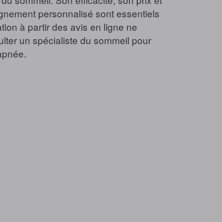
pagnement personnalisé sont essentiels
tion à partir des avis en ligne ne
ulter un spécialiste du sommeil pour
 apnée.