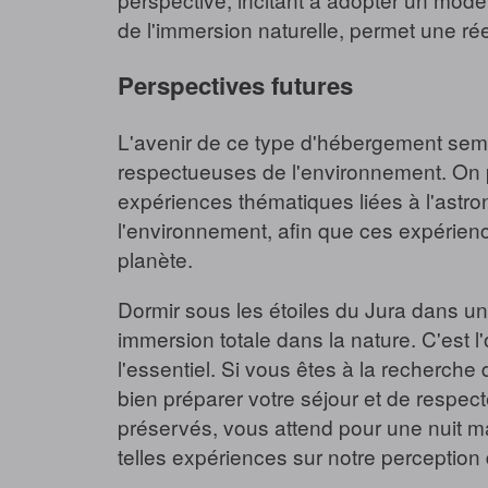
de l'immersion naturelle, permet une ré
Perspectives futures
L'avenir de ce type d'hébergement sem
respectueuses de l'environnement. On p
expériences thématiques liées à l'astron
l'environnement, afin que ces expérienc
planète.
Dormir sous les étoiles du Jura dans u
immersion totale dans la nature. C'est l
l'essentiel. Si vous êtes à la recherch
bien préparer votre séjour et de respect
préservés, vous attend pour une nuit mag
telles expériences sur notre perception d