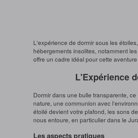
L'expérience de dormir sous les étoiles
hébergements insolites, notamment les b
offre un cadre idéal pour cette aventure
L'Expérience de
Dormir dans une bulle transparente, ce n
nature, une communion avec l'environne
étoilé devient votre plafond, les sons d
nous entoure, en particulier dans le Jura,
Les aspects pratiques