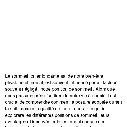
Le sommeil, pilier fondamental de notre bien-être
physique et mental, est souvent influencé par un facteur
souvent négligé ⁚ notre position de sommeil․ Alors que
nous passons près d'un tiers de notre vie à dormir, il est
crucial de comprendre comment la posture adoptée durant
la nuit impacte la qualité de notre repos․ Ce guide
explorera les différentes positions de sommeil, leurs
avantages et inconvénients, en tenant compte des