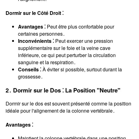
Dormir sur le Côté Droit ⁚
Avantages ⁚
Peut être plus confortable pour
certaines personnes․
Inconvénients ⁚
Peut exercer une pression
supplémentaire sur le foie et la veine cave
inférieure, ce qui peut perturber la circulation
sanguine et la respiration․
Conseils ⁚
À éviter si possible, surtout durant la
grossesse․
2․ Dormir sur le Dos ⁚ La Position "Neutre"
Dormir sur le dos est souvent présenté comme la position
idéale pour l'alignement de la colonne vertébrale․
Avantages ⁚
Maintient la colonne vertébrale dans une position