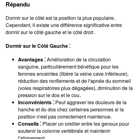
Répandu
Dormir sur le côté est la position la plus populaire․
Cependant, il existe une différence significative entre
dormir sur le côté gauche et le côté droit․
Dormir sur le Côté Gauche ⁚
Avantages ⁚
Amélioration de la circulation
sanguine, particulièrement bénéfique pour les
femmes enceintes (libère la veine cave inférieure),
réduction des ronflements et de l'apnée du sommeil
(voies respiratoires plus dégagées), diminution de la
pression sur le dos et le cou․
Inconvénients ⁚
Peut aggraver les douleurs de la
hanche et du dos chez certaines personnes si la
position n'est pas correctement maintenue․
Conseils ⁚
Placer un oreiller entre les genoux pour
soutenir la colonne vertébrale et maintenir
l'alignement․