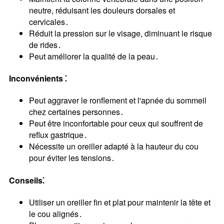
neutre, réduisant les douleurs dorsales et
cervicales․
Réduit la pression sur le visage, diminuant le risque
de rides․
Peut améliorer la qualité de la peau․
Inconvénients ⁚
Peut aggraver le ronflement et l'apnée du sommeil
chez certaines personnes․
Peut être inconfortable pour ceux qui souffrent de
reflux gastrique․
Nécessite un oreiller adapté à la hauteur du cou
pour éviter les tensions․
Conseils⁚
Utiliser un oreiller fin et plat pour maintenir la tête et
le cou alignés․