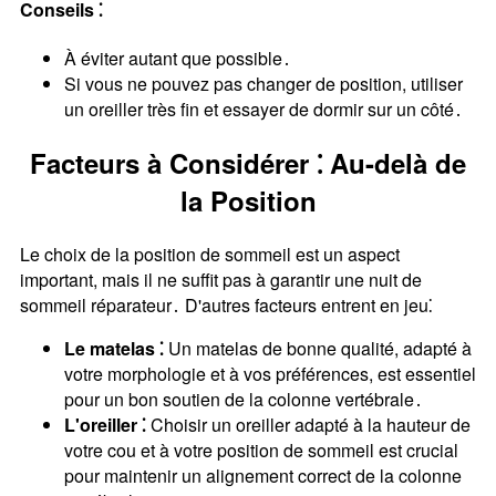
Conseils ⁚
À éviter autant que possible․
Si vous ne pouvez pas changer de position, utiliser
un oreiller très fin et essayer de dormir sur un côté․
Facteurs à Considérer ⁚ Au-delà de
la Position
Le choix de la position de sommeil est un aspect
important, mais il ne suffit pas à garantir une nuit de
sommeil réparateur․ D'autres facteurs entrent en jeu⁚
Le matelas ⁚
Un matelas de bonne qualité, adapté à
votre morphologie et à vos préférences, est essentiel
pour un bon soutien de la colonne vertébrale․
L'oreiller ⁚
Choisir un oreiller adapté à la hauteur de
votre cou et à votre position de sommeil est crucial
pour maintenir un alignement correct de la colonne