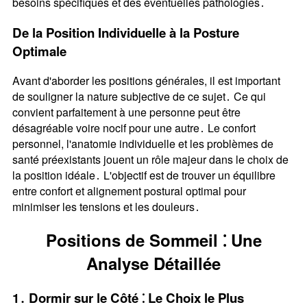
besoins spécifiques et des éventuelles pathologies․
De la Position Individuelle à la Posture
Optimale
Avant d'aborder les positions générales, il est important
de souligner la nature subjective de ce sujet․ Ce qui
convient parfaitement à une personne peut être
désagréable voire nocif pour une autre․ Le confort
personnel, l'anatomie individuelle et les problèmes de
santé préexistants jouent un rôle majeur dans le choix de
la position idéale․ L'objectif est de trouver un équilibre
entre confort et alignement postural optimal pour
minimiser les tensions et les douleurs․
Positions de Sommeil ⁚ Une
Analyse Détaillée
1․ Dormir sur le Côté ⁚ Le Choix le Plus