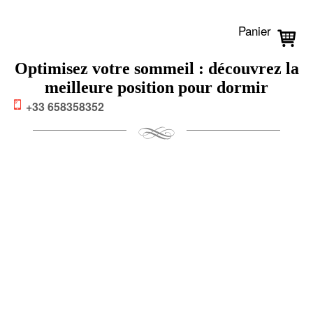
Panier
Optimisez votre sommeil : découvrez la
meilleure position pour dormir
+33 658358352