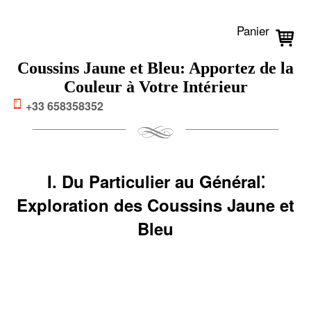
Panier
Coussins Jaune et Bleu: Apportez de la
Couleur à Votre Intérieur
+33 658358352
I. Du Particulier au Général⁚
Exploration des Coussins Jaune et
Bleu