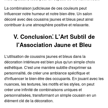
La combinaison judicieuse de ces couleurs peut
influencer notre humeur et notre bien-être. Un salon
décoré avec des coussins jaunes et bleus peut ainsi
contribuer à une atmosphère positive et relaxante.
V. Conclusion⁚ L'Art Subtil de
l'Association Jaune et Bleu
L'utilisation de coussins jaunes et bleus dans la
décoration intérieure est bien plus qu'un simple choix
esthétique. C'est une manière subtile d'exprimer sa
personnalité‚ de créer une ambiance spécifique et
d'influencer le bien-être des occupants. En jouant avec les
nuances‚ les textures‚ les motifs et les styles‚ on peut
créer une infinité de combinaisons uniques et
personnalisées‚ transformant un simple coussin en un
élément clé de la décoration.