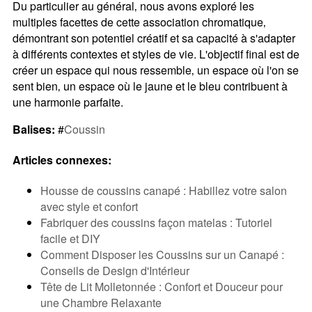
Du particulier au général‚ nous avons exploré les
multiples facettes de cette association chromatique‚
démontrant son potentiel créatif et sa capacité à s'adapter
à différents contextes et styles de vie. L'objectif final est de
créer un espace qui nous ressemble‚ un espace où l'on se
sent bien‚ un espace où le jaune et le bleu contribuent à
une harmonie parfaite.
Balises:
#
Coussin
Articles connexes:
Housse de coussins canapé : Habillez votre salon
avec style et confort
Fabriquer des coussins façon matelas : Tutoriel
facile et DIY
Comment Disposer les Coussins sur un Canapé :
Conseils de Design d'Intérieur
Tête de Lit Molletonnée : Confort et Douceur pour
une Chambre Relaxante