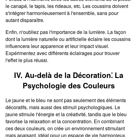
le canapé‚ le tapis‚ les rideaux‚ etc. Les coussins doivent
s'intégrer harmonieusement à l'ensemble‚ sans pour
autant disparaître.
Enfin‚ n'oubliez pas l'importance de la lumière. La façon
dont la lumière naturelle ou artificielle éclaire les coussins
influencera leur apparence et leur impact visuel.
Expérimentez avec différents éclairages pour trouver
l'effet le plus réussi.
IV. Au-delà de la Décoration⁚ La
Psychologie des Couleurs
Le jaune et le bleu ne sont pas seulement des éléments
décoratifs‚ mais aussi des stimuli psychologiques. Le
jaune stimule l'énergie et la créativité‚ tandis que le bleu
favorise la relaxation et la concentration. En combinant
ces deux couleurs‚ on crée un environnement stimulant
mais apaisant‚ idéal pour un espace de vie harmonieux.