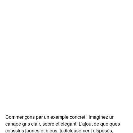
Commençons par un exemple concret ⁚ imaginez un
canapé gris clair‚ sobre et élégant. L'ajout de quelques
coussins jaunes et bleus‚ judicieusement disposés‚