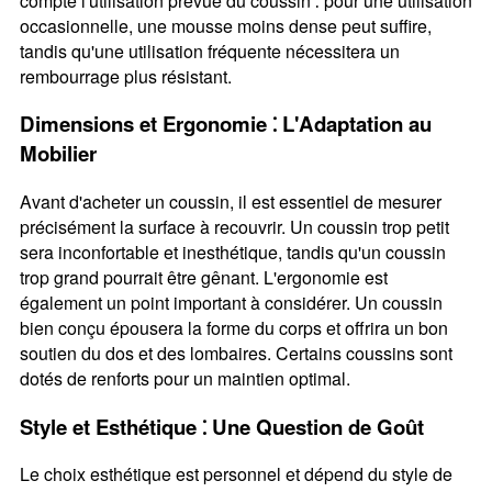
compte l'utilisation prévue du coussin ⁚ pour une utilisation
occasionnelle, une mousse moins dense peut suffire,
tandis qu'une utilisation fréquente nécessitera un
rembourrage plus résistant.
Dimensions et Ergonomie ⁚ L'Adaptation au
Mobilier
Avant d'acheter un coussin, il est essentiel de mesurer
précisément la surface à recouvrir. Un coussin trop petit
sera inconfortable et inesthétique, tandis qu'un coussin
trop grand pourrait être gênant. L'ergonomie est
également un point important à considérer. Un coussin
bien conçu épousera la forme du corps et offrira un bon
soutien du dos et des lombaires. Certains coussins sont
dotés de renforts pour un maintien optimal.
Style et Esthétique ⁚ Une Question de Goût
Le choix esthétique est personnel et dépend du style de