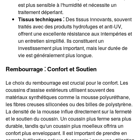
est plus sensible à l'humidité et nécessite un
traitement déperlant.
Tissus techniques ⁚
Des tissus innovants, souvent
traités avec des produits hydrofuges et anti-UV,
offrent une excellente résistance aux intempéries et
un entretien simplifié. Ils constituent un
investissement plus important, mais leur durée de
vie est généralement plus longue.
Rembourrage ⁚ Confort et Soutien
Le choix du rembourrage est crucial pour le confort. Les
coussins d'assise extérieurs utilisent souvent des
matériaux synthétiques comme la mousse polyuréthane,
les fibres creuses siliconées ou des billes de polystyrène.
La densité de la mousse influe directement sur la fermeté
et le soutien du coussin. Un coussin plus ferme sera plus
durable, tandis qu'un coussin plus moelleux offrira un
confort plus enveloppant. Il est important de prendre en