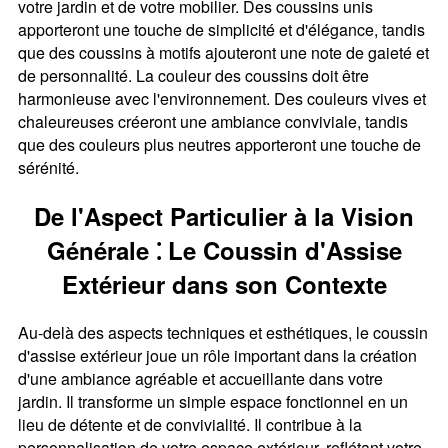
votre jardin et de votre mobilier. Des coussins unis
apporteront une touche de simplicité et d'élégance, tandis
que des coussins à motifs ajouteront une note de gaieté et
de personnalité. La couleur des coussins doit être
harmonieuse avec l'environnement. Des couleurs vives et
chaleureuses créeront une ambiance conviviale, tandis
que des couleurs plus neutres apporteront une touche de
sérénité.
De l'Aspect Particulier à la Vision
Générale ⁚ Le Coussin d'Assise
Extérieur dans son Contexte
Au-delà des aspects techniques et esthétiques, le coussin
d'assise extérieur joue un rôle important dans la création
d'une ambiance agréable et accueillante dans votre
jardin. Il transforme un simple espace fonctionnel en un
lieu de détente et de convivialité. Il contribue à la
personnalisation de votre espace extérieur, reflétant votre