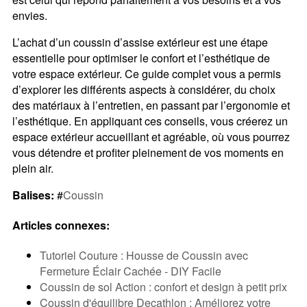
envies.
L’achat d’un coussin d’assise extérieur est une étape
essentielle pour optimiser le confort et l’esthétique de
votre espace extérieur. Ce guide complet vous a permis
d’explorer les différents aspects à considérer, du choix
des matériaux à l’entretien, en passant par l’ergonomie et
l’esthétique. En appliquant ces conseils, vous créerez un
espace extérieur accueillant et agréable, où vous pourrez
vous détendre et profiter pleinement de vos moments en
plein air.
Balises:
#
Coussin
Articles connexes:
Tutoriel Couture : Housse de Coussin avec
Fermeture Éclair Cachée - DIY Facile
Coussin de sol Action : confort et design à petit prix
Coussin d'équilibre Decathlon : Améliorez votre