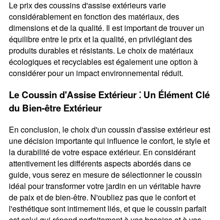
Le prix des coussins d'assise extérieurs varie
considérablement en fonction des matériaux, des
dimensions et de la qualité. Il est important de trouver un
équilibre entre le prix et la qualité, en privilégiant des
produits durables et résistants. Le choix de matériaux
écologiques et recyclables est également une option à
considérer pour un impact environnemental réduit.
Le Coussin d'Assise Extérieur ⁚ Un Élément Clé
du Bien-être Extérieur
En conclusion, le choix d'un coussin d'assise extérieur est
une décision importante qui influence le confort, le style et
la durabilité de votre espace extérieur. En considérant
attentivement les différents aspects abordés dans ce
guide, vous serez en mesure de sélectionner le coussin
idéal pour transformer votre jardin en un véritable havre
de paix et de bien-être. N'oubliez pas que le confort et
l'esthétique sont intimement liés, et que le coussin parfait
est celui qui répond parfaitement à vos besoins et à vos