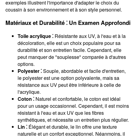
exemples illustrent l'importance d'adapter le choix du
coussin à son environnement et à son style personnel.
Matériaux et Durabilité ⁚ Un Examen Approfondi
Toile acrylique ⁚
Résistante aux UV, à l'eau et à la
décoloration, elle est un choix populaire pour sa
durabilité et son entretien facile. Cependant, elle
peut manquer de "souplesse" comparée à d'autres
options.
Polyester ⁚
Souple, abordable et facile d'entretien,
le polyester est une option polyvalente, mais sa
résistance aux UV peut être inférieure à celle de
l'acrylique.
Coton ⁚
Naturel et confortable, le coton est idéal
pour un usage occasionnel. Cependant, il est moins
résistant à l'eau et aux UV que les fibres
synthétiques, et nécessite un entretien plus régulier.
Lin ⁚
Élégant et durable, le lin offre une texture
naturelle et un confort exceptionnel. Néanmoins, il