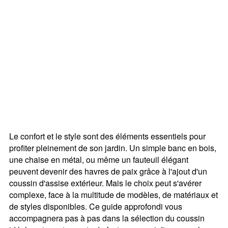
Le confort et le style sont des éléments essentiels pour
profiter pleinement de son jardin. Un simple banc en bois,
une chaise en métal, ou même un fauteuil élégant
peuvent devenir des havres de paix grâce à l'ajout d'un
coussin d'assise extérieur. Mais le choix peut s'avérer
complexe, face à la multitude de modèles, de matériaux et
de styles disponibles. Ce guide approfondi vous
accompagnera pas à pas dans la sélection du coussin