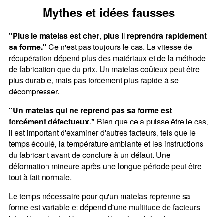
Mythes et idées fausses
"Plus le matelas est cher‚ plus il reprendra rapidement
sa forme."
Ce n'est pas toujours le cas. La vitesse de
récupération dépend plus des matériaux et de la méthode
de fabrication que du prix. Un matelas coûteux peut être
plus durable‚ mais pas forcément plus rapide à se
décompresser.
"Un matelas qui ne reprend pas sa forme est
forcément défectueux."
Bien que cela puisse être le cas‚
il est important d'examiner d'autres facteurs‚ tels que le
temps écoulé‚ la température ambiante et les instructions
du fabricant avant de conclure à un défaut. Une
déformation mineure après une longue période peut être
tout à fait normale.
Le temps nécessaire pour qu'un matelas reprenne sa
forme est variable et dépend d'une multitude de facteurs