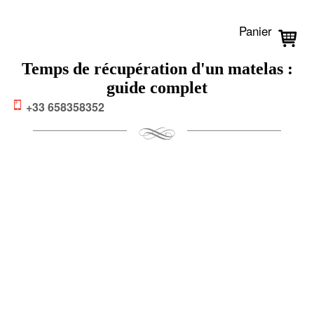
Panier
Temps de récupération d'un matelas :
guide complet
+33 658358352