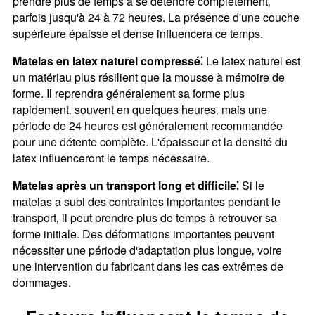
prendre plus de temps à se détendre complètement‚
parfois jusqu'à 24 à 72 heures. La présence d'une couche
supérieure épaisse et dense influencera ce temps.
Matelas en latex naturel compressé⁚
Le latex naturel est
un matériau plus résilient que la mousse à mémoire de
forme. Il reprendra généralement sa forme plus
rapidement‚ souvent en quelques heures‚ mais une
période de 24 heures est généralement recommandée
pour une détente complète. L'épaisseur et la densité du
latex influenceront le temps nécessaire.
Matelas après un transport long et difficile⁚
Si le
matelas a subi des contraintes importantes pendant le
transport‚ il peut prendre plus de temps à retrouver sa
forme initiale. Des déformations importantes peuvent
nécessiter une période d'adaptation plus longue‚ voire
une intervention du fabricant dans les cas extrêmes de
dommages.