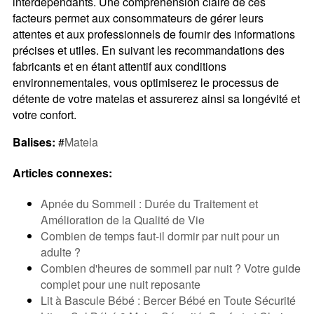
interdépendants. Une compréhension claire de ces
facteurs permet aux consommateurs de gérer leurs
attentes et aux professionnels de fournir des informations
précises et utiles. En suivant les recommandations des
fabricants et en étant attentif aux conditions
environnementales‚ vous optimiserez le processus de
détente de votre matelas et assurerez ainsi sa longévité et
votre confort.
Balises:
#
Matela
Articles connexes:
Apnée du Sommeil : Durée du Traitement et
Amélioration de la Qualité de Vie
Combien de temps faut-il dormir par nuit pour un
adulte ?
Combien d'heures de sommeil par nuit ? Votre guide
complet pour une nuit reposante
Lit à Bascule Bébé : Bercer Bébé en Toute Sécurité