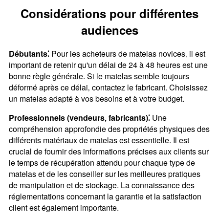
Considérations pour différentes
audiences
Débutants⁚
Pour les acheteurs de matelas novices‚ il est
important de retenir qu'un délai de 24 à 48 heures est une
bonne règle générale. Si le matelas semble toujours
déformé après ce délai‚ contactez le fabricant. Choisissez
un matelas adapté à vos besoins et à votre budget.
Professionnels (vendeurs‚ fabricants)⁚
Une
compréhension approfondie des propriétés physiques des
différents matériaux de matelas est essentielle. Il est
crucial de fournir des informations précises aux clients sur
le temps de récupération attendu pour chaque type de
matelas et de les conseiller sur les meilleures pratiques
de manipulation et de stockage. La connaissance des
réglementations concernant la garantie et la satisfaction
client est également importante.