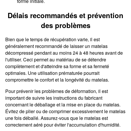
forme initiale.
Délais recommandés et prévention
des problèmes
Bien que le temps de récupération varie‚ il est
généralement recommandé de laisser un matelas
décompressé pendant au moins 24 à 48 heures avant de
l'utiliser. Ceci permet au matériau de se détendre
complètement et d'atteindre sa forme et sa fermeté
optimales. Une utilisation prématurée pourrait
compromettre le confort et la longévité du matelas.
Pour prévenir les problèmes de déformation‚ il est
important de suivre les instructions du fabricant
concernant le déballage et la mise en place du matelas.
Évitez de plier ou de comprimer excessivement le matelas
une fois déballé. Assurez-vous que le matelas est
correctement aéré pour éviter l'accumulation d'humidité.