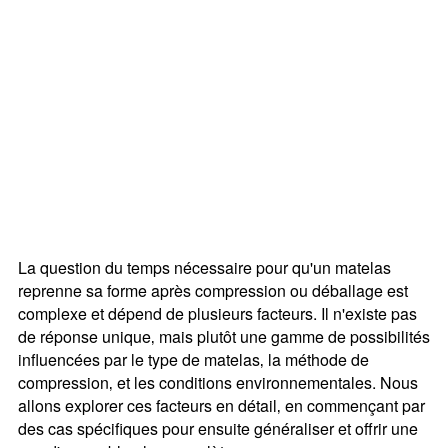
La question du temps nécessaire pour qu'un matelas
reprenne sa forme après compression ou déballage est
complexe et dépend de plusieurs facteurs. Il n'existe pas
de réponse unique‚ mais plutôt une gamme de possibilités
influencées par le type de matelas‚ la méthode de
compression‚ et les conditions environnementales. Nous
allons explorer ces facteurs en détail‚ en commençant par
des cas spécifiques pour ensuite généraliser et offrir une