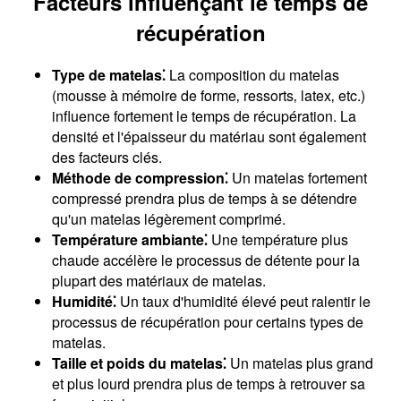
Facteurs influençant le temps de
récupération
Type de matelas⁚
La composition du matelas
(mousse à mémoire de forme‚ ressorts‚ latex‚ etc.)
influence fortement le temps de récupération. La
densité et l'épaisseur du matériau sont également
des facteurs clés.
Méthode de compression⁚
Un matelas fortement
compressé prendra plus de temps à se détendre
qu'un matelas légèrement comprimé.
Température ambiante⁚
Une température plus
chaude accélère le processus de détente pour la
plupart des matériaux de matelas.
Humidité⁚
Un taux d'humidité élevé peut ralentir le
processus de récupération pour certains types de
matelas.
Taille et poids du matelas⁚
Un matelas plus grand
et plus lourd prendra plus de temps à retrouver sa