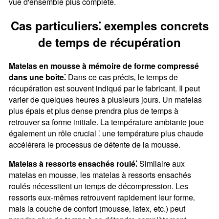
vue d'ensemble plus complète.
Cas particuliers⁚ exemples concrets
de temps de récupération
Matelas en mousse à mémoire de forme compressé
dans une boîte⁚
Dans ce cas précis‚ le temps de
récupération est souvent indiqué par le fabricant. Il peut
varier de quelques heures à plusieurs jours. Un matelas
plus épais et plus dense prendra plus de temps à
retrouver sa forme initiale. La température ambiante joue
également un rôle crucial ⁚ une température plus chaude
accélérera le processus de détente de la mousse.
Matelas à ressorts ensachés roulé⁚
Similaire aux
matelas en mousse‚ les matelas à ressorts ensachés
roulés nécessitent un temps de décompression. Les
ressorts eux-mêmes retrouvent rapidement leur forme‚
mais la couche de confort (mousse‚ latex‚ etc.) peut