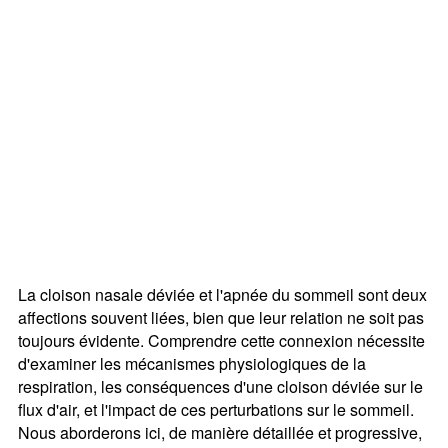
La cloison nasale déviée et l'apnée du sommeil sont deux
affections souvent liées, bien que leur relation ne soit pas
toujours évidente. Comprendre cette connexion nécessite
d'examiner les mécanismes physiologiques de la
respiration, les conséquences d'une cloison déviée sur le
flux d'air, et l'impact de ces perturbations sur le sommeil.
Nous aborderons ici, de manière détaillée et progressive,