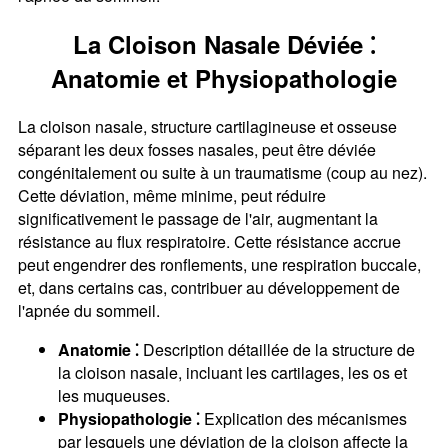
La Cloison Nasale Déviée ⁚
Anatomie et Physiopathologie
La cloison nasale, structure cartilagineuse et osseuse
séparant les deux fosses nasales, peut être déviée
congénitalement ou suite à un traumatisme (coup au nez).
Cette déviation, même minime, peut réduire
significativement le passage de l'air, augmentant la
résistance au flux respiratoire. Cette résistance accrue
peut engendrer des ronflements, une respiration buccale,
et, dans certains cas, contribuer au développement de
l'apnée du sommeil.
Anatomie ⁚
Description détaillée de la structure de
la cloison nasale, incluant les cartilages, les os et
les muqueuses.
Physiopathologie ⁚
Explication des mécanismes
par lesquels une déviation de la cloison affecte la