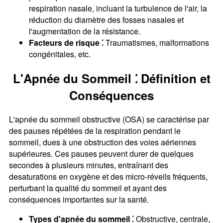
respiration nasale, incluant la turbulence de l'air, la
réduction du diamètre des fosses nasales et
l'augmentation de la résistance.
Facteurs de risque ⁚
Traumatismes, malformations
congénitales, etc.
L'Apnée du Sommeil ⁚ Définition et
Conséquences
L'apnée du sommeil obstructive (OSA) se caractérise par
des pauses répétées de la respiration pendant le
sommeil, dues à une obstruction des voies aériennes
supérieures. Ces pauses peuvent durer de quelques
secondes à plusieurs minutes, entraînant des
desaturations en oxygène et des micro-réveils fréquents,
perturbant la qualité du sommeil et ayant des
conséquences importantes sur la santé.
Types d'apnée du sommeil ⁚
Obstructive, centrale,