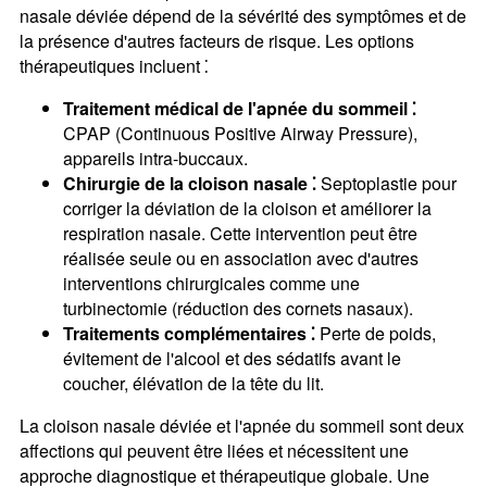
nasale déviée dépend de la sévérité des symptômes et de
la présence d'autres facteurs de risque. Les options
thérapeutiques incluent ⁚
Traitement médical de l'apnée du sommeil ⁚
CPAP (Continuous Positive Airway Pressure),
appareils intra-buccaux.
Chirurgie de la cloison nasale ⁚
Septoplastie pour
corriger la déviation de la cloison et améliorer la
respiration nasale. Cette intervention peut être
réalisée seule ou en association avec d'autres
interventions chirurgicales comme une
turbinectomie (réduction des cornets nasaux).
Traitements complémentaires ⁚
Perte de poids,
évitement de l'alcool et des sédatifs avant le
coucher, élévation de la tête du lit.
La cloison nasale déviée et l'apnée du sommeil sont deux
affections qui peuvent être liées et nécessitent une
approche diagnostique et thérapeutique globale. Une