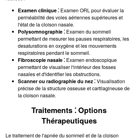
Examen clinique ⁚
Examen ORL pour évaluer la
perméabilité des voies aériennes supérieures et
l'état de la cloison nasale.
Polysomnographie ⁚
Examen du sommeil
permettant de mesurer les pauses respiratoires, les
desaturations en oxygène et les mouvements
respiratoires pendant le sommeil.
Fibroscopie nasale ⁚
Examen endoscopique
permettant de visualiser l'intérieur des fosses
nasales et d'identifier les obstructions.
Scanner ou radiographie du nez ⁚
Visualisation
précise de la structure osseuse et cartilagineuse de
la cloison nasale.
Traitements ⁚ Options
Thérapeutiques
Le traitement de l'apnée du sommeil et de la cloison