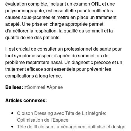
évaluation complète, incluant un examen ORL et une
polysomnographie, est essentielle pour identifier les
causes sous-jacentes et mettre en place un traitement
adapté. Une prise en charge appropriée permet
d'améliorer la respiration, la qualité du sommeil et la
qualité de vie des patients.
Il est crucial de consulter un professionnel de santé pour
tout symptôme suspect d'apnée du sommeil ou de
problème respiratoire nasal. Un diagnostic précoce et un
traitement efficace sont essentiels pour prévenir les
complications à long terme.
Balises:
#
Sommeil
#
Apnee
Articles connexes:
Cloison Dressing avec Tête de Lit Intégrée:
Optimisation de l'Espace
Tête de lit cloison : aménagement optimisé et design