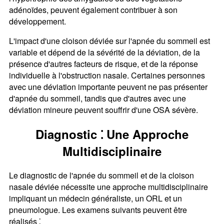
adénoïdes, peuvent également contribuer à son
développement.
L'impact d'une cloison déviée sur l'apnée du sommeil est
variable et dépend de la sévérité de la déviation, de la
présence d'autres facteurs de risque, et de la réponse
individuelle à l'obstruction nasale. Certaines personnes
avec une déviation importante peuvent ne pas présenter
d'apnée du sommeil, tandis que d'autres avec une
déviation mineure peuvent souffrir d'une OSA sévère.
Diagnostic ⁚ Une Approche
Multidisciplinaire
Le diagnostic de l'apnée du sommeil et de la cloison
nasale déviée nécessite une approche multidisciplinaire
impliquant un médecin généraliste, un ORL et un
pneumologue. Les examens suivants peuvent être
réalisés ⁚