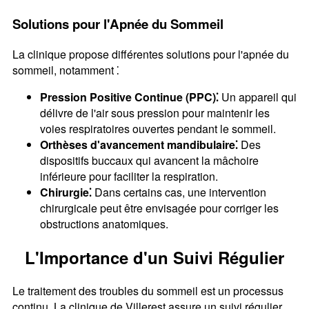
Solutions pour l'Apnée du Sommeil
La clinique propose différentes solutions pour l'apnée du
sommeil, notamment ⁚
Pression Positive Continue (PPC)⁚
Un appareil qui
délivre de l'air sous pression pour maintenir les
voies respiratoires ouvertes pendant le sommeil.
Orthèses d'avancement mandibulaire⁚
Des
dispositifs buccaux qui avancent la mâchoire
inférieure pour faciliter la respiration.
Chirurgie⁚
Dans certains cas, une intervention
chirurgicale peut être envisagée pour corriger les
obstructions anatomiques.
L'Importance d'un Suivi Régulier
Le traitement des troubles du sommeil est un processus
continu. La clinique de Villerest assure un suivi régulier