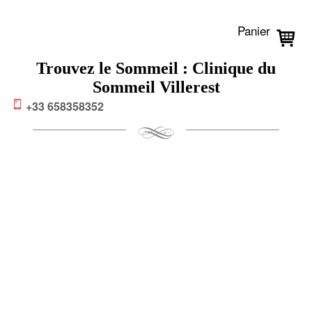
Panier
Trouvez le Sommeil : Clinique du
Sommeil Villerest
+33 658358352