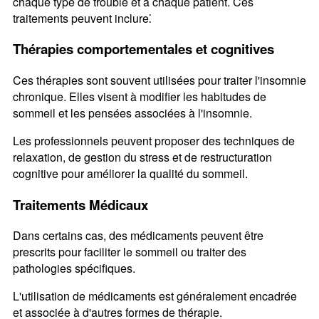
chaque type de trouble et à chaque patient. Ces
traitements peuvent inclure⁚
Thérapies comportementales et cognitives
Ces thérapies sont souvent utilisées pour traiter l'insomnie
chronique. Elles visent à modifier les habitudes de
sommeil et les pensées associées à l'insomnie.
Les professionnels peuvent proposer des techniques de
relaxation, de gestion du stress et de restructuration
cognitive pour améliorer la qualité du sommeil.
Traitements Médicaux
Dans certains cas, des médicaments peuvent être
prescrits pour faciliter le sommeil ou traiter des
pathologies spécifiques.
L'utilisation de médicaments est généralement encadrée
et associée à d'autres formes de thérapie.