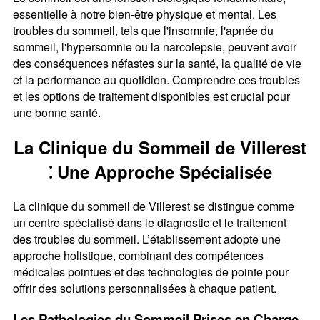
essentielle à notre bien-être physique et mental. Les
troubles du sommeil, tels que l'insomnie, l'apnée du
sommeil, l'hypersomnie ou la narcolepsie, peuvent avoir
des conséquences néfastes sur la santé, la qualité de vie
et la performance au quotidien. Comprendre ces troubles
et les options de traitement disponibles est crucial pour
une bonne santé.
La Clinique du Sommeil de Villerest
⁚ Une Approche Spécialisée
La clinique du sommeil de Villerest se distingue comme
un centre spécialisé dans le diagnostic et le traitement
des troubles du sommeil. L’établissement adopte une
approche holistique, combinant des compétences
médicales pointues et des technologies de pointe pour
offrir des solutions personnalisées à chaque patient.
Les Pathologies du Sommeil Prises en Charge