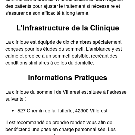
des patients pour ajuster le traitement si nécessaire et
s'assurer de son efficacité à long terme.
L'Infrastructure de la Clinique
La clinique est équipée de dix chambres spécialement
conçues pour les études du sommeil. L'ambiance y est
calme et propice à un sommeil paisible, recréant des
conditions similaires à celles du domicile.
Informations Pratiques
La clinique du sommeil de Villerest est située à l’adresse
suivante ⁚
527 Chemin de la Tuilerie, 42300 Villerest.
Il est recommandé de prendre rendez-vous afin de
bénéficier d'une prise en charge personnalisée. Les