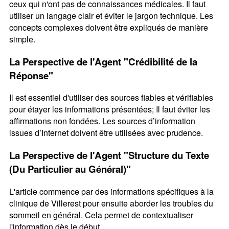
ceux qui n'ont pas de connaissances médicales. Il faut
utiliser un langage clair et éviter le jargon technique. Les
concepts complexes doivent être expliqués de manière
simple.
La Perspective de l'Agent "Crédibilité de la
Réponse"
Il est essentiel d'utiliser des sources fiables et vérifiables
pour étayer les informations présentées; Il faut éviter les
affirmations non fondées. Les sources d’information
issues d’Internet doivent être utilisées avec prudence.
La Perspective de l'Agent "Structure du Texte
(Du Particulier au Général)"
L'article commence par des informations spécifiques à la
clinique de Villerest pour ensuite aborder les troubles du
sommeil en général. Cela permet de contextualiser
l'information dès le début.