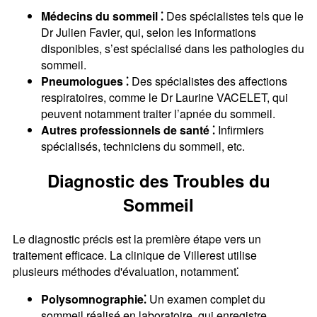
Médecins du sommeil ⁚
Des spécialistes tels que le
Dr Julien Favier, qui, selon les informations
disponibles, s’est spécialisé dans les pathologies du
sommeil.
Pneumologues ⁚
Des spécialistes des affections
respiratoires, comme le Dr Laurine VACELET, qui
peuvent notamment traiter l’apnée du sommeil.
Autres professionnels de santé ⁚
Infirmiers
spécialisés, techniciens du sommeil, etc.
Diagnostic des Troubles du
Sommeil
Le diagnostic précis est la première étape vers un
traitement efficace. La clinique de Villerest utilise
plusieurs méthodes d'évaluation, notamment⁚
Polysomnographie⁚
Un examen complet du
sommeil réalisé en laboratoire, qui enregistre