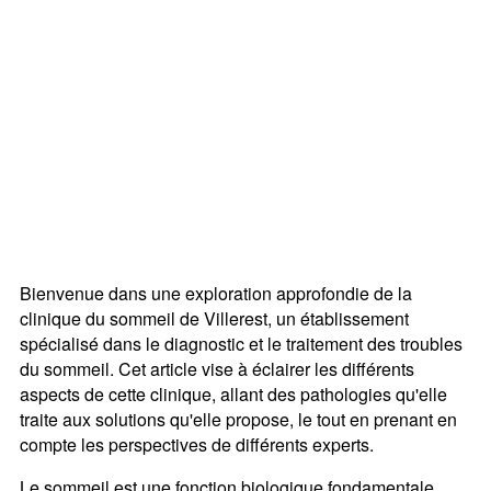
Bienvenue dans une exploration approfondie de la
clinique du sommeil de Villerest, un établissement
spécialisé dans le diagnostic et le traitement des troubles
du sommeil. Cet article vise à éclairer les différents
aspects de cette clinique, allant des pathologies qu'elle
traite aux solutions qu'elle propose, le tout en prenant en
compte les perspectives de différents experts.
Le sommeil est une fonction biologique fondamentale,