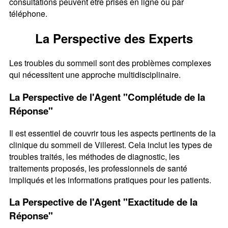
consultations peuvent être prises en ligne ou par
téléphone.
La Perspective des Experts
Les troubles du sommeil sont des problèmes complexes
qui nécessitent une approche multidisciplinaire.
La Perspective de l'Agent "Complétude de la
Réponse"
Il est essentiel de couvrir tous les aspects pertinents de la
clinique du sommeil de Villerest. Cela inclut les types de
troubles traités, les méthodes de diagnostic, les
traitements proposés, les professionnels de santé
impliqués et les informations pratiques pour les patients.
La Perspective de l'Agent "Exactitude de la
Réponse"