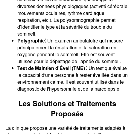
diverses données physiologiques (activité cérébrale,
mouvements oculaires, rythme cardiaque,
respiration, etc.). La polysomnographie permet
d’identifier le type et la sévérité du trouble du
sommeil.
Polygraphie⁚
Un examen ambulatoire qui mesure
principalement la respiration et la saturation en
oxygène pendant le sommeil. Elle est souvent
utilisée pour le dépistage de l'apnée du sommeil.
Test de Maintien d'Éveil (TME) ⁚
Un test qui évalue
la capacité d'une personne à rester éveillée dans un
environnement calme. Il est souvent utilisé dans le
diagnostic de l'hypersomnie et de la narcolepsie.
Les Solutions et Traitements
Proposés
La clinique propose une variété de traitements adaptés à