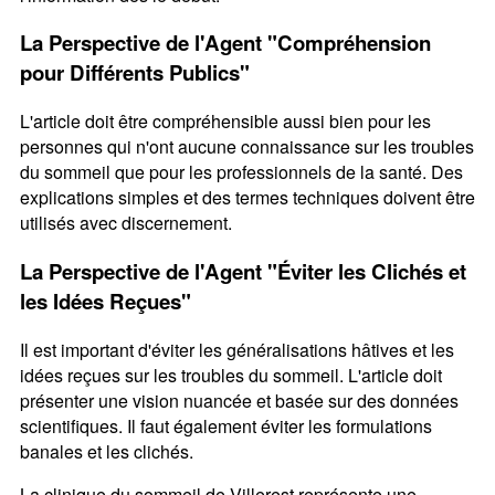
La Perspective de l'Agent "Compréhension
pour Différents Publics"
L'article doit être compréhensible aussi bien pour les
personnes qui n'ont aucune connaissance sur les troubles
du sommeil que pour les professionnels de la santé. Des
explications simples et des termes techniques doivent être
utilisés avec discernement.
La Perspective de l'Agent "Éviter les Clichés et
les Idées Reçues"
Il est important d'éviter les généralisations hâtives et les
idées reçues sur les troubles du sommeil. L'article doit
présenter une vision nuancée et basée sur des données
scientifiques. Il faut également éviter les formulations
banales et les clichés.
La clinique du sommeil de Villerest représente une