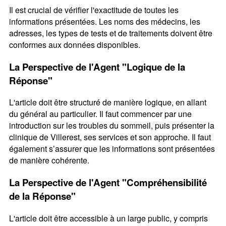
Il est crucial de vérifier l'exactitude de toutes les
informations présentées. Les noms des médecins, les
adresses, les types de tests et de traitements doivent être
conformes aux données disponibles.
La Perspective de l'Agent "Logique de la
Réponse"
L'article doit être structuré de manière logique, en allant
du général au particulier. Il faut commencer par une
introduction sur les troubles du sommeil, puis présenter la
clinique de Villerest, ses services et son approche. Il faut
également s’assurer que les informations sont présentées
de manière cohérente.
La Perspective de l'Agent "Compréhensibilité
de la Réponse"
L'article doit être accessible à un large public, y compris