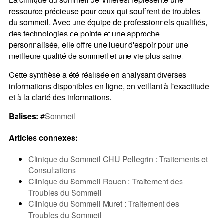
ressource précieuse pour ceux qui souffrent de troubles
du sommeil. Avec une équipe de professionnels qualifiés,
des technologies de pointe et une approche
personnalisée, elle offre une lueur d'espoir pour une
meilleure qualité de sommeil et une vie plus saine.
Cette synthèse a été réalisée en analysant diverses
informations disponibles en ligne, en veillant à l'exactitude
et à la clarté des informations.
Balises:
#
Sommeil
Articles connexes:
Clinique du Sommeil CHU Pellegrin : Traitements et
Consultations
Clinique du Sommeil Rouen : Traitement des
Troubles du Sommeil
Clinique du Sommeil Muret : Traitement des
Troubles du Sommeil