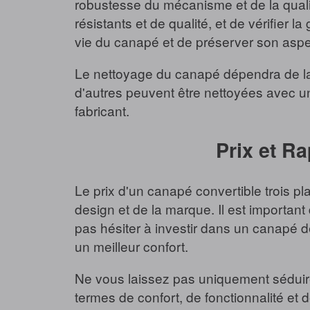
robustesse du mécanisme et de la qualit
résistants et de qualité, et de vérifier 
vie du canapé et de préserver son aspe
Le nettoyage du canapé dépendra de la 
d'autres peuvent être nettoyées avec un c
fabricant.
Prix et Ra
Le prix d'un canapé convertible trois p
design et de la marque. Il est important 
pas hésiter à investir dans un canapé de
un meilleur confort.
Ne vous laissez pas uniquement séduire 
termes de confort, de fonctionnalité et 