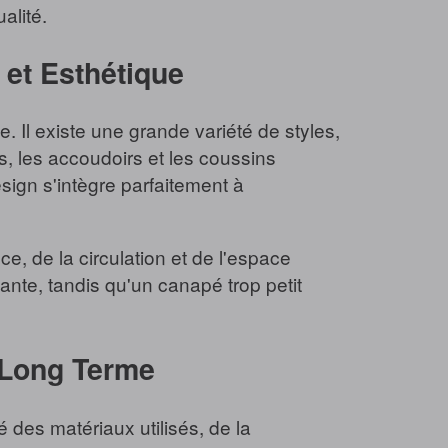
alité.
 et Esthétique
. Il existe une grande variété de styles,
ds, les accoudoirs et les coussins
esign s'intègre parfaitement à
ce, de la circulation et de l'espace
ante, tandis qu'un canapé trop petit
à Long Terme
 des matériaux utilisés, de la