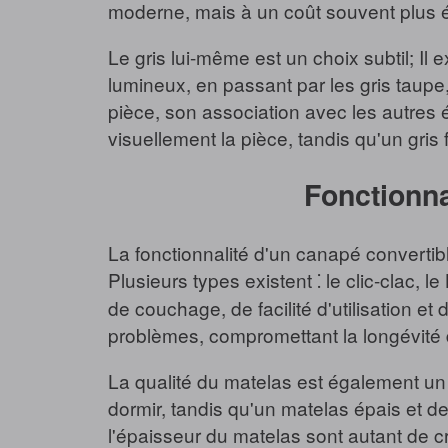
moderne, mais à un coût souvent plus é
Le gris lui-même est un choix subtil; Il e
lumineux, en passant par les gris taupe
pièce, son association avec les autres é
visuellement la pièce, tandis qu'un gris
Fonctionna
La fonctionnalité d'un canapé convertib
Plusieurs types existent ⁚ le clic-clac,
de couchage, de facilité d'utilisation e
problèmes, compromettant la longévité
La qualité du matelas est également un 
dormir, tandis qu'un matelas épais et de
l'épaisseur du matelas sont autant de cr