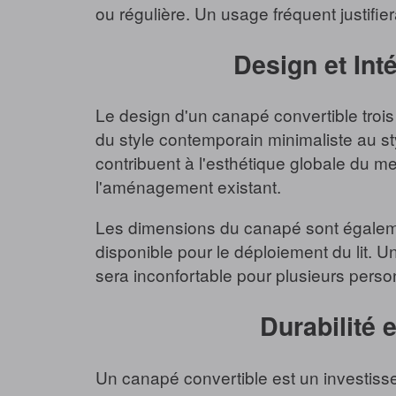
ou régulière. Un usage fréquent justifi
Design et Int
Le design d'un canapé convertible trois p
du style contemporain minimaliste au sty
contribuent à l'esthétique globale du me
l'aménagement existant.
Les dimensions du canapé sont également c
disponible pour le déploiement du lit. 
sera inconfortable pour plusieurs perso
Durabilité 
Un canapé convertible est un investisse