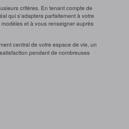
lusieurs critères. En tenant compte de
idéal qui s'adaptera parfaitement à votre
ts modèles et à vous renseigner auprès
ment central de votre espace de vie, un
et satisfaction pendant de nombreuses