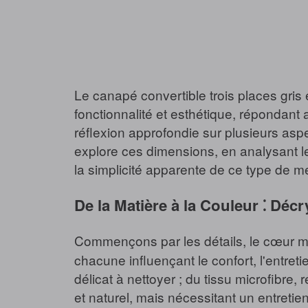
Le canapé convertible trois places gris
fonctionnalité et esthétique, répondan
réflexion approfondie sur plusieurs aspect
explore ces dimensions, en analysant le
la simplicité apparente de ce type de m
De la Matière à la Couleur ⁚ Déc
Commençons par les détails, le cœur mêm
chacune influençant le confort, l'entret
délicat à nettoyer ; du tissu microfibre, 
et naturel, mais nécessitant un entretien