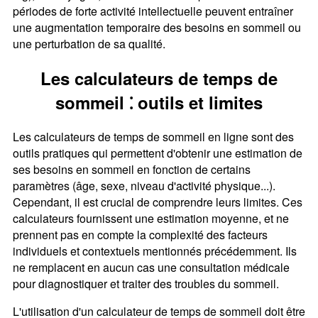
périodes de forte activité intellectuelle peuvent entraîner
une augmentation temporaire des besoins en sommeil ou
une perturbation de sa qualité.
Les calculateurs de temps de
sommeil ⁚ outils et limites
Les calculateurs de temps de sommeil en ligne sont des
outils pratiques qui permettent d'obtenir une estimation de
ses besoins en sommeil en fonction de certains
paramètres (âge, sexe, niveau d'activité physique...).
Cependant, il est crucial de comprendre leurs limites. Ces
calculateurs fournissent une estimation moyenne, et ne
prennent pas en compte la complexité des facteurs
individuels et contextuels mentionnés précédemment. Ils
ne remplacent en aucun cas une consultation médicale
pour diagnostiquer et traiter des troubles du sommeil.
L'utilisation d'un calculateur de temps de sommeil doit être