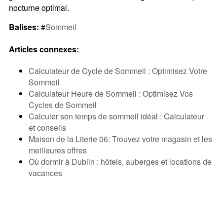
nocturne optimal.
Balises:
#
Sommeil
Articles connexes:
Calculateur de Cycle de Sommeil : Optimisez Votre
Sommeil
Calculateur Heure de Sommeil : Optimisez Vos
Cycles de Sommeil
Calculer son temps de sommeil idéal : Calculateur
et conseils
Maison de la Literie 06: Trouvez votre magasin et les
meilleures offres
Où dormir à Dublin : hôtels, auberges et locations de
vacances