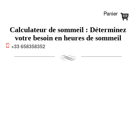
Panier
Calculateur de sommeil : Déterminez
votre besoin en heures de sommeil
+33 658358352