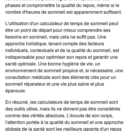
phases et compromettre la qualité du repos, même si le
nombre d'heures de sommeil est apparemment suffisant.
L'utilisation d'un calculateur de temps de sommeil peut
être un point de départ pour mieux comprendre ses
besoins en sommeil, mais cela ne suffit pas. Une
approche holistique, tenant compte des facteurs
individuels, contextuels et de la qualité du sommeil, est
indispensable pour optimiser son repos et garantir une
santé optimale. Une bonne hygiène de vie, un
environnement de sommeil propice et, si nécessaire, une
consultation médicale sont des éléments clés pour un
sommeil réparateur et une vie plus saine et plus
épanouie.
En résumé, les calculateurs de temps de sommeil sont
des outils utiles, mais ils ne doivent pas être considérés
comme des vérités absolues. L'écoute de son corps,
l'attention portée à la qualité du sommeil et une approche
globale de la santé sont les meilleurs garants d'un repos