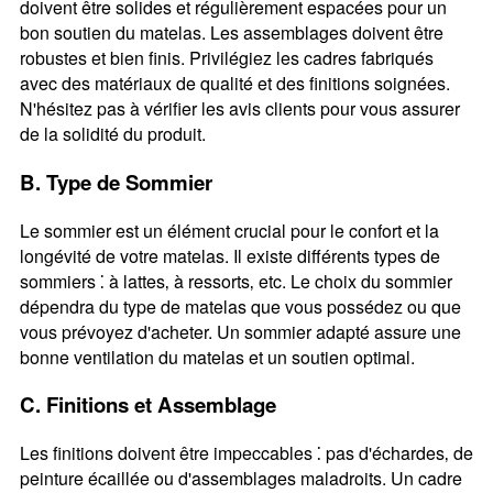
doivent être solides et régulièrement espacées pour un
bon soutien du matelas. Les assemblages doivent être
robustes et bien finis. Privilégiez les cadres fabriqués
avec des matériaux de qualité et des finitions soignées.
N'hésitez pas à vérifier les avis clients pour vous assurer
de la solidité du produit.
B. Type de Sommier
Le sommier est un élément crucial pour le confort et la
longévité de votre matelas. Il existe différents types de
sommiers ⁚ à lattes‚ à ressorts‚ etc. Le choix du sommier
dépendra du type de matelas que vous possédez ou que
vous prévoyez d'acheter. Un sommier adapté assure une
bonne ventilation du matelas et un soutien optimal.
C. Finitions et Assemblage
Les finitions doivent être impeccables ⁚ pas d'échardes‚ de
peinture écaillée ou d'assemblages maladroits. Un cadre