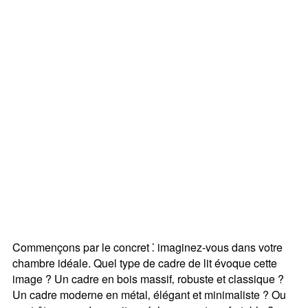
Commençons par le concret ⁚ imaginez-vous dans votre
chambre idéale. Quel type de cadre de lit évoque cette
image ? Un cadre en bois massif‚ robuste et classique ?
Un cadre moderne en métal‚ élégant et minimaliste ? Ou