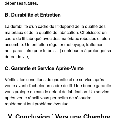
dépenses futures.
B. Durabilité et Entretien
La durabilité d'un cadre de lit dépend de la qualité des
matériaux et de la qualité de fabrication. Choisissez un
cadre de lit fabriqué avec des matériaux robustes et bien
assemblé. Un entretien régulier (nettoyage‚ traitement
anti-parasitaire pour le bois…) contribuera à prolonger sa
durée de vie;
C. Garantie et Service Après-Vente
Vérifiez les conditions de garantie et de service après-
vente avant d'acheter un cadre de lit. Une bonne garantie
vous protège en cas de défaut de fabrication. Un service
après-vente réactif vous permettra de résoudre
rapidement tout problème éventuel.
V. Conclusion ⁚ Vers une Chambre