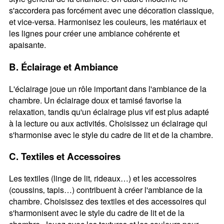
s'accordera pas forcément avec une décoration classique‚
et vice-versa. Harmonisez les couleurs‚ les matériaux et
les lignes pour créer une ambiance cohérente et
apaisante.
B. Éclairage et Ambiance
L'éclairage joue un rôle important dans l'ambiance de la
chambre. Un éclairage doux et tamisé favorise la
relaxation‚ tandis qu'un éclairage plus vif est plus adapté
à la lecture ou aux activités. Choisissez un éclairage qui
s'harmonise avec le style du cadre de lit et de la chambre.
C. Textiles et Accessoires
Les textiles (linge de lit‚ rideaux…) et les accessoires
(coussins‚ tapis…) contribuent à créer l'ambiance de la
chambre. Choisissez des textiles et des accessoires qui
s'harmonisent avec le style du cadre de lit et de la