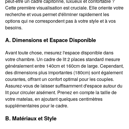
peut-être un cadre capitonné‚ luxueux et confortable ?
Cette première visualisation est cruciale. Elle oriente votre
recherche et vous permet d'éliminer rapidement les
options qui ne correspondent pas à votre style et à vos
besoins.
A. Dimensions et Espace Disponible
Avant toute chose‚ mesurez l'espace disponible dans
votre chambre. Un cadre de lit 2 places standard mesure
généralement entre 140cm et 160cm de large. Cependant‚
des dimensions plus importantes (180cm) sont également
courantes‚ offrant un confort optimal pour les couples.
Assurez-vous de laisser suffisamment d'espace autour du
lit pour circuler aisément. Prenez en compte la taille de
votre matelas‚ en ajoutant quelques centimètres
supplémentaires pour le cadre.
B. Matériaux et Style