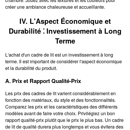
chambre. Jouez avec les textures et les couleurs pour
créer une ambiance chaleureuse et accueillante.
IV. L'Aspect Économique et
Durabilité ⁚ Investissement à Long
Terme
L'achat d'un cadre de lit est un investissement à long
terme. Il est important de considérer l'aspect économique
et la durabilité du produit.
A. Prix et Rapport Qualité-Prix
Les prix des cadres de lit varient considérablement en
fonction des matériaux‚ du style et des fonctionnalités.
Comparez les prix et les caractéristiques des différents
modèles avant de faire votre choix. Privilégiez un bon
rapport qualité-prix plutôt que le prix le plus bas. Un cadre
de lit de qualité durera plus longtemps et vous évitera des