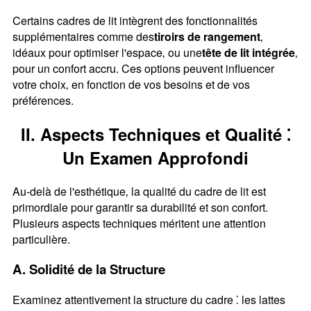
Certains cadres de lit intègrent des fonctionnalités
supplémentaires comme des
tiroirs de rangement
‚
idéaux pour optimiser l'espace‚ ou une
tête de lit intégrée
‚
pour un confort accru. Ces options peuvent influencer
votre choix‚ en fonction de vos besoins et de vos
préférences.
II. Aspects Techniques et Qualité ⁚
Un Examen Approfondi
Au-delà de l'esthétique‚ la qualité du cadre de lit est
primordiale pour garantir sa durabilité et son confort.
Plusieurs aspects techniques méritent une attention
particulière.
A. Solidité de la Structure
Examinez attentivement la structure du cadre ⁚ les lattes