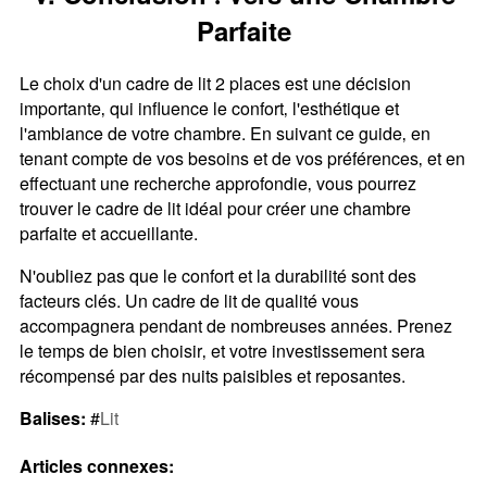
Parfaite
Le choix d'un cadre de lit 2 places est une décision
importante‚ qui influence le confort‚ l'esthétique et
l'ambiance de votre chambre. En suivant ce guide‚ en
tenant compte de vos besoins et de vos préférences‚ et en
effectuant une recherche approfondie‚ vous pourrez
trouver le cadre de lit idéal pour créer une chambre
parfaite et accueillante.
N'oubliez pas que le confort et la durabilité sont des
facteurs clés. Un cadre de lit de qualité vous
accompagnera pendant de nombreuses années. Prenez
le temps de bien choisir‚ et votre investissement sera
récompensé par des nuits paisibles et reposantes.
Balises:
#
Lit
Articles connexes: