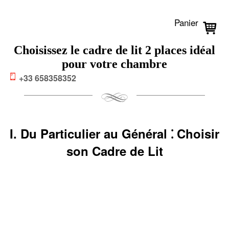
Panier
Choisissez le cadre de lit 2 places idéal
pour votre chambre
+33 658358352
I. Du Particulier au Général ⁚ Choisir
son Cadre de Lit