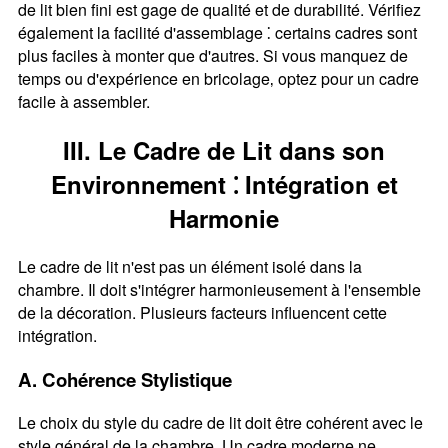
de lit bien fini est gage de qualité et de durabilité. Vérifiez
également la facilité d'assemblage ⁚ certains cadres sont
plus faciles à monter que d'autres. Si vous manquez de
temps ou d'expérience en bricolage‚ optez pour un cadre
facile à assembler.
III. Le Cadre de Lit dans son
Environnement ⁚ Intégration et
Harmonie
Le cadre de lit n'est pas un élément isolé dans la
chambre. Il doit s'intégrer harmonieusement à l'ensemble
de la décoration. Plusieurs facteurs influencent cette
intégration.
A. Cohérence Stylistique
Le choix du style du cadre de lit doit être cohérent avec le
style général de la chambre. Un cadre moderne ne