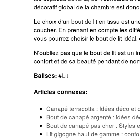
décoratif global de la chambre est don
Le choix d'un bout de lit en tissu est un
coucher. En prenant en compte les diffé
vous pourrez choisir le bout de lit idéal
N'oubliez pas que le bout de lit est un 
confort et de sa beauté pendant de n
#
Lit
Balises:
Articles connexes:
Canapé terracotta : Idées déco et o
Bout de canapé argenté : idées d
Bout de canapé pas cher : Styles 
Lit gigogne haut de gamme : confo