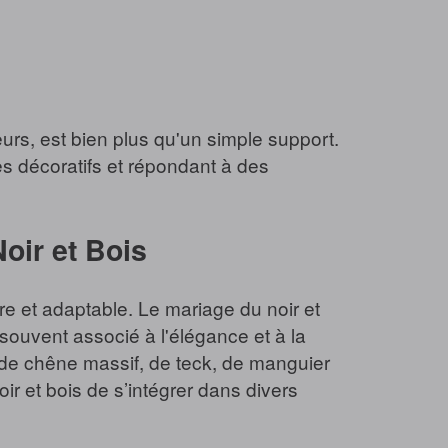
urs, est bien plus qu'un simple support.
les décoratifs et répondant à des
oir et Bois
aire et adaptable. Le mariage du noir et
 souvent associé à l'élégance et à la
e de chêne massif, de teck, de manguier
 et bois de s’intégrer dans divers