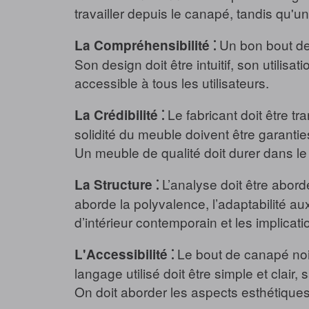
travailler depuis le canapé, tandis qu'
Un bon bout de 
La Compréhensibilité ⁚
Son design doit être intuitif, son utilisat
accessible à tous les utilisateurs.
Le fabricant doit être tr
La Crédibilité ⁚
solidité du meuble doivent être garantie
Un meuble de qualité doit durer dans le
L’analyse doit être abord
La Structure ⁚
aborde la polyvalence, l’adaptabilité au
d’intérieur contemporain et les implicati
Le bout de canapé noir 
L'Accessibilité ⁚
langage utilisé doit être simple et clair
On doit aborder les aspects esthétiques