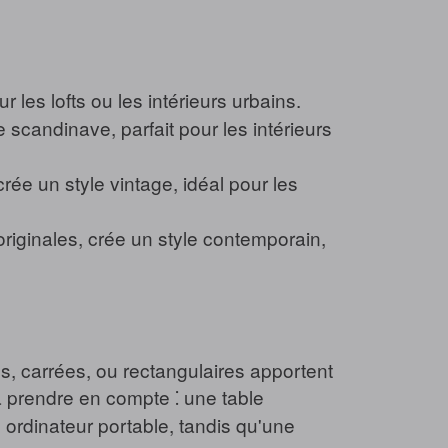
r les lofts ou les intérieurs urbains.
e scandinave, parfait pour les intérieurs
rée un style vintage, idéal pour les
riginales, crée un style contemporain,
s, carrées, ou rectangulaires apportent
 prendre en compte ⁚ une table
 ordinateur portable, tandis qu'une