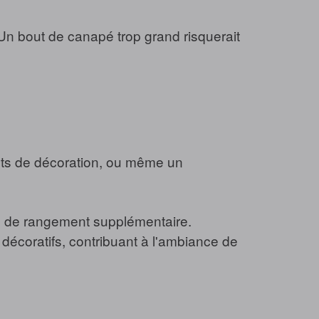
 Un bout de canapé trop grand risquerait
jets de décoration, ou même un
ce de rangement supplémentaire.
 décoratifs, contribuant à l'ambiance de