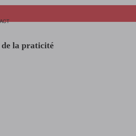
Panier
ACT
 de la praticité