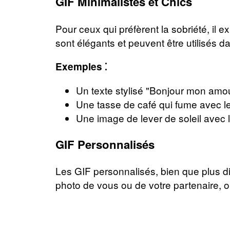
GIF Minimalistes et Chics
Pour ceux qui préfèrent la sobriété, il 
sont élégants et peuvent être utilisés d
Exemples ⁚
Un texte stylisé "Bonjour mon amo
Une tasse de café qui fume avec le
Une image de lever de soleil avec l
GIF Personnalisés
Les GIF personnalisés, bien que plus dif
photo de vous ou de votre partenaire, 