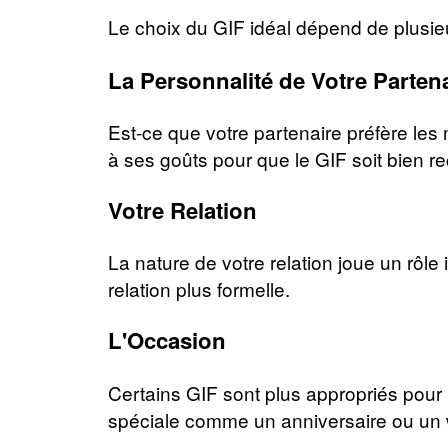
Le choix du GIF idéal dépend de plusieu
La Personnalité de Votre Parten
Est-ce que votre partenaire préfère le
à ses goûts pour que le GIF soit bien re
Votre Relation
La nature de votre relation joue un rôle
relation plus formelle.
L'Occasion
Certains GIF sont plus appropriés pour
spéciale comme un anniversaire ou un