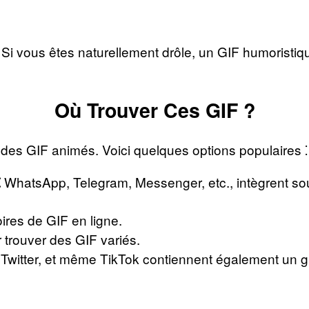
Si vous êtes naturellement drôle, un GIF humoristi
Où Trouver Ces GIF ?
es GIF animés. Voici quelques options populaires ⁚
WhatsApp, Telegram, Messenger, etc., intègrent s
⁚
ires de GIF en ligne.
 trouver des GIF variés.
Twitter, et même TikTok contiennent également un 