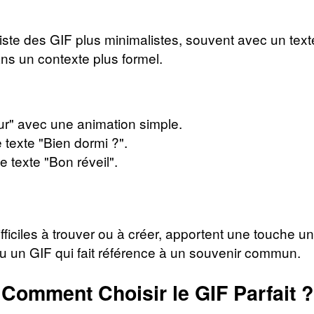
existe des GIF plus minimalistes, souvent avec un text
ans un contexte plus formel.
ur" avec une animation simple.
 texte "Bien dormi ?".
e texte "Bon réveil".
ficiles à trouver ou à créer, apportent une touche un
ou un GIF qui fait référence à un souvenir commun.
Comment Choisir le GIF Parfait ?