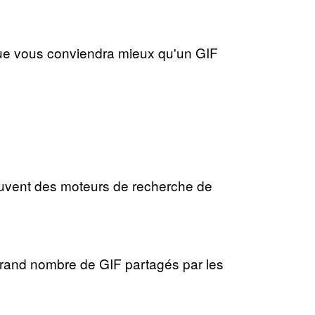
que vous conviendra mieux qu'un GIF
ouvent des moteurs de recherche de
grand nombre de GIF partagés par les