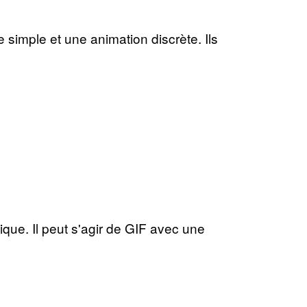
e simple et une animation discrète. Ils
ique. Il peut s'agir de GIF avec une