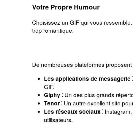
Votre Propre Humour
Choisissez un GIF qui vous ressemble. 
trop romantique.
De nombreuses plateformes proposent d
Les applications de messagerie 
GIF.
Un des plus grands réperto
Giphy ⁚
Un autre excellent site pour
Tenor ⁚
Instagram, 
Les réseaux sociaux ⁚
utilisateurs.