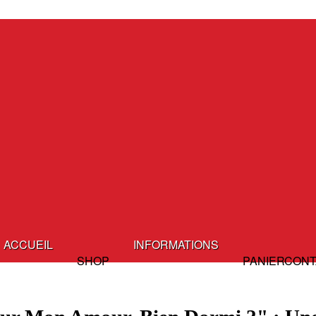
ACCUEIL
INFORMATIONS
SHOP
PANIER
CONT