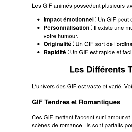
Les GIF animés possèdent plusieurs av
Un GIF peut e
Impact émotionnel ⁚
Il existe une mu
Personnalisation ⁚
votre humour.
Un GIF sort de l'ordina
Originalité ⁚
Un GIF est rapide et faci
Rapidité ⁚
Les Différents
L'univers des GIF est vaste et varié. Vo
GIF Tendres et Romantiques
Ces GIF mettent l'accent sur l'amour et
scènes de romance. Ils sont parfaits po