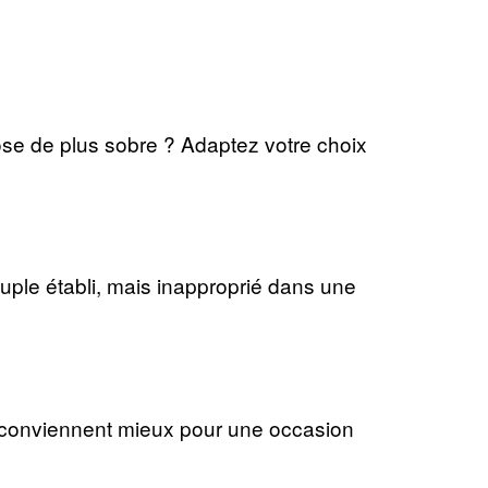
se de plus sobre ? Adaptez votre choix
ouple établi, mais inapproprié dans une
s conviennent mieux pour une occasion