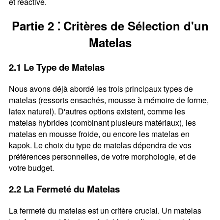
et réactive.
Partie 2 ⁚ Critères de Sélection d'un
Matelas
2.1 Le Type de Matelas
Nous avons déjà abordé les trois principaux types de
matelas (ressorts ensachés, mousse à mémoire de forme,
latex naturel). D'autres options existent, comme les
matelas hybrides (combinant plusieurs matériaux), les
matelas en mousse froide, ou encore les matelas en
kapok. Le choix du type de matelas dépendra de vos
préférences personnelles, de votre morphologie, et de
votre budget.
2.2 La Fermeté du Matelas
La fermeté du matelas est un critère crucial. Un matelas