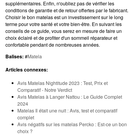
supplémentaires. Enfin, n'oubliez pas de vérifier les
conditions de garantie et de retour offertes par le fabricant.
Choisir le bon matelas est un investissement sur le long
terme pour votre santé et votre bien-être. En suivant les
conseils de ce guide, vous serez en mesure de faire un
choix éclairé et de profiter d'un sommeil réparateur et
confortable pendant de nombreuses années.
Balises:
#
Matela
Articles connexes:
Avis Matelas Nightitude 2023 : Test, Prix et
Comparatif - Notre Verdict
Avis Matelas à Langer Nattou : Le Guide Complet
2024
Matelas Il était une nuit : Avis, test et comparatif
complet
Avis négatifs sur les matelas Percko : Est-ce un bon
choix ?