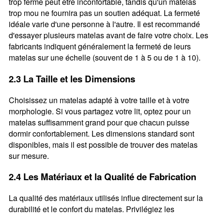
trop ferme peut être inconfortable, tandis qu'un matelas
trop mou ne fournira pas un soutien adéquat. La fermeté
idéale varie d'une personne à l'autre. Il est recommandé
d'essayer plusieurs matelas avant de faire votre choix. Les
fabricants indiquent généralement la fermeté de leurs
matelas sur une échelle (souvent de 1 à 5 ou de 1 à 10).
2.3 La Taille et les Dimensions
Choisissez un matelas adapté à votre taille et à votre
morphologie. Si vous partagez votre lit, optez pour un
matelas suffisamment grand pour que chacun puisse
dormir confortablement. Les dimensions standard sont
disponibles, mais il est possible de trouver des matelas
sur mesure.
2.4 Les Matériaux et la Qualité de Fabrication
La qualité des matériaux utilisés influe directement sur la
durabilité et le confort du matelas. Privilégiez les