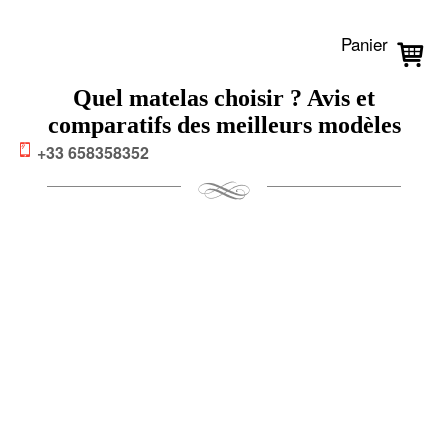
Panier
Quel matelas choisir ? Avis et
comparatifs des meilleurs modèles
+33 658358352