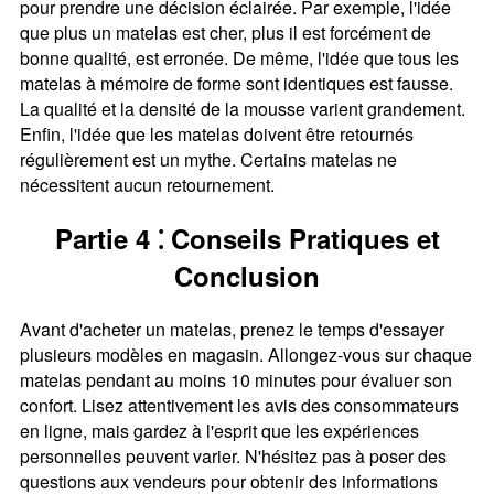
pour prendre une décision éclairée. Par exemple, l'idée
que plus un matelas est cher, plus il est forcément de
bonne qualité, est erronée. De même, l'idée que tous les
matelas à mémoire de forme sont identiques est fausse.
La qualité et la densité de la mousse varient grandement.
Enfin, l'idée que les matelas doivent être retournés
régulièrement est un mythe. Certains matelas ne
nécessitent aucun retournement.
Partie 4 ⁚ Conseils Pratiques et
Conclusion
Avant d'acheter un matelas, prenez le temps d'essayer
plusieurs modèles en magasin. Allongez-vous sur chaque
matelas pendant au moins 10 minutes pour évaluer son
confort. Lisez attentivement les avis des consommateurs
en ligne, mais gardez à l'esprit que les expériences
personnelles peuvent varier. N'hésitez pas à poser des
questions aux vendeurs pour obtenir des informations