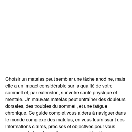
Choisir un matelas peut sembler une tâche anodine, mais
elle a un impact considérable sur la qualité de votre
sommeil et, par extension, sur votre santé physique et
mentale. Un mauvais matelas peut entraîner des douleurs
dorsales, des troubles du sommeil, et une fatigue
chronique. Ce guide complet vous aidera à naviguer dans
le monde complexe des matelas, en vous fournissant des
informations claires, précises et objectives pour vous