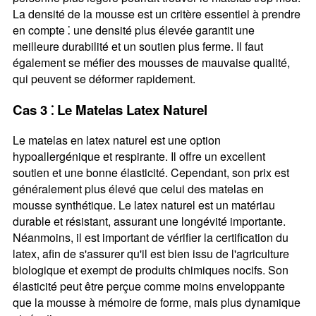
La densité de la mousse est un critère essentiel à prendre
en compte ⁚ une densité plus élevée garantit une
meilleure durabilité et un soutien plus ferme. Il faut
également se méfier des mousses de mauvaise qualité,
qui peuvent se déformer rapidement.
Cas 3 ⁚ Le Matelas Latex Naturel
Le matelas en latex naturel est une option
hypoallergénique et respirante. Il offre un excellent
soutien et une bonne élasticité. Cependant, son prix est
généralement plus élevé que celui des matelas en
mousse synthétique. Le latex naturel est un matériau
durable et résistant, assurant une longévité importante.
Néanmoins, il est important de vérifier la certification du
latex, afin de s'assurer qu'il est bien issu de l'agriculture
biologique et exempt de produits chimiques nocifs. Son
élasticité peut être perçue comme moins enveloppante
que la mousse à mémoire de forme, mais plus dynamique