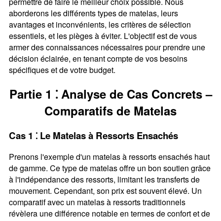
permettre de faire le meilleur choix possible. Nous
aborderons les différents types de matelas, leurs
avantages et inconvénients, les critères de sélection
essentiels, et les pièges à éviter. L'objectif est de vous
armer des connaissances nécessaires pour prendre une
décision éclairée, en tenant compte de vos besoins
spécifiques et de votre budget.
Partie 1 ⁚ Analyse de Cas Concrets –
Comparatifs de Matelas
Cas 1 ⁚ Le Matelas à Ressorts Ensachés
Prenons l'exemple d'un matelas à ressorts ensachés haut
de gamme. Ce type de matelas offre un bon soutien grâce
à l'indépendance des ressorts, limitant les transferts de
mouvement. Cependant, son prix est souvent élevé. Un
comparatif avec un matelas à ressorts traditionnels
révèlera une différence notable en termes de confort et de