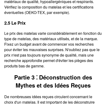
matériaux de qualité, hypoallergéniques et respirants.
Vérifiez la composition du matelas et les certifications
éventuelles (OEKO-TEX, par exemple).
2.5 Le Prix
Le prix des matelas varie considérablement en fonction du
type de matelas, des matériaux utilisés, et de la marque.
Fixez un budget avant de commencer vos recherches
pour éviter les mauvaises surprises. N'oubliez pas que le
prix n'est pas toujours synonyme de qualité, mais une
recherche approfondie permet d'éviter les pièges des
produits bas de gamme.
Partie 3 ⁚ Déconstruction des
Mythes et des Idées Reçues
De nombreuses idées reçues circulent concernant le
choix d'un matelas. Il est important de les déconstruire