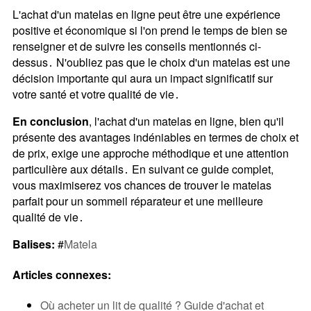
L'achat d'un matelas en ligne peut être une expérience
positive et économique si l'on prend le temps de bien se
renseigner et de suivre les conseils mentionnés ci-
dessus․ N'oubliez pas que le choix d'un matelas est une
décision importante qui aura un impact significatif sur
votre santé et votre qualité de vie․
En conclusion
, l'achat d'un matelas en ligne, bien qu'il
présente des avantages indéniables en termes de choix et
de prix, exige une approche méthodique et une attention
particulière aux détails․ En suivant ce guide complet,
vous maximiserez vos chances de trouver le matelas
parfait pour un sommeil réparateur et une meilleure
qualité de vie․
Balises:
#
Matela
Articles connexes:
Où acheter un lit de qualité ? Guide d'achat et