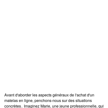
Avant d'aborder les aspects généraux de l'achat d'un
matelas en ligne, penchons-nous sur des situations
concrètes․ Imaginez Marie, une jeune professionnelle, qui