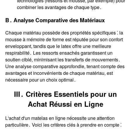
technologies (ressorts et mousse, par exemple) pour
combiner les avantages de chaque type․
B․ Analyse Comparative des Matériaux
Chaque matériau possède des propriétés spécifiques ⁚ la
mousse à mémoire de forme est réputée pour son confort
enveloppant, tandis que le latex offre une meilleure
respirabilité․ Les ressorts ensachés garantissent un
soutien ciblé, minimisant les transferts de mouvements․
Une analyse comparative approfondie, tenant compte des
avantages et inconvénients de chaque matériau, est
nécessaire pour un choix optimal․
III․ Critères Essentiels pour un
Achat Réussi en Ligne
L'achat d'un matelas en ligne nécessite une attention
particulière․ Voici les critères clés à prendre en compte ⁚