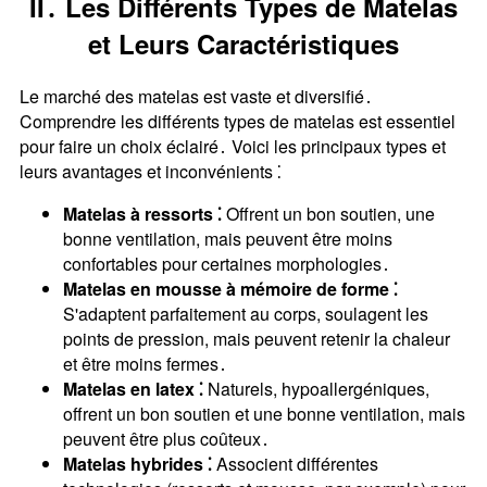
II․ Les Différents Types de Matelas
et Leurs Caractéristiques
Le marché des matelas est vaste et diversifié․
Comprendre les différents types de matelas est essentiel
pour faire un choix éclairé․ Voici les principaux types et
leurs avantages et inconvénients ⁚
Matelas à ressorts ⁚
Offrent un bon soutien, une
bonne ventilation, mais peuvent être moins
confortables pour certaines morphologies․
Matelas en mousse à mémoire de forme ⁚
S'adaptent parfaitement au corps, soulagent les
points de pression, mais peuvent retenir la chaleur
et être moins fermes․
Matelas en latex ⁚
Naturels, hypoallergéniques,
offrent un bon soutien et une bonne ventilation, mais
peuvent être plus coûteux․
Matelas hybrides ⁚
Associent différentes