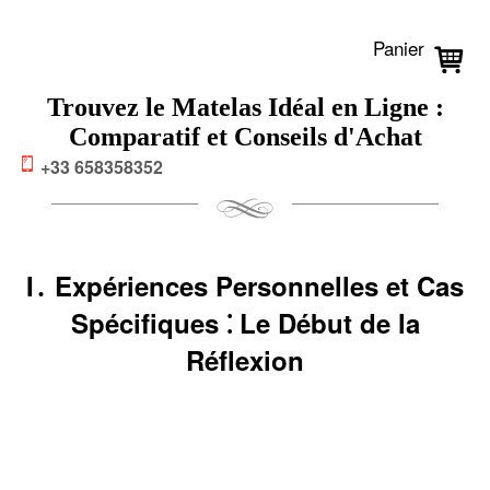
Panier
Trouvez le Matelas Idéal en Ligne :
Comparatif et Conseils d'Achat
+33 658358352
I․ Expériences Personnelles et Cas
Spécifiques ⁚ Le Début de la
Réflexion