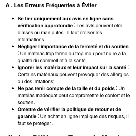
A․ Les Erreurs Fréquentes à Éviter
Se fier uniquement aux avis en ligne sans
vérification approfondie ⁚
Les avis peuvent être
biaisés ou manipulés․ Il faut croiser les
informations․
Négliger l'importance de la fermeté et du soutien
⁚
Un matelas trop ferme ou trop mou peut nuire à la
qualité du sommeil et à la santé․
Ignorer les matériaux et leur impact sur la santé ⁚
Certains matériaux peuvent provoquer des allergies
ou des irritations;
Ne pas tenir compte de la taille et du poids ⁚
Un
matelas inadéquat peut compromettre le confort et le
soutien․
Omettre de vérifier la politique de retour et de
garantie ⁚
Un achat en ligne implique des risques, il
faut se protéger․