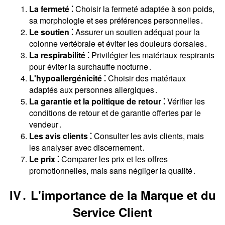
La fermeté ⁚
Choisir la fermeté adaptée à son poids,
sa morphologie et ses préférences personnelles․
Le soutien ⁚
Assurer un soutien adéquat pour la
colonne vertébrale et éviter les douleurs dorsales․
La respirabilité ⁚
Privilégier les matériaux respirants
pour éviter la surchauffe nocturne․
L'hypoallergénicité ⁚
Choisir des matériaux
adaptés aux personnes allergiques․
La garantie et la politique de retour ⁚
Vérifier les
conditions de retour et de garantie offertes par le
vendeur․
Les avis clients ⁚
Consulter les avis clients, mais
les analyser avec discernement․
Le prix ⁚
Comparer les prix et les offres
promotionnelles, mais sans négliger la qualité․
IV․ L'importance de la Marque et du
Service Client