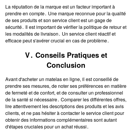
La réputation de la marque est un facteur important à
prendre en compte․ Une marque reconnue pour la qualité
de ses produits et son service client est un gage de
sécurité․ Il est important de vérifier la politique de retour et
les modalités de livraison․ Un service client réactif et
efficace peut s'avérer crucial en cas de problème․
V․ Conseils Pratiques et
Conclusion
Avant d'acheter un matelas en ligne, il est conseillé de
prendre ses mesures, de noter ses préférences en matière
de fermeté et de confort, et de consulter un professionnel
de la santé si nécessaire․ Comparer les différentes offres,
lire attentivement les descriptions des produits et les avis
clients, et ne pas hésiter à contacter le service client pour
obtenir des informations complémentaires sont autant
d'étapes cruciales pour un achat réussi․